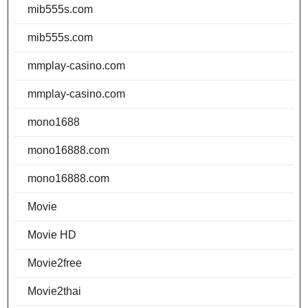
mib555s.com
mib555s.com
mmplay-casino.com
mmplay-casino.com
mono1688
mono16888.com
mono16888.com
Movie
Movie HD
Movie2free
Movie2thai