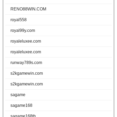
RENO88WIN.COM
royal558
royal99y.com
royaleluxee.com
royaleluxee.com
runway789s.com
s2kgamewin.com
s2kgamewin.com
sagame
sagame168
sagame168th