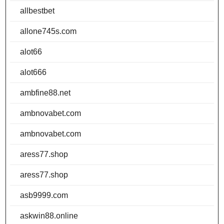
allbestbet
allone745s.com
alot66
alot666
ambfine88.net
ambnovabet.com
ambnovabet.com
aress77.shop
aress77.shop
asb9999.com
askwin88.online