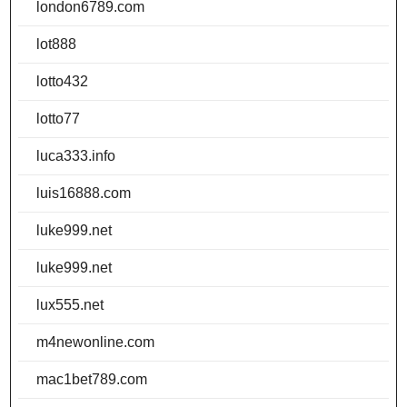
london6789.com
lot888
lotto432
lotto77
luca333.info
luis16888.com
luke999.net
luke999.net
lux555.net
m4newonline.com
mac1bet789.com