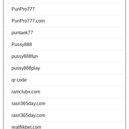
PunPro777
PunPro777.com
puntaek77
Pussy888
pussy888fun
pussy888play
qr code
ramclubx.com
rasri365day.com
rasri365day.com
realflikbet.com