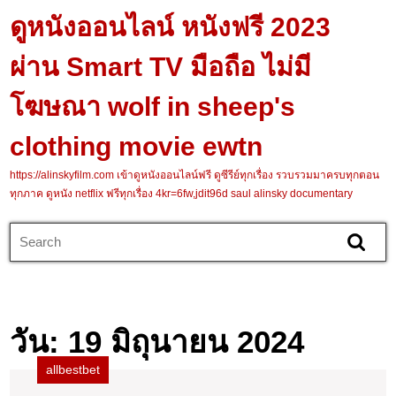
Skip
ดูหนังออนไลน์ หนังฟรี 2023
to
content
ผ่าน Smart TV มือถือ ไม่มี
Skip
to
โฆษณา wolf in sheep's
content
clothing movie ewtn
https://alinskyfilm.com เข้าดูหนังออนไลน์ฟรี ดูซีรีย์ทุกเรื่อง รวบรวมมาครบทุกตอน
ทุกภาค ดูหนัง netflix ฟรีทุกเรื่อง 4kr=6fw,jdit96d saul alinsky documentary
Search
for:
วัน:
19 มิถุนายน 2024
allbestbet