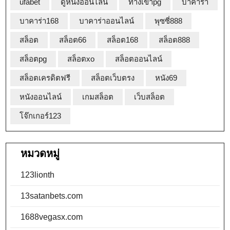
ufabet
ดูหนังออนไลน์
ทางเข้าpg
บาคาร่า
บาคาร่า168
บาคาร่าออนไลน์
พุซซี่888
สล็อต
สล็อต66
สล็อต168
สล็อต888
สล็อตpg
สล็อตxo
สล็อตออนไลน์
สล็อตเครดิตฟรี
สล็อตเว็บตรง
หนัง69
หนังออนไลน์
เกมสล็อต
เว็บสล็อต
โจ๊กเกอร์123
หมวดหมู่
123lionth
13satanbets.com
1688vegasx.com