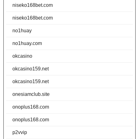
niseko168bet.com
niseko168bet.com
no1huay
no1huay.com
okcasino
okcasino159.net
okcasino159.net
onesiamclub.site
onoplus168.com
onoplus168.com
p2vvip