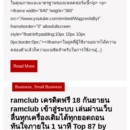
เกม
ในคุณภาพและมาตรฐานของแพลตฟอร์มนี้</p> <p>
วอล
<iframe width="640" height="360"
src="//www.youtube.com/embed/WqgzesfaByI"
เลท
frameborder="0" allowfullscreen
ก็ได้
style="float:left;padding:10px 10px 10px
โบนั
0px;border:0px;"></iframe>ในยุคที่ผู้ใช้งานอยากได้ความ
จ่าย
คล่องตัวแล้วก็ความแน่ชัดสำหรับในการใช้งาน[...]
หนัก
Top
Read
Read More
46
More
by
Business, Small Business
Rudo
ramclub เครดิตฟรี 18 กันยายน
ramclub เข้าสู่ระบบ เล่นผ่านเว็บ
ลื่นทุกเครื่องเติมได้ทุกยอดถอน
ทันใจภายใน 1 นาที Top 87 by