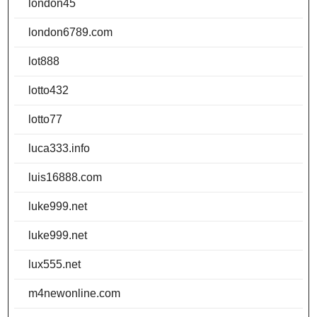
london45
london6789.com
lot888
lotto432
lotto77
luca333.info
luis16888.com
luke999.net
luke999.net
lux555.net
m4newonline.com