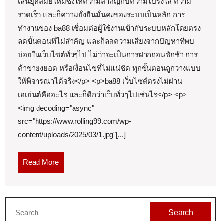
เล่นยุคสมัยใหม่ซึ่งให้ความสำคัญกับความโปร่งใส ความ
ใคร
รวดเร็ว และก็ความยั่งยืนมั่นคงของระบบเป็นหลัก การ
เล่น
ทำงานของ ba88 เชื่อมต่อผู้ใช้งานเข้ากับระบบหลักโดยตรง
ก็
ลดขั้นตอนที่ไม่สำคัญ และก็ลดความเสี่ยงจากปัญหาที่พบ
แตก
บ่อยในเว็บไซต์ทั่วๆไป ไม่ว่าจะเป็นการฝากถอนชักช้า การ
ไม่มี
ค้าขายงยอด หรือเงื่อนไขที่ไม่แน่ชัด ทุกขั้นตอนถูกวางแบบ
ค่า
ให้พิจารณาได้จริง</p> <p>ba88 เว็บไซต์ตรงไม่ผ่าน
เอเย่นต์คืออะไร และก็ดีกว่าเว็บทั่วๆไปเช่นไร</p> <p>
ธรรมเนียม
<img decoding="async"
ไม่
src="https://www.rolling99.com/wp-
ต้อง
content/uploads/2025/03/1.jpg"[...]
ทำ
เทิร์น
Read
Read More
โอเวอร์
More
Top
50
Search
by
for: