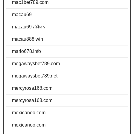
mac1bet789.com
macau69
macau69 สมัคร
macau888.win
mario678.info
megawaysbet789.com
megawaysbet789.net
mercyrosa168.com
mercyrosa168.com
mexicanoo.com
mexicanoo.com