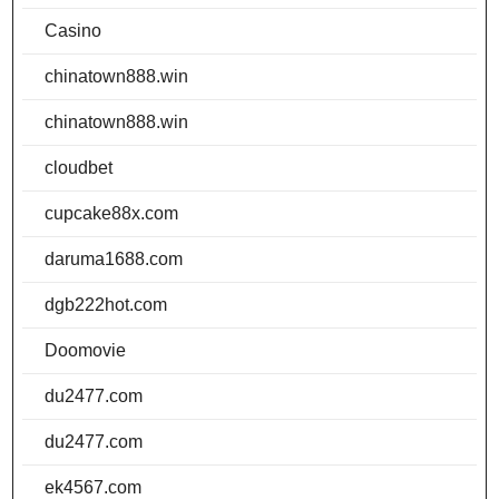
Casino
chinatown888.win
chinatown888.win
cloudbet
cupcake88x.com
daruma1688.com
dgb222hot.com
Doomovie
du2477.com
du2477.com
ek4567.com