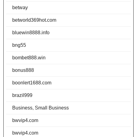
betway
betworld369hot.com
bluewin8888.info
bng55
bombet888.win
bonus888
boonlert1688.com
brazil999
Business, Small Business
bwvip4.com
bwvip4.com