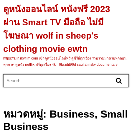
Skip
ดูหนังออนไลน์ หนังฟรี 2023
to
content
ผ่าน Smart TV มือถือ ไม่มี
Skip
to
โฆษณา wolf in sheep's
content
clothing movie ewtn
https://alinskyfilm.com เข้าดูหนังออนไลน์ฟรี ดูซีรีย์ทุกเรื่อง รวบรวมมาครบทุกตอน
ทุกภาค ดูหนัง netflix ฟรีทุกเรื่อง 4kr=6fw,jdit96d saul alinsky documentary
Search
for:
หมวดหมู่:
Business, Small
Business