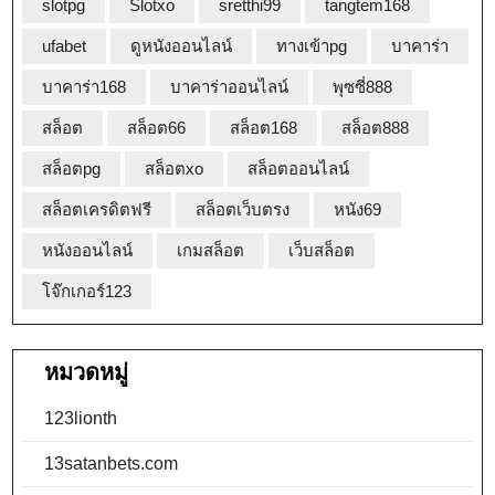
slotpg
Slotxo
sretthi99
tangtem168
ufabet
ดูหนังออนไลน์
ทางเข้าpg
บาคาร่า
บาคาร่า168
บาคาร่าออนไลน์
พุซซี่888
สล็อต
สล็อต66
สล็อต168
สล็อต888
สล็อตpg
สล็อตxo
สล็อตออนไลน์
สล็อตเครดิตฟรี
สล็อตเว็บตรง
หนัง69
หนังออนไลน์
เกมสล็อต
เว็บสล็อต
โจ๊กเกอร์123
หมวดหมู่
123lionth
13satanbets.com