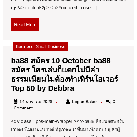
rg</a> content</p> <p>You need to use[...]
Read
Read More
More
Business, Small Business
ba88 สมัคร 10 October ba88
สมัคร ใครเล่นก็แตกไม่มีค่า
ธรรมเนียมไม่ต้องทำเทิร์นโอเวอร์
ba88
Top 50 by Debbra
สมัคร
14
Logan
14 มกราคม 2026
Logan Baker
0
10
มกราคม
Baker
Comment
October
2026
<div class="pbs-main-wrapper"><p>ba88 คือแพลตฟอร์ม
ba88
เว็บตรงไม่ผ่านเอเย่นต์ ที่ถูกพัฒนาขึ้นมาเพื่อตอบปัญหาผู้
สมัคร