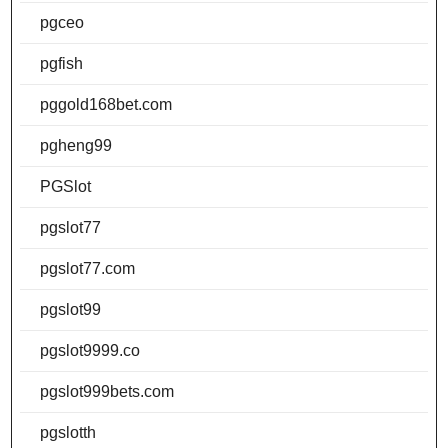
pgceo
pgfish
pggold168bet.com
pgheng99
PGSlot
pgslot77
pgslot77.com
pgslot99
pgslot9999.co
pgslot999bets.com
pgslotth