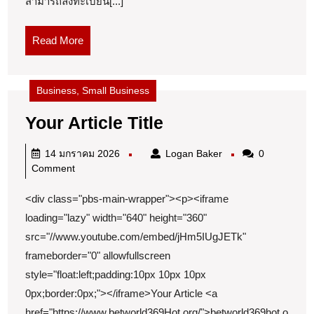
สามารถลงทะเบียน[...]
เติม
ได้
Read
Read More
ทุก
More
ยอด
Business, Small Business
ถอน
ทันใจ
Your
Your Article Title
ภายใน
Article
14
Logan
14 มกราคม 2026
Logan Baker
0
1
Title
มกราคม
Baker
Comment
นาที
2026
Top
<div class="pbs-main-wrapper"><p><iframe
loading="lazy" width="640" height="360"
87
src="//www.youtube.com/embed/jHm5IUgJETk"
by
frameborder="0" allowfullscreen
Mariana
style="float:left;padding:10px 10px 10px
0px;border:0px;"></iframe>Your Article <a
href="https://www.betworld369Hot.org/">betworld369hot.o