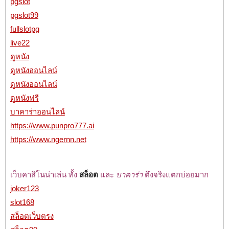
pgslot
pgslot99
fullslotpg
live22
ดูหนัง
ดูหนังออนไลน์
ดูหนังออนไลน์
ดูหนังฟรี
บาคาร่าออนไลน์
https://www.punpro777.ai
https://www.ngernn.net
เว็บคาสิโนน่าเล่น ทั้ง
สล็อต
และ
บาคาร่า
ตึงจริงแตกบ่อยมาก
joker123
slot168
สล็อตเว็บตรง