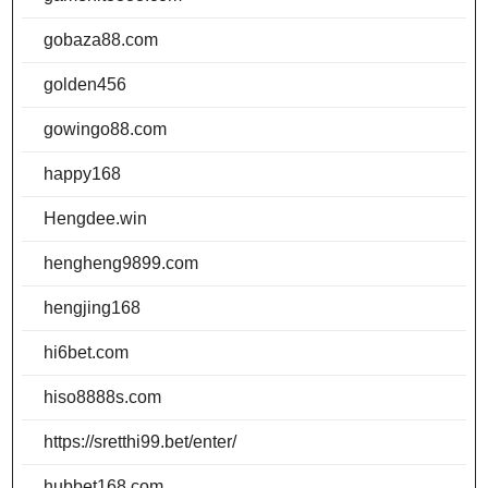
gobaza88.com
golden456
gowingo88.com
happy168
Hengdee.win
hengheng9899.com
hengjing168
hi6bet.com
hiso8888s.com
https://sretthi99.bet/enter/
hubbet168.com