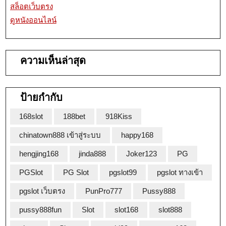
สล็อตเว็บตรง
ดูหนังออนไลน์
ความเห็นล่าสุด
ป้ายกำกับ
168slot
188bet
918Kiss
chinatown888 เข้าสู่ระบบ
happy168
hengjing168
jinda888
Joker123
PG
PGSlot
PG Slot
pgslot99
pgslot ทางเข้า
pgslot เว็บตรง
PunPro777
Pussy888
pussy888fun
Slot
slot168
slot888