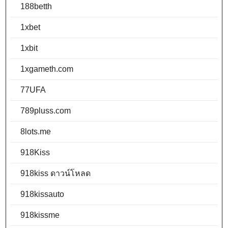
188betth
1xbet
1xbit
1xgameth.com
77UFA
789pluss.com
8lots.me
918Kiss
918kiss ดาวน์โหลด
918kissauto
918kissme