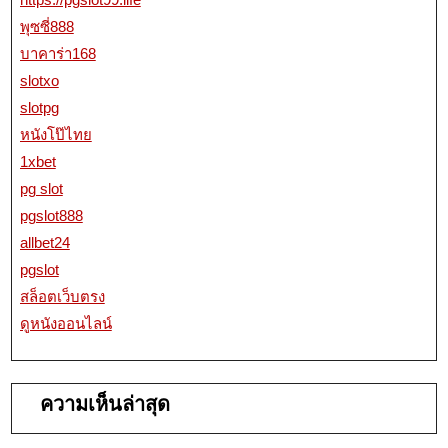
พุซซี่888
บาคาร่า168
slotxo
slotpg
หนังโป๊ไทย
1xbet
pg slot
pgslot888
allbet24
pgslot
สล็อตเว็บตรง
ดูหนังออนไลน์
ความเห็นล่าสุด