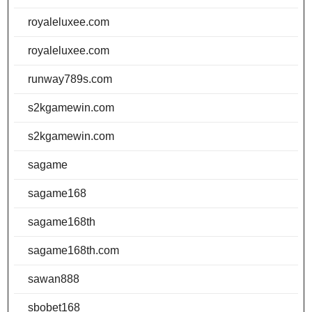
royaleluxee.com
royaleluxee.com
runway789s.com
s2kgamewin.com
s2kgamewin.com
sagame
sagame168
sagame168th
sagame168th.com
sawan888
sbobet168