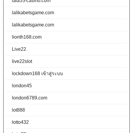
lala55-casino.com
lalikabetsgame.com
lalikabetsgame.com
lionth168.com
Live22
live22slot
lockdown168 เข้าสู่ระบบ
london45
london6789.com
lot888
lotto432