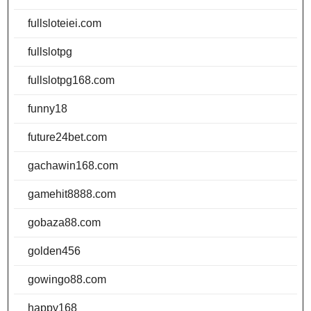
fullsloteiei.com
fullslotpg
fullslotpg168.com
funny18
future24bet.com
gachawin168.com
gamehit8888.com
gobaza88.com
golden456
gowingo88.com
happy168