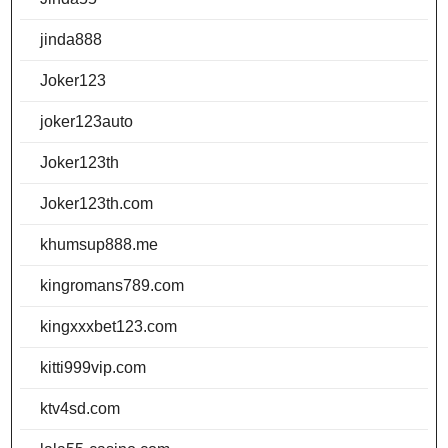
jinda888
Joker123
joker123auto
Joker123th
Joker123th.com
khumsup888.me
kingromans789.com
kingxxxbet123.com
kitti999vip.com
ktv4sd.com