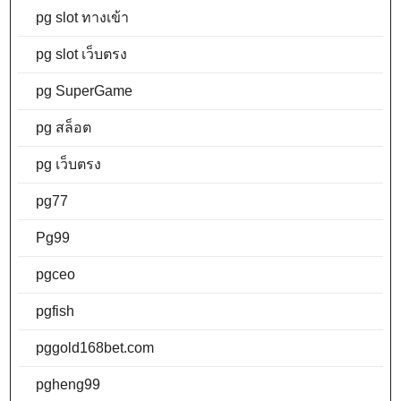
pg slot ทางเข้า
pg slot เว็บตรง
pg SuperGame
pg สล็อต
pg เว็บตรง
pg77
Pg99
pgceo
pgfish
pggold168bet.com
pgheng99