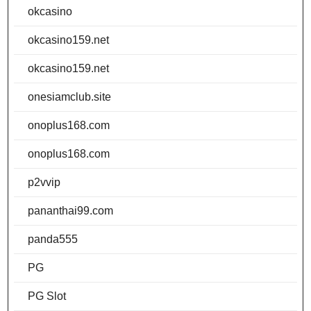
okcasino
okcasino159.net
okcasino159.net
onesiamclub.site
onoplus168.com
onoplus168.com
p2vvip
pananthai99.com
panda555
PG
PG Slot