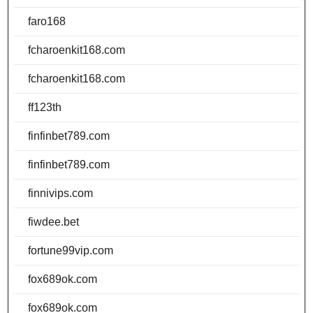
faro168
fcharoenkit168.com
fcharoenkit168.com
ff123th
finfinbet789.com
finfinbet789.com
finnivips.com
fiwdee.bet
fortune99vip.com
fox689ok.com
fox689ok.com