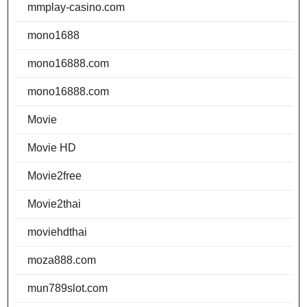
mmplay-casino.com
mono1688
mono16888.com
mono16888.com
Movie
Movie HD
Movie2free
Movie2thai
moviehdthai
moza888.com
mun789slot.com