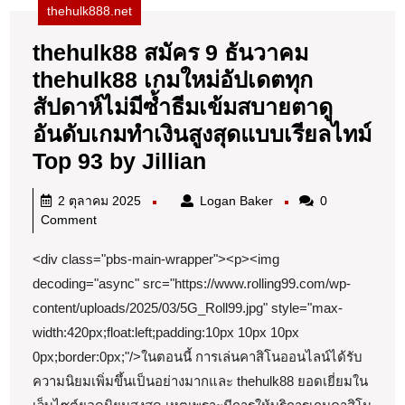
thehulk888.net
thehulk88 สมัคร 9 ธันวาคม
thehulk88 เกมใหม่อัปเดตทุก
สัปดาห์ไม่มีซ้ำธีมเข้มสบายตาดู
อันดับเกมทำเงินสูงสุดแบบเรียลไทม์
thehulk88
Top 93 by Jillian
สมัคร
2
Logan
2 ตุลาคม 2025
Logan Baker
0
9
ตุลาคม
Baker
Comment
ธันวาคม
2025
<div class="pbs-main-wrapper"><p><img
thehulk88
decoding="async" src="https://www.rolling99.com/wp-
เกม
content/uploads/2025/03/5G_Roll99.jpg" style="max-
ใหม่
width:420px;float:left;padding:10px 10px 10px
อัปเดต
0px;border:0px;"/>ในตอนนี้ การเล่นคาสิโนออนไลน์ได้รับ
ทุก
ความนิยมเพิ่มขึ้นเป็นอย่างมากและ thehulk88 ยอดเยี่ยมใน
สัปดาห์