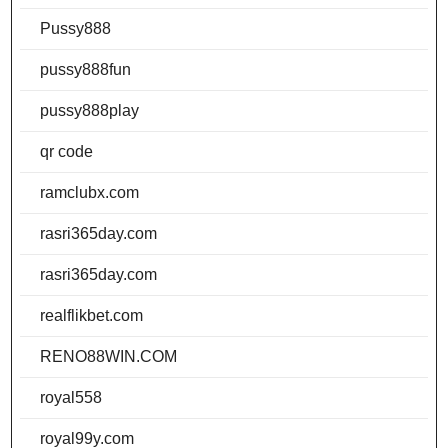
Pussy888
pussy888fun
pussy888play
qr code
ramclubx.com
rasri365day.com
rasri365day.com
realflikbet.com
RENO88WIN.COM
royal558
royal99y.com