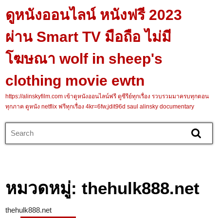
Skip
ดูหนังออนไลน์ หนังฟรี 2023
to
content
ผ่าน Smart TV มือถือ ไม่มี
Skip
to
โฆษณา wolf in sheep's
content
clothing movie ewtn
https://alinskyfilm.com เข้าดูหนังออนไลน์ฟรี ดูซีรีย์ทุกเรื่อง รวบรวมมาครบทุกตอน
ทุกภาค ดูหนัง netflix ฟรีทุกเรื่อง 4kr=6fw,jdit96d saul alinsky documentary
Search
for:
หมวดหมู่:
thehulk888.net
thehulk888.net