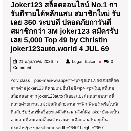
Joker123 สล็อตออนไลน์ No.1 กา
รันตีรายได้หลักแสน สมาชิกใหม่ รับ
เลย 350 ระบบดี ปลอดภัยการันตี
สมาชิกกว่า 3M joker123 สมัครรับ
เลย 5,000 Top 49 by Christin
Joker
joker123auto.world 4 JUL 69
สล็อต
21
Logan
21 พฤษภาคม 2026
Logan Baker
0
ออนไล
พฤษภาคม
Baker
Comment
No.1
2026
<div class="pbs-main-wrapper"><p>จุดเด่นของเกมสล็อต
กา
จากค่าย joker123 ที่ค่ายเกมอื่นไม่มี</p> <p>ในยุคที่เกม
รัน
สล็อตนอกจาก joker123auto มีเยอะแยะล้นหลามขนาดนี้
ตี
หลายค่ายมานะแข่งขันกันด้วยงานกราฟิก ฟีพบร์ หรือโบนัส
ราย
ที่สลับซับซ้อนขึ้นเรื่อยๆแต่สิ่งที่น่าสนใจก็คือ joker ยังคงเป็น
ได้
ค่ายเกมที่คนเล่นสล็อตจำนวนมากเลือกเล่นกันอยู่เป็น
หลัก
ประจำ</p> <p><iframe width="640" height="360"