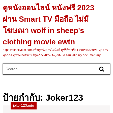
Skip
ดูหนังออนไลน์ หนังฟรี 2023
to
content
ผ่าน Smart TV มือถือ ไม่มี
Skip
to
โฆษณา wolf in sheep's
content
clothing movie ewtn
https://alinskyfilm.com เข้าดูหนังออนไลน์ฟรี ดูซีรีย์ทุกเรื่อง รวบรวมมาครบทุกตอน
ทุกภาค ดูหนัง netflix ฟรีทุกเรื่อง 4kr=6fw,jdit96d saul alinsky documentary
Search
for:
ป้ายกำกับ:
Joker123
joker123auto