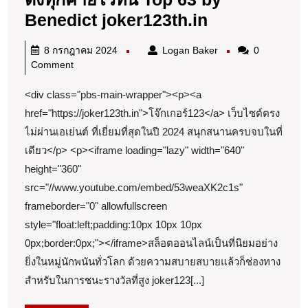
โจ๊ก
Benedict joker123th.in
เกอร์123
8
Logan
8 กรกฎาคม 2024
Logan Baker
0
21
กรกฎาคม
Baker
Comment
JUL
2024
<div class="pbs-main-wrapper"><p><a
67
href="https://joker123th.in">โจ๊กเกอร์123</a> เว็บไซต์ตรง
joker123
ไม่ผ่านเอเย่นต์ ที่เยี่ยมที่สุดในปี 2024 สนุกสนานครบจบในที่
สล็อต
เดียว</p> <p><iframe loading="lazy" width="640"
ออนไลน์
height="360"
JOKER123
src="//www.youtube.com/embed/53weaXK2c1s"
ฟรี
frameborder="0" allowfullscreen
เครดิต
style="float:left;padding:10px 10px 10px
แตก
0px;border:0px;"></iframe>สล็อตออนไลน์เป็นที่นิยมอย่าง
ยิ่งในหมู่นักพนันทั่วโลก ด้วยความสบายสบายแล้วก็ช่องทาง
ง่าย
สำหรับในการชนะรางวัลที่สูง joker123[...]
สล็อต