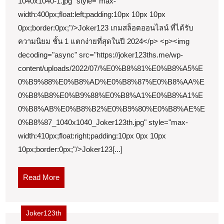
1040x1040-1.jpg" style="max-
เกอร์123
พนัน
width:400px;float:left;padding:10px 10px 10px
บริษัท
เว็บ
0px;border:0px;"/>Joker123 เกมสล็อตออนไลน์ ที่ได้รับ
ไม่
แม่
ความนิยม ชั้น 1 แตกง่ายที่สุดในปี 2024</p> <p><img
แจก
decoding="async" src="https://joker123ths.me/wp-
joker123
โบนัส
content/uploads/2022/07/%E0%B8%81%E0%B8%A5%E
เครดิต
มา
0%B9%88%E0%B8%AD%E0%B8%87%E0%B8%AA%E
ฟรี
รับ
0%B8%B8%E0%B9%88%E0%B8%A1%E0%B8%A1%E
Top
0%B8%AB%E0%B8%B2%E0%B9%80%E0%B8%AE%E
ที่
67
0%B8%87_1040x1040_Joker123th.jpg" style="max-
นี่
by
width:410px;float:right;padding:10px 0px 10px
Top
Bernardo
10px;border:0px;"/>Joker123[...]
74
โจ๊ก
by
เกอร์123
Read
Read More
Rocky
More
joker123ths.me
14
Joker123th