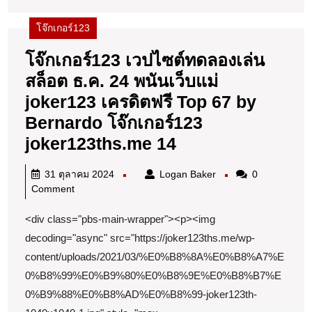
เครดิต
วัน
โจ๊กเกอร์123
เกิด
โจ๊กเกอร์123 เวปไซต์ทดลองเล่น
รับ
สล็อต ธ.ค. 24 พนันเว็บแม่
300
joker123 เครดิตฟรี Top 67 by
บาท
Bernardo โจ๊กเกอร์123
กีฬา
โจ๊ก
joker123ths.me 14
สล็อต
เกอร์123
ยิง
31
Logan
31 ตุลาคม 2024
Logan Baker
0
เวป
ตุลาคม
Baker
Comment
ปลา
ไซต์
2024
คา
<div class="pbs-main-wrapper"><p><img
ทดลอง
สิโน
decoding="async" src="https://joker123ths.me/wp-
เล่น
ป๊อก
content/uploads/2021/03/%E0%B8%8A%E0%B8%A7%E
สล็อต
0%B8%99%E0%B9%80%E0%B8%9E%E0%B8%B7%E
เด้ง
ธ.ค.
0%B9%88%E0%B8%AD%E0%B8%99-joker123th-
โจ๊ก
24