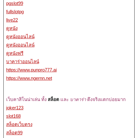
pgslot99
fullslotpg
live22
ดูหนัง
ดูหนังออนไลน์
ดูหนังออนไลน์
ดูหนังฟรี
บาคาร่าออนไลน์
https://www.punpro777.ai
https://www.ngernn.net
เว็บคาสิโนน่าเล่น ทั้ง
สล็อต
และ
บาคาร่า
ตึงจริงแตกบ่อยมาก
joker123
slot168
สล็อตเว็บตรง
สล็อต99