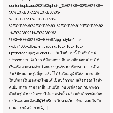
นี่
คา
content/uploads/2021/03/photo_%E0%B9%92%E0%B9%
Top
สิ
90%E0%B9%92%E0%B9%93-
63
โน
%E0%B9%90%E0%B9%95-
by
ออนไลน์
%E0%B9%90%E0%B9%93_%E0%B9%91%E0%B9%92
Benedict
เว็บ
-%E0%B9%91%E0%B9%93-
joker123th.i
%E0%B9%90%E0%B9%97.jpg" style="max-
ตรง
width:400px;float:left;padding:10px 10px 10px
joker123
0px;border:0px;"/>joker123 เว็บไซต์แห่งนี้เป็นเว็บไซต์
เครดิต
บริการตรงระดับโลก ที่มีเกมการเดิมพันสล็อตออนไลน์ได้
ฟรี
เงินจริง จากทางค่ายโดยตรง ศูนย์รวมบริการเกมการเดิม
Top
พันที่มีคุณภาพสูงที่สุด แล้วก็ได้รับใบอนุมัติให้สามารถเปิด
43
ให้บริการในประเทศไทยได้ เป็นบริการเกมสล็อตออนไลน์ที่
by
ดีเยี่ยมที่สุด สามารถขึ้นแท่นเป็นเว็บไซต์สล็อตเว็บตรงลำ
Benedict
ดับต้นๆได้ภายในเวลาไม่นานเท่านั้น พร้อมกับมีการเงินป้อม
สล็อต
คง ในแต่ละเดือนมีผู้ใช้บริการกับทางเว็บ เข้ามาลงพนันกับ
เกมการพนันจำพวกนี้[...]
เว็บ