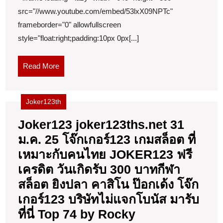
สล็อต
src="//www.youtube.com/embed/53lxX09NPTc"
ให้
frameborder="0" allowfullscreen
แตก
style="float:right;padding:10px 0px[...]
ไว
ได้
Read
Read More
เงิน
More
จริง
Joker123th
2025
อัปเดต
Joker123 joker123ths.net 31
ล่าสุด
ม.ค. 25 โจ๊กเกอร์123 เกมสล็อต ที่
joker123zone.com
เหมาะกับคนไทย JOKER123 ฟรี
6
เครดิต วันเกิดรับ 300 บาทกีฬา
DEC
สล็อต ยิงปลา คาสิโน ป๊อกเด้ง โจ๊ก
2568
เกอร์123 บริษัทไม่แจกโบนัส มารับ
casino
Joker123
ที่นี่ Top 74 by Rocky