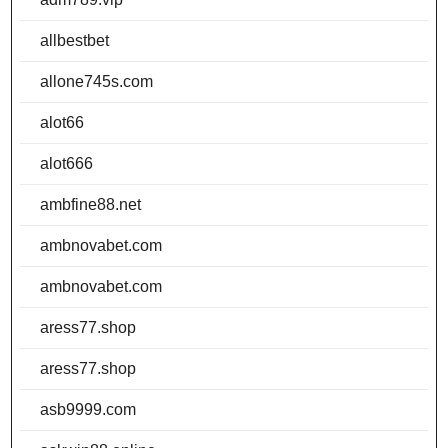
allbestbet
allone745s.com
alot66
alot666
ambfine88.net
ambnovabet.com
ambnovabet.com
aress77.shop
aress77.shop
asb9999.com