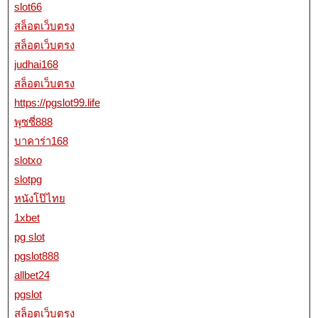
slot66
สล็อตเว็บตรง
สล็อตเว็บตรง
judhai168
สล็อตเว็บตรง
https://pgslot99.life
พุซซี่888
บาคาร่า168
slotxo
slotpg
หนังโป๊ไทย
1xbet
pg slot
pgslot888
allbet24
pgslot
สล็อตเว็บตรง