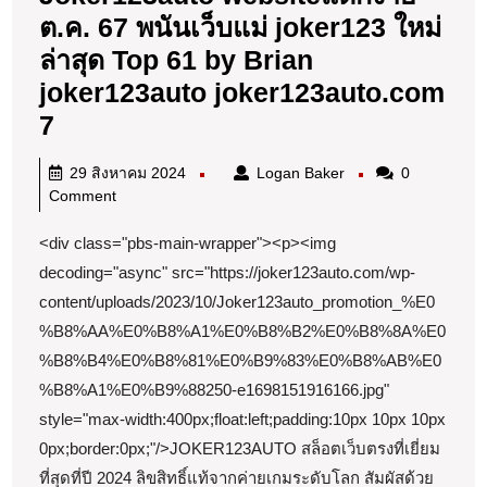
ต.ค. 67 พนันเว็บแม่ joker123 ใหม่
แล้ว
ล่าสุด Top 61 by Brian
จะ
joker123auto joker123auto.com
หลง
Joker123auto
7
รัก
websiteแตก
Top
29
Logan
29 สิงหาคม 2024
Logan Baker
0
ง่าย
50
สิงหาคม
Baker
Comment
ต.ค.
2024
by
<div class="pbs-main-wrapper"><p><img
67
Tilly
decoding="async" src="https://joker123auto.com/wp-
พนัน
joker123ths.world
content/uploads/2023/10/Joker123auto_promotion_%E0
เว็บ
1
%B8%AA%E0%B8%A1%E0%B8%B2%E0%B8%8A%E0
แม่
August
%B8%B4%E0%B8%81%E0%B9%83%E0%B8%AB%E0
joker123
24
%B8%A1%E0%B9%88250-e1698151916166.jpg"
ใหม่
style="max-width:400px;float:left;padding:10px 10px 10px
ล่าสุด
0px;border:0px;"/>JOKER123AUTO สล็อตเว็บตรงที่เยี่ยม
Top
ที่สุดที่ปี 2024 ลิขสิทธิ์แท้จากค่ายเกมระดับโลก สัมผัสด้วย