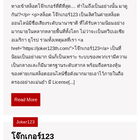
ออนไลน์
ทางเข้าสล็อตโจ๊กเกอร์ที่ดีที่สุด… ทำไมถึงเป็นอย่างนั้น มาดู
เว็บ
กัน!?</p> <p>สล็อต โจ๊กเกอร์123 เป็นเลิศในค่ายสล็อต
ตรง
ออนไลน์มีชื่อเสียงระดับนานาชาติ ที่ได้รับความนิยมอย่าง
โจ๊ก
มากมายในหลากหลายพื้นที่ทั้งโลก ไม่ว่าจะเป็นทวีปเอเชีย
เกอร์123
อเมริกา ยุโรป รวมทั้งเหตุผลที่เรา <a
เครดิต
href="https://joker123th.com/">โจ๊กเกอร์123</a> เป็นที่
ฟรี
นิยมเป็นอย่างมาก นั่นก็เป็นเพราะ ระบบของพวกเรามีความ
Top
เป็นกลางและก็มีมาตรฐานระดับสากล พร้อมถือครองหุ้น
ของค่ายเกมสล็อตออนไลน์ชื่อดังมากมายเอาไว้ภายในถือ
66
ครองอย่างแม่นยำ มี License[...]
by
Gregorio
Read
Read More
โจ๊ก
More
เกอร์123
https://joker123th.com
Joker123
19
โจ๊กเกอร์123