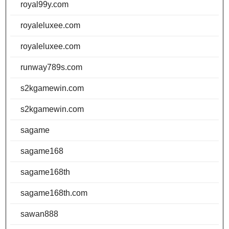
royal99y.com
royaleluxee.com
royaleluxee.com
runway789s.com
s2kgamewin.com
s2kgamewin.com
sagame
sagame168
sagame168th
sagame168th.com
sawan888