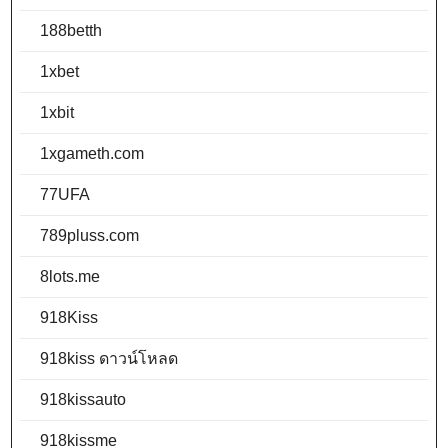
188betth
1xbet
1xbit
1xgameth.com
77UFA
789pluss.com
8lots.me
918Kiss
918kiss ดาวน์โหลด
918kissauto
918kissme