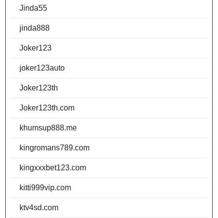
Jinda55
jinda888
Joker123
joker123auto
Joker123th
Joker123th.com
khumsup888.me
kingromans789.com
kingxxxbet123.com
kitti999vip.com
ktv4sd.com