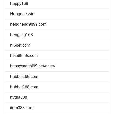
happy168
Hengdee.win
hengheng9899.com
hengjing168
hi6bet.com
hiso8888s.com
https://sretthi99.bet/enter/
hubbet168.com
hubbet168.com
hydra888
item388.com