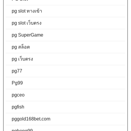
pg slot ทางเข้า
pg slot เว็บตรง
pg SuperGame
pg สล็อต
pg เว็บตรง
pg77
Pg99
pgceo
pgfish
pggold168bet.com
pgheng99