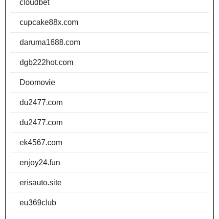
cloudbet
cupcake88x.com
daruma1688.com
dgb222hot.com
Doomovie
du2477.com
du2477.com
ek4567.com
enjoy24.fun
erisauto.site
eu369club