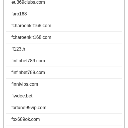
eu369clubs.com
faro168
fcharoenkit168.com
fcharoenkit168.com
ff123th
finfinbet789.com
finfinbet789.com
finnivips.com
fiwdee.bet
fortune99vip.com
fox689ok.com