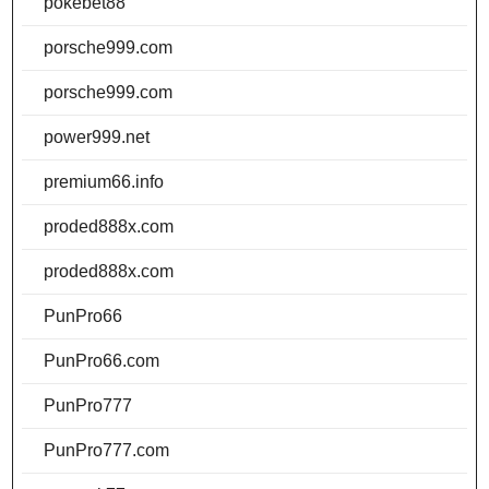
pokebet88
porsche999.com
porsche999.com
power999.net
premium66.info
proded888x.com
proded888x.com
PunPro66
PunPro66.com
PunPro777
PunPro777.com