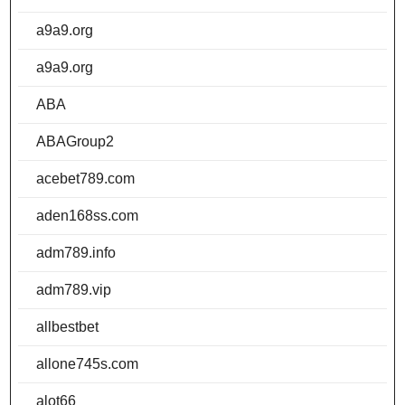
a9a9.org
a9a9.org
ABA
ABAGroup2
acebet789.com
aden168ss.com
adm789.info
adm789.vip
allbestbet
allone745s.com
alot66