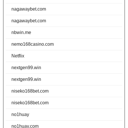
nagawaybet.com
nagawaybet.com
nbwin.me
nemo168casino.com
Netflix
nextgen99.win
nextgen99.win
niseko168bet.com
niseko168bet.com
no1huay
no1huay.com