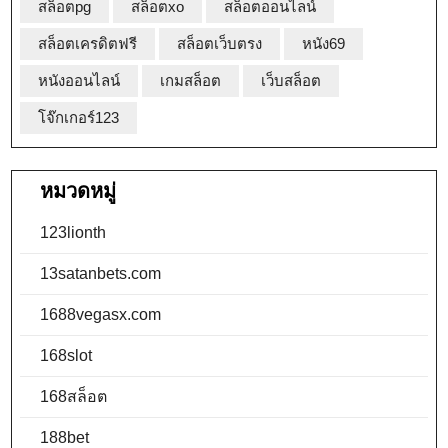
สล็อตpg
สล็อตxo
สล็อตออนไลน์
สล็อตเครดิตฟรี
สล็อตเว็บตรง
หนัง69
หนังออนไลน์
เกมสล็อต
เว็บสล็อต
โจ๊กเกอร์123
หมวดหมู่
123lionth
13satanbets.com
1688vegasx.com
168slot
168สล็อต
188bet