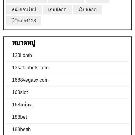
หนังออนไลน์
เกมสล็อต
เว็บสล็อต
โจ๊กเกอร์123
หมวดหมู่
123lionth
13satanbets.com
1688vegasx.com
168slot
168สล็อต
188bet
188betth