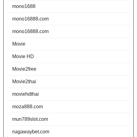
mono1688
mono16888.com
mono16888.com
Movie
Movie HD
Movie2free
Movie2thai
moviehdthai
moza888.com
mun789slot.com
nagawaybet.com