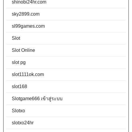
shinobi24hr.com
sky2899.com
sl99games.com
Slot
Slot Online
slot pg
slot1111ok.com
slot168
Slotgame666 เข้าสู่ระบบ
Slotxo
slotxo24hr