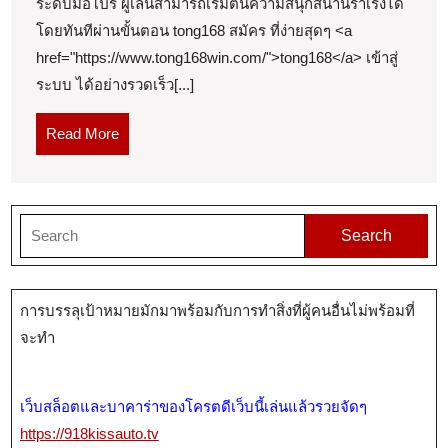
ระดับมือโปร ผู้เล่นสามารถเริ่มต้นความสนุกสนานร่าเริงได้
เบท
โดยทันทีผ่านขั้นตอน tong168 สมัคร ที่ง่ายสุดๆ <a
ต่ำ
href="https://www.tong168win.com/">tong168</a> เข้าสู่
และ
ระบบ ได้อย่างรวดเร็ว[...]
เบท
สูง
Read
Read More
More
ไม่
ต้อง
รอ
Search
for:
แอ
ดมิน
ถอน
การบรรลุเป้าหมายมักมาพร้อมกับการทำสิ่งที่ผู้คนอื่นไม่พร้อมที่
จะทำ
เงิน
ได้
ไม่
เว็บสล็อตและบาคาร่าของโครตดีเว็บนี้เล่นแล้วรวยจัดๆ
จำกัด
https://918kissauto.tv