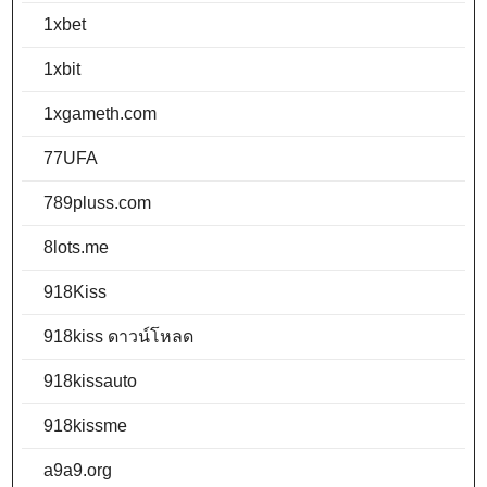
1xbet
1xbit
1xgameth.com
77UFA
789pluss.com
8lots.me
918Kiss
918kiss ดาวน์โหลด
918kissauto
918kissme
a9a9.org