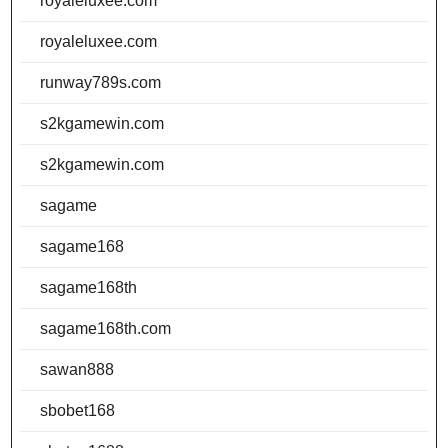
royaleluxee.com
royaleluxee.com
runway789s.com
s2kgamewin.com
s2kgamewin.com
sagame
sagame168
sagame168th
sagame168th.com
sawan888
sbobet168