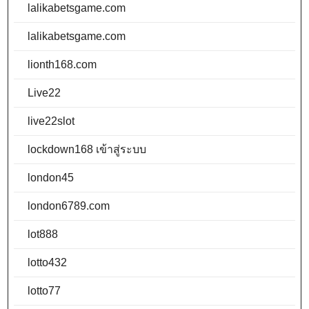
lalikabetsgame.com
lalikabetsgame.com
lionth168.com
Live22
live22slot
lockdown168 เข้าสู่ระบบ
london45
london6789.com
lot888
lotto432
lotto77