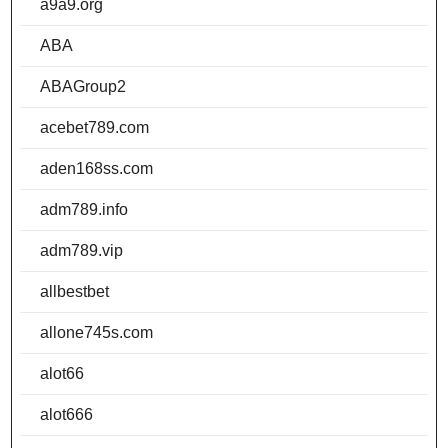
a9a9.org
ABA
ABAGroup2
acebet789.com
aden168ss.com
adm789.info
adm789.vip
allbestbet
allone745s.com
alot66
alot666