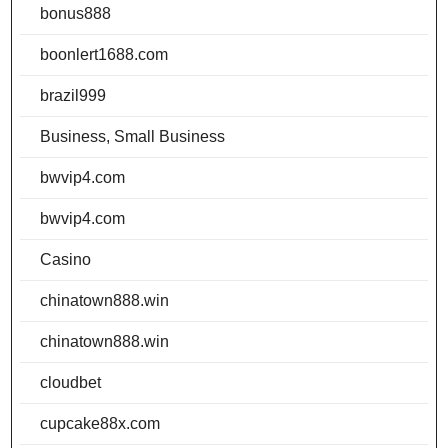
bonus888
boonlert1688.com
brazil999
Business, Small Business
bwvip4.com
bwvip4.com
Casino
chinatown888.win
chinatown888.win
cloudbet
cupcake88x.com