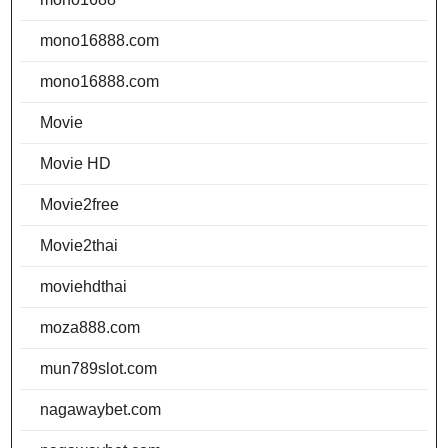
mono16888.com
mono16888.com
Movie
Movie HD
Movie2free
Movie2thai
moviehdthai
moza888.com
mun789slot.com
nagawaybet.com