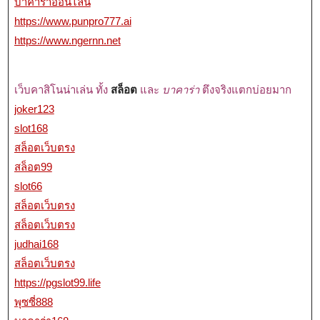
บาคาร่าออนไลน์
https://www.punpro777.ai
https://www.ngernn.net
เว็บคาสิโนน่าเล่น ทั้ง
สล็อต
และ
บาคาร่า
ตึงจริงแตกบ่อยมาก
joker123
slot168
สล็อตเว็บตรง
สล็อต99
slot66
สล็อตเว็บตรง
สล็อตเว็บตรง
judhai168
สล็อตเว็บตรง
https://pgslot99.life
พุซซี่888