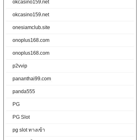
okcasino159.net
okcasino159.net
onesiamclub.site
onoplus168.com
onoplus168.com
p2vvip
pananthai99.com
panda555
PG
PG Slot
pg slot ทางเข้า