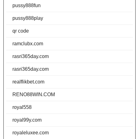
pussy888fun
pussy888play
qr code
ramclubx.com
rasri365day.com
rasri365day.com
realflikbet.com
RENO88WIN.COM
royal558
royal99y.com
royaleluxee.com