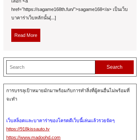
เลือก <a
ถอน
href="https://sagame168th.fun/">sagame168</a> เป็นเว็บ
จริง
บาคาร่าเว็บหลักนั้น[...]
จน
Read
Read More
ไม่
More
อยาก
ย้าย
Search
ไป
for:
ไหน
ทดลอง
การบรรลุเป้าหมายมักมาพร้อมกับการทำสิ่งที่ผู้คนอื่นไม่พร้อมที่
เล่น
จะทำ
Top
73
by
เว็บสล็อตและบาคาร่าของโครตดีเว็บนี้เล่นแล้วรวยจัดๆ
https://918kissauto.tv
Emely
https://www.madoohd.com