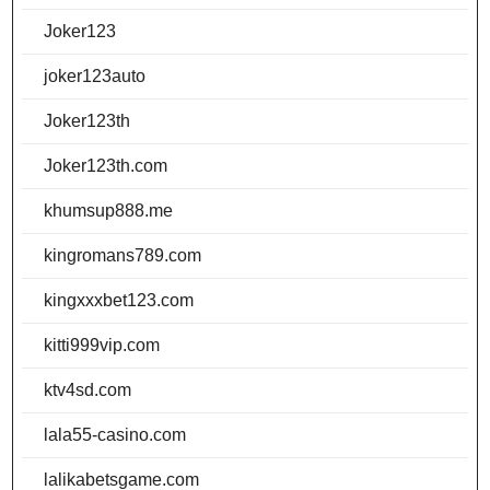
Joker123
joker123auto
Joker123th
Joker123th.com
khumsup888.me
kingromans789.com
kingxxxbet123.com
kitti999vip.com
ktv4sd.com
lala55-casino.com
lalikabetsgame.com