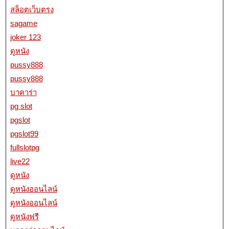
sagame168th.fun
สล็อตเว็บตรง
26
sagame
มี.ค.
joker 123
26
ดูหนัง
พนัน
pussy888
pussy888
บาคาร่า
pg slot
pgslot
pgslot99
fullslotpg
live22
ดูหนัง
ดูหนังออนไลน์
ดูหนังออนไลน์
ดูหนังฟรี