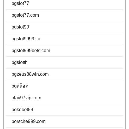
pgslot77
pgslot77.com
pgslot99
pgslot9999.co
pgslot999bets.com
pgslotth
pgzeus88win.com
pgสล็อต
play97vip.com
pokebet88
porsche999.com