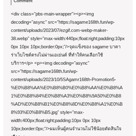
มีนาคม
Baker
Comment
24
sagame
2026
<div class="pbs-main-wrapper"><p><img
by
เวป
decoding="async" src="https://sagame168th.fun/wp-
Ellis
ไซต์
content/uploads/2023/07/ezgif.com-webp-maker-
20
ตรง
38.webp" style="max-width:440px;float:right;padding:10px
เวป
บา
0px 10px 10px;border:0px;"/>จุดแข็งของ sagame บาคา
ไซต์
คา
ร่าเว็บไซต์ตรงไม่ผ่านเอเย่นต์ ที่ทำให้คนเลือกใช้
แตก
ร่า
บริการ</p> <p><img decoding="async"
ง่าย
เว็บ
src="https://sagame168th.fun/wp-
มิถุนายน
นี้
content/uploads/2023/10/5SAgamr168th-Promotion5-
69
%E0%B8%AA%E0%B8%B0%E0%B8%AA%E0%B8%A
โคตร
1%E0%B8%84%E0%B8%A3%E0%B8%9A50%E0%B8
ดี
%AD%E0%B8%B1%E0%B8%8D%E0%B8%A1%E0%B
เล่น
8%93%E0%B8%B5.jpg" style="max-
มัน
width:400px;float:right;padding:10px 0px 10px
ฝาก
10px;border:0px;"/>ผมเห็นผู้คนจำนวนไม่ใช้น้อยตัดสินใจ
ไว