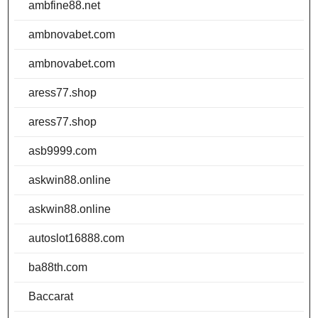
ambfine88.net
ambnovabet.com
ambnovabet.com
aress77.shop
aress77.shop
asb9999.com
askwin88.online
askwin88.online
autoslot16888.com
ba88th.com
Baccarat