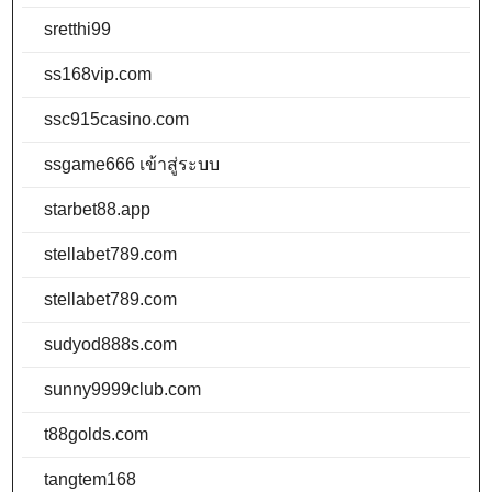
sretthi99
ss168vip.com
ssc915casino.com
ssgame666 เข้าสู่ระบบ
starbet88.app
stellabet789.com
stellabet789.com
sudyod888s.com
sunny9999club.com
t88golds.com
tangtem168