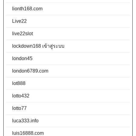
lionth168.com
Live22
live22slot
lockdown168 เข้าสู่ระบบ
london45
london6789.com
lot888
lotto432
lotto77
luca333.info
luis16888.com