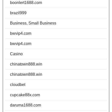
boonlert1688.com
brazil999
Business, Small Business
bwvip4.com
bwvip4.com
Casino
chinatown888.win
chinatown888.win
cloudbet
cupcake88x.com
daruma1688.com