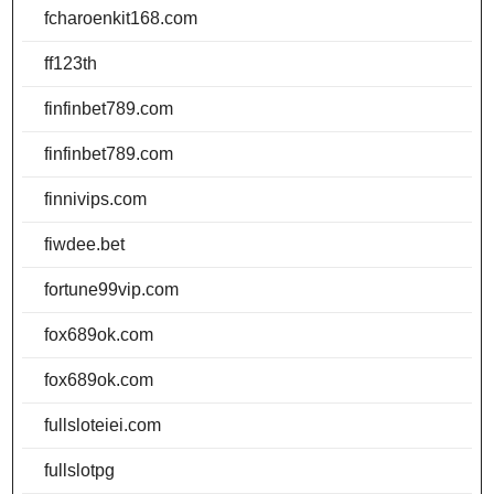
fcharoenkit168.com
ff123th
finfinbet789.com
finfinbet789.com
finnivips.com
fiwdee.bet
fortune99vip.com
fox689ok.com
fox689ok.com
fullsloteiei.com
fullslotpg