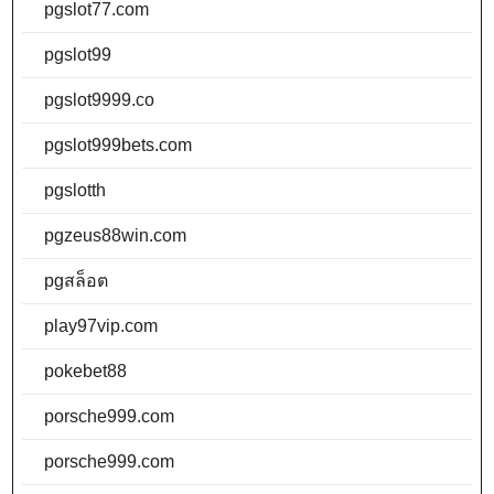
pgslot77.com
pgslot99
pgslot9999.co
pgslot999bets.com
pgslotth
pgzeus88win.com
pgสล็อต
play97vip.com
pokebet88
porsche999.com
porsche999.com