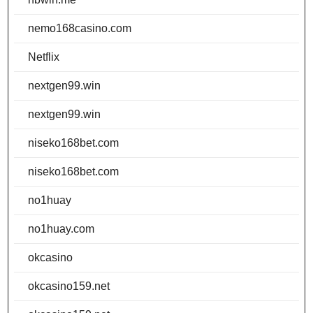
nemo168casino.com
Netflix
nextgen99.win
nextgen99.win
niseko168bet.com
niseko168bet.com
no1huay
no1huay.com
okcasino
okcasino159.net