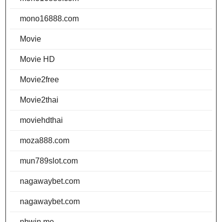
mono16888.com
Movie
Movie HD
Movie2free
Movie2thai
moviehdthai
moza888.com
mun789slot.com
nagawaybet.com
nagawaybet.com
nbwin.me