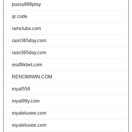
pussy888play
qr code
ramclubx.com
rasri365day.com
rasri365day.com
realflikbet.com
RENO88WIN.COM
royal558
royal99y.com
royaleluxee.com
royaleluxee.com