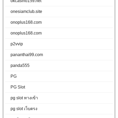
okcasino159.net
onesiamclub.site
onoplus168.com
onoplus168.com
p2vvip
pananthai99.com
panda555
PG
PG Slot
pg slot ทางเข้า
pg slot เว็บตรง