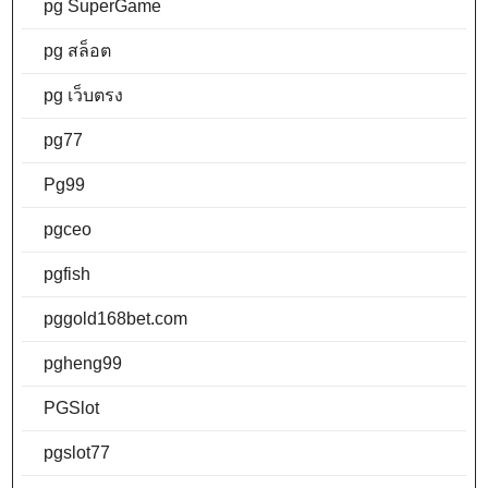
pg SuperGame
pg สล็อต
pg เว็บตรง
pg77
Pg99
pgceo
pgfish
pggold168bet.com
pgheng99
PGSlot
pgslot77