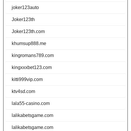
joker123auto
Joker123th
Joker123th.com
khumsup888.me
kingromans789.com
kingxxxbet123.com
kitti999vip.com
ktv4sd.com
lala55-casino.com
lalikabetsgame.com
lalikabetsgame.com