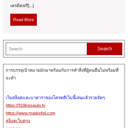
เครดิตฟรี[...]
ตอน
เพื่อน
Read
Read More
ถาม
More
งาน
แตก
Search
ตอน
for:
ยัง
แชร์
การบรรลุเป้าหมายมักมาพร้อมกับการทำสิ่งที่ผู้คนอื่นไม่พร้อมที่
หน้า
จะทำ
จอ
อยู่
เว็บสล็อตและบาคาร่าของโครตดีเว็บนี้เล่นแล้วรวยจัดๆ
ถอน
https://918kissauto.tv
ทัน
https://www.madoohd.com
ก่อน
สล็อตเว็บตรง