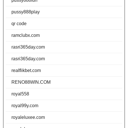
pussy888fun
pussy888play
qr code
ramclubx.com
rasri365day.com
rasri365day.com
realflikbet.com
RENO88WIN.COM
royal558
royal99y.com
royaleluxee.com