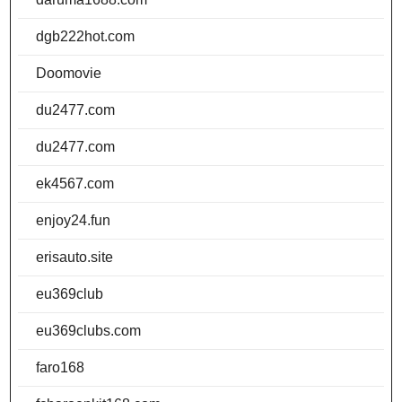
dgb222hot.com
Doomovie
du2477.com
du2477.com
ek4567.com
enjoy24.fun
erisauto.site
eu369club
eu369clubs.com
faro168