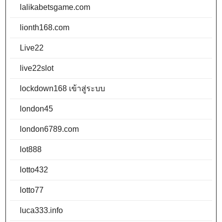
lalikabetsgame.com
lionth168.com
Live22
live22slot
lockdown168 เข้าสู่ระบบ
london45
london6789.com
lot888
lotto432
lotto77
luca333.info