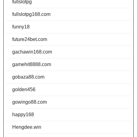
fullslotpg
fullslotpg168.com
funny18
future24bet.com
gachawin168.com
gamehit8888.com
gobaza88.com
golden456
gowingo88.com
happy168
Hengdee.win