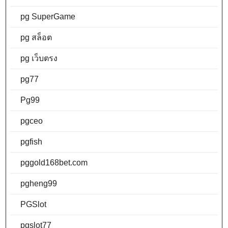
pg SuperGame
pg สล็อต
pg เว็บตรง
pg77
Pg99
pgceo
pgfish
pggold168bet.com
pgheng99
PGSlot
pgslot77