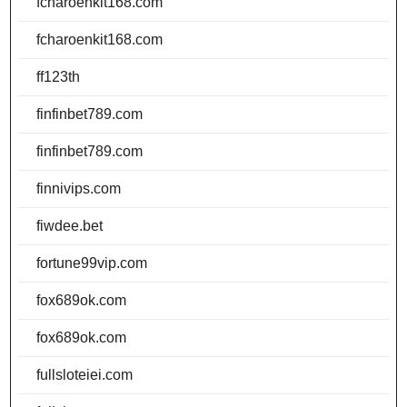
fcharoenkit168.com
fcharoenkit168.com
ff123th
finfinbet789.com
finfinbet789.com
finnivips.com
fiwdee.bet
fortune99vip.com
fox689ok.com
fox689ok.com
fullsloteiei.com