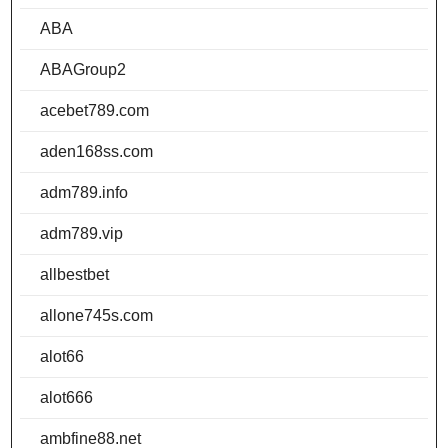
ABA
ABAGroup2
acebet789.com
aden168ss.com
adm789.info
adm789.vip
allbestbet
allone745s.com
alot66
alot666
ambfine88.net