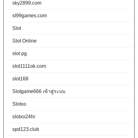
sky2899.com
sl99games.com
Slot
Slot Online
slot pg
slot1111ok.com
slot168
Slotgame666 เข้าสู่ระบบ
Slotxo
slotxo24hr
spd123.club