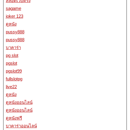
สล็อตเว็บตรง
sagame
joker 123
ดูหนัง
pussy888
pussy888
บาคาร่า
pg slot
pgslot
pgslot99
fullslotpg
live22
ดูหนัง
ดูหนังออนไลน์
ดูหนังออนไลน์
ดูหนังฟรี
บาคาร่าออนไลน์