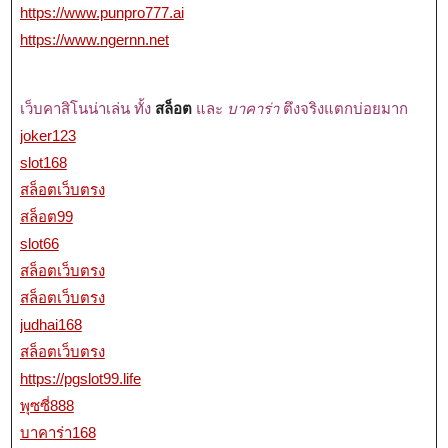
https://www.punpro777.ai
https://www.ngernn.net
เว็บคาสิโนน่าเล่น ทั้ง
สล็อต
และ
บาคาร่า
ตึงจริงแตกบ่อยมาก
joker123
slot168
สล็อตเว็บตรง
สล็อต99
slot66
สล็อตเว็บตรง
สล็อตเว็บตรง
judhai168
สล็อตเว็บตรง
https://pgslot99.life
พุซซี่888
บาคาร่า168