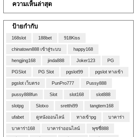
ความเห็นล่าสุด
ป้ายกำกับ
168slot
188bet
918Kiss
chinatown888 เข้าสู่ระบบ
happy168
hengjing168
jinda888
Joker123
PG
PGSlot
PG Slot
pgslot99
pgslot ทางเข้า
pgslot เว็บตรง
PunPro777
Pussy888
pussy888fun
Slot
slot168
slot888
slotpg
Slotxo
sretthi99
tangtem168
ufabet
ดูหนังออนไลน์
ทางเข้าpg
บาคาร่า
บาคาร่า168
บาคาร่าออนไลน์
พุซซี่888