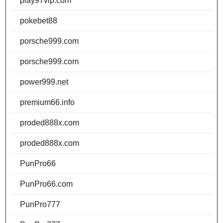
play97vip.com
pokebet88
porsche999.com
porsche999.com
power999.net
premium66.info
proded888x.com
proded888x.com
PunPro66
PunPro66.com
PunPro777