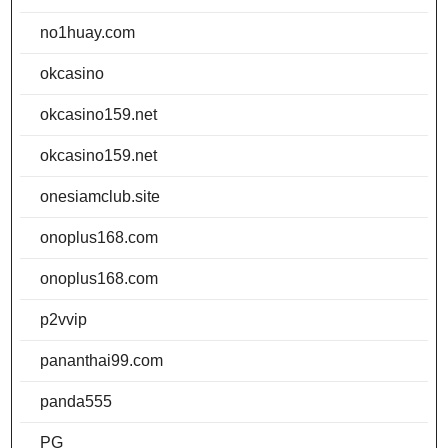
no1huay.com
okcasino
okcasino159.net
okcasino159.net
onesiamclub.site
onoplus168.com
onoplus168.com
p2vvip
pananthai99.com
panda555
PG