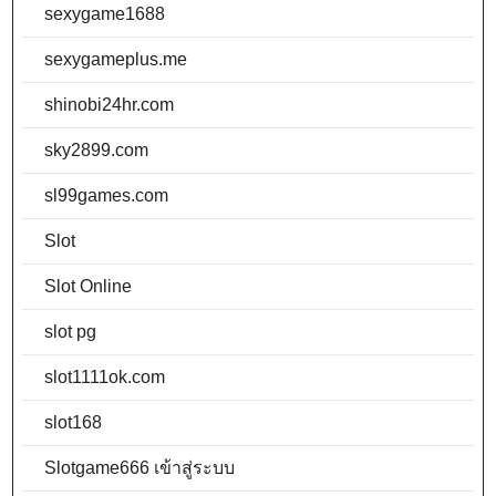
sexygame1688
sexygameplus.me
shinobi24hr.com
sky2899.com
sl99games.com
Slot
Slot Online
slot pg
slot1111ok.com
slot168
Slotgame666 เข้าสู่ระบบ