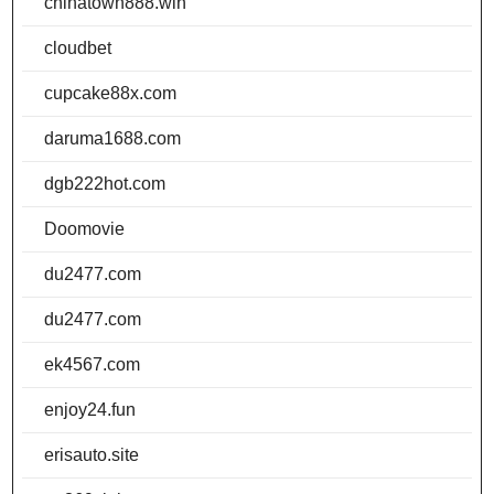
chinatown888.win
cloudbet
cupcake88x.com
daruma1688.com
dgb222hot.com
Doomovie
du2477.com
du2477.com
ek4567.com
enjoy24.fun
erisauto.site