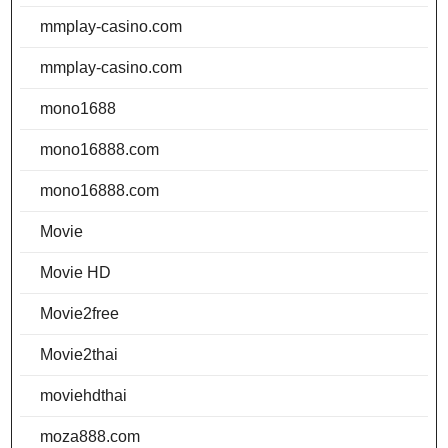
mmplay-casino.com
mmplay-casino.com
mono1688
mono16888.com
mono16888.com
Movie
Movie HD
Movie2free
Movie2thai
moviehdthai
moza888.com