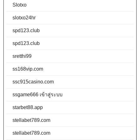
Slotxo
slotxo24hr
spd123.club
spd123.club
sretthi99
ss168vip.com
ssc915casino.com
ssgame666 เข้าสู่ระบบ
starbet88.app
stellabet789.com
stellabet789.com