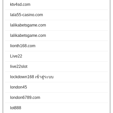
ktv4sd.com
lala55-casino.com
lalikabetsgame.com
lalikabetsgame.com
lionth168.com
Live22
live22slot
lockdown168 เข้าสู่ระบบ
london45
london6789.com
lot888