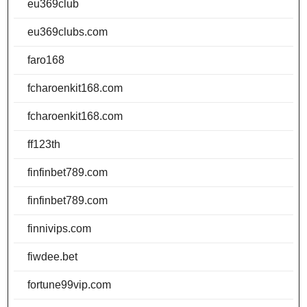
eu369club
eu369clubs.com
faro168
fcharoenkit168.com
fcharoenkit168.com
ff123th
finfinbet789.com
finfinbet789.com
finnivips.com
fiwdee.bet
fortune99vip.com