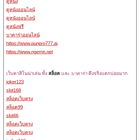
ดูหนัง
ดูหนังออนไลน์
ดูหนังออนไลน์
ดูหนังฟรี
บาคาร่าออนไลน์
https://www.punpro777.ai
https://www.ngernn.net
เว็บคาสิโนน่าเล่น ทั้ง
สล็อต
และ
บาคาร่า
ตึงจริงแตกบ่อยมาก
joker123
slot168
สล็อตเว็บตรง
สล็อต99
slot66
สล็อตเว็บตรง
สล็อตเว็บตรง