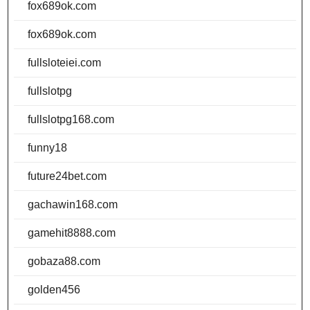
fox689ok.com
fox689ok.com
fullsloteiei.com
fullslotpg
fullslotpg168.com
funny18
future24bet.com
gachawin168.com
gamehit8888.com
gobaza88.com
golden456