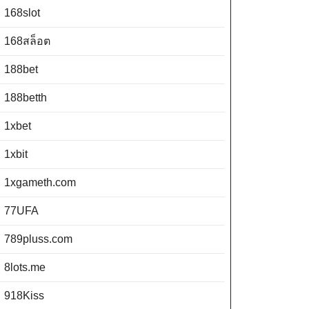
168slot
168สล็อต
188bet
188betth
1xbet
1xbit
1xgameth.com
77UFA
789pluss.com
8lots.me
918Kiss