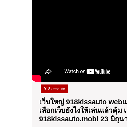
918kissauto
เว็บใหญ่ 918kissauto webแ
เลือกเว็บยังไงให้เล่นแล้วคุ้
918kissauto.mobi 23 มิถุน