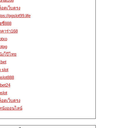
dhai168
็อตเว็บตรง
tps://pgslot99.life
ซซี่888
าคาร่า168
otxo
otpg
นังโป๊ไทย
xbet
 slot
slot888
lbet24
slot
็อตเว็บตรง
หนังออนไลน์