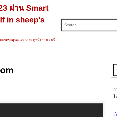
023 ผ่าน Smart
lf in sheep's
Search
for:
บรวมมาครบทุกตอน ทุกภาค ดูหนัง netflix ฟรี
S
com
fo
กา
ไม
เว