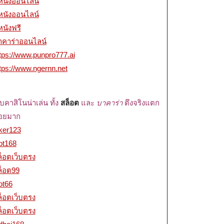
หนังออนไลน์
หนังออนไลน์
หนังฟรี
าคาร่าออนไลน์
tps://www.punpro777.ai
tps://www.ngernn.net
็บคาสิโนน่าเล่น ทั้ง
สล็อต
และ
บาคาร่า
ตึงจริงแตก
่อยมาก
ker123
ot168
็อตเว็บตรง
ล็อต99
ot66
็อตเว็บตรง
็อตเว็บตรง