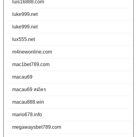
luis16888.com
luke999.net
luke999.net
lux555.net
m4newonline.com
mac1bet789.com
macau69
macau69 สมัคร
macau888.win
mario678.info
megawaysbet789.com