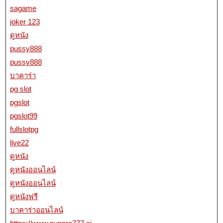
ไม้
sagame
Top
joker 123
29
ดูหนัง
by
pussy888
Marion
pussy888
บาคาร่า
pg slot
pgslot
pgslot99
fullslotpg
live22
ดูหนัง
ดูหนังออนไลน์
ดูหนังออนไลน์
ดูหนังฟรี
บาคาร่าออนไลน์