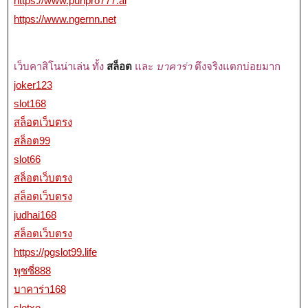
https://www.punpro777.ai
https://www.ngernn.net
เว็บคาสิโนน่าเล่น ทั้ง
สล็อต
และ
บาคาร่า
ตึงจริงแตกบ่อยมาก
joker123
slot168
สล็อตเว็บตรง
สล็อต99
slot66
สล็อตเว็บตรง
สล็อตเว็บตรง
judhai168
สล็อตเว็บตรง
https://pgslot99.life
พุซซี่888
บาคาร่า168
slotxo