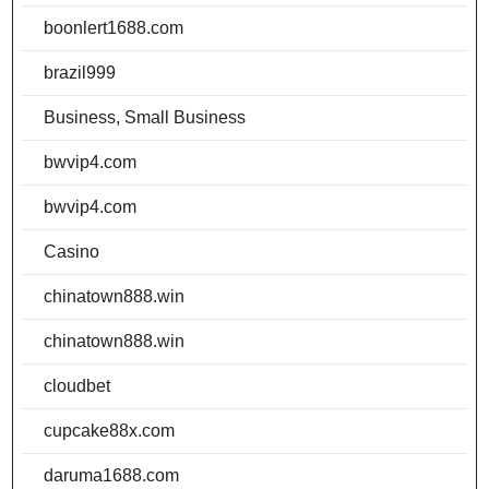
boonlert1688.com
brazil999
Business, Small Business
bwvip4.com
bwvip4.com
Casino
chinatown888.win
chinatown888.win
cloudbet
cupcake88x.com
daruma1688.com