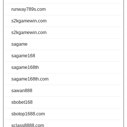
runway789s.com
s2kgamewin.com
s2kgamewin.com
sagame
sagame168
sagame168th
sagame168th.com
sawan888
sbobet168
sbotop1688.com
sclass8888.com