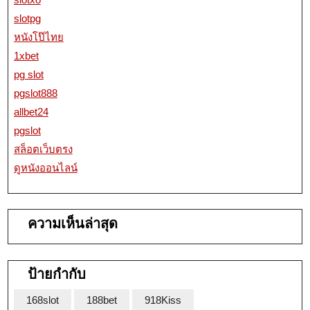
slotpg
หนังโป๊ไทย
1xbet
pg slot
pgslot888
allbet24
pgslot
สล็อตเว็บตรง
ดูหนังออนไลน์
ความเห็นล่าสุด
ป้ายกำกับ
168slot
188bet
918Kiss