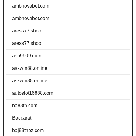
ambnovabet.com
ambnovabet.com
aress77.shop
aress77.shop
asb9999.com
askwin88.online
askwin88.online
autoslot16888.com
ba88th.com
Baccarat
baj88thbz.com