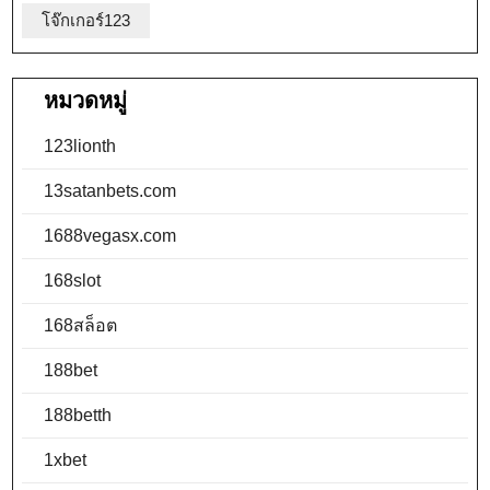
โจ๊กเกอร์123
หมวดหมู่
123lionth
13satanbets.com
1688vegasx.com
168slot
168สล็อต
188bet
188betth
1xbet