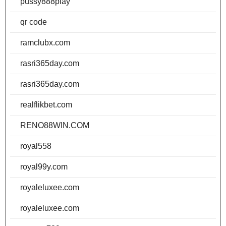
pussy888play
qr code
ramclubx.com
rasri365day.com
rasri365day.com
realflikbet.com
RENO88WIN.COM
royal558
royal99y.com
royaleluxee.com
royaleluxee.com