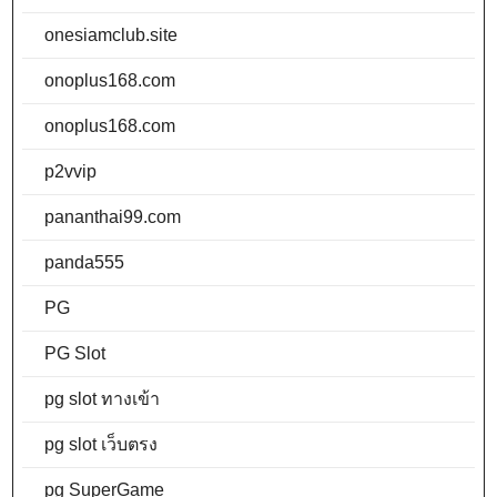
onesiamclub.site
onoplus168.com
onoplus168.com
p2vvip
pananthai99.com
panda555
PG
PG Slot
pg slot ทางเข้า
pg slot เว็บตรง
pg SuperGame