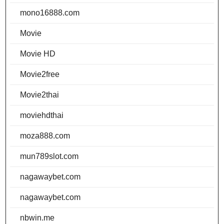
mono16888.com
Movie
Movie HD
Movie2free
Movie2thai
moviehdthai
moza888.com
mun789slot.com
nagawaybet.com
nagawaybet.com
nbwin.me