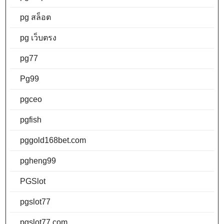
pg สล็อต
pg เว็บตรง
pg77
Pg99
pgceo
pgfish
pggold168bet.com
pgheng99
PGSlot
pgslot77
pgslot77.com