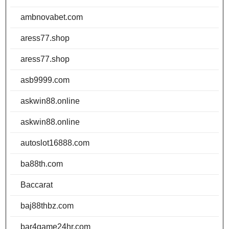
ambnovabet.com
aress77.shop
aress77.shop
asb9999.com
askwin88.online
askwin88.online
autoslot16888.com
ba88th.com
Baccarat
baj88thbz.com
bar4game24hr.com