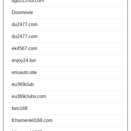
dgb222hot.com
Doomovie
du2477.com
du2477.com
ek4567.com
enjoy24.fun
erisauto.site
eu369club
eu369clubs.com
faro168
fcharoenkit168.com