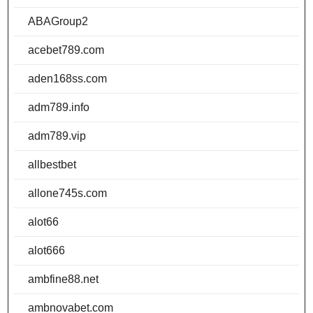
ABAGroup2
acebet789.com
aden168ss.com
adm789.info
adm789.vip
allbestbet
allone745s.com
alot66
alot666
ambfine88.net
ambnovabet.com