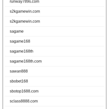
runway789s.com
s2kgamewin.com
s2kgamewin.com
sagame
sagame168
sagame168th
sagame168th.com
sawan888
sbobet168
sbotop1688.com
sclass8888.com