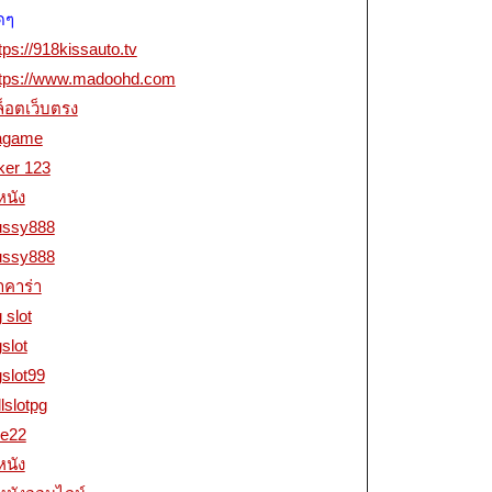
ดๆ
tps://918kissauto.tv
ttps://www.madoohd.com
็อตเว็บตรง
agame
ker 123
หนัง
ussy888
ussy888
าคาร่า
 slot
slot
slot99
llslotpg
ve22
หนัง