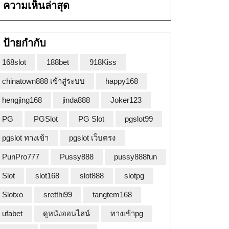
ความเห็นล่าสุด
ป้ายกำกับ
168slot
188bet
918Kiss
chinatown888 เข้าสู่ระบบ
happy168
hengjing168
jinda888
Joker123
PG
PGSlot
PG Slot
pgslot99
pgslot ทางเข้า
pgslot เว็บตรง
PunPro777
Pussy888
pussy888fun
Slot
slot168
slot888
slotpg
Slotxo
sretthi99
tangtem168
ufabet
ดูหนังออนไลน์
ทางเข้าpg