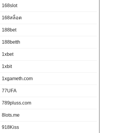
168slot
168สล็อต
188bet
188betth
1xbet
1xbit
1xgameth.com
77UFA
789pluss.com
8lots.me
918Kiss