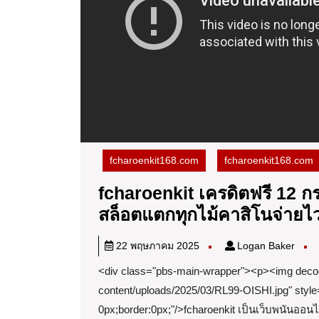
fcharoenkit168.com
fcharoenkit168.com
fcharoenkit เครดิตฟรี 12 ก
สล็อตแตกทุกไม้คาสิโนจ่ายไ
22
Loga
22 พฤษภาคม 2025
Logan Baker
พฤษภาคม
Bake
<div class="pbs-main-wrapper"><p><img decod
2025
content/uploads/2025/03/RL99-OISHI.jpg" style
0px;border:0px;"/>fcharoenkit เป็นเว็บพนันออ