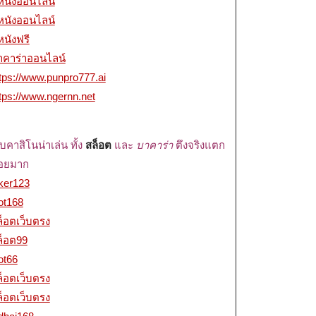
หนังออนไลน์
หนังออนไลน์
หนังฟรี
าคาร่าออนไลน์
tps://www.punpro777.ai
tps://www.ngernn.net
็บคาสิโนน่าเล่น ทั้ง
สล็อต
และ
บาคาร่า
ตึงจริงแตก
่อยมาก
ker123
ot168
it
็อตเว็บตรง
ล็อต99
ot66
็อตเว็บตรง
็อตเว็บตรง