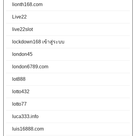
lionth168.com
Live22
live22slot
lockdown168 เข้าสู่ระบบ
london45
london6789.com
lot888
lotto432
lotto77
luca333.info
luis16888.com