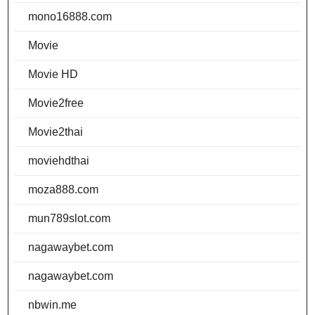
mono16888.com
Movie
Movie HD
Movie2free
Movie2thai
moviehdthai
moza888.com
mun789slot.com
nagawaybet.com
nagawaybet.com
nbwin.me