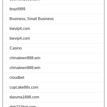
brazil999
Business, Small Business
bwvip4.com
bwvip4.com
Casino
chinatown888.win
chinatown888.win
cloudbet
cupcake88x.com
daruma1688.com
dgb222hot.com