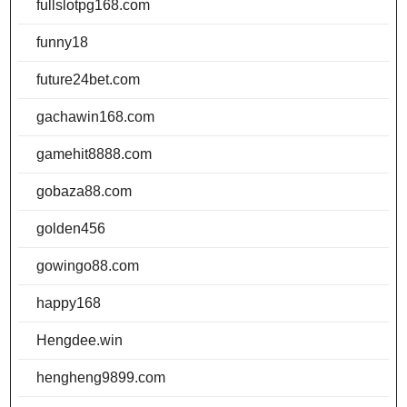
fullslotpg168.com
funny18
future24bet.com
gachawin168.com
gamehit8888.com
gobaza88.com
golden456
gowingo88.com
happy168
Hengdee.win
hengheng9899.com