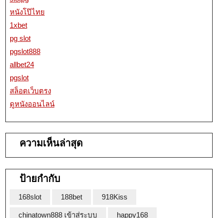
หนังโป๊ไทย
1xbet
pg slot
pgslot888
allbet24
pgslot
สล็อตเว็บตรง
ดูหนังออนไลน์
ความเห็นล่าสุด
ป้ายกำกับ
168slot
188bet
918Kiss
chinatown888 เข้าสู่ระบบ
happy168