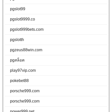
pgslot99
pgslot9999.co
pgslot999bets.com
pgslotth
pgzeus88win.com
pgสล็อต
play97vip.com
pokebet88
porsche999.com
porsche999.com
power999.net