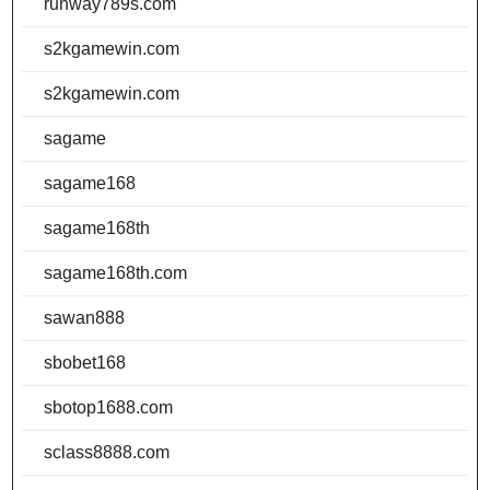
runway789s.com
s2kgamewin.com
s2kgamewin.com
sagame
sagame168
sagame168th
sagame168th.com
sawan888
sbobet168
sbotop1688.com
sclass8888.com