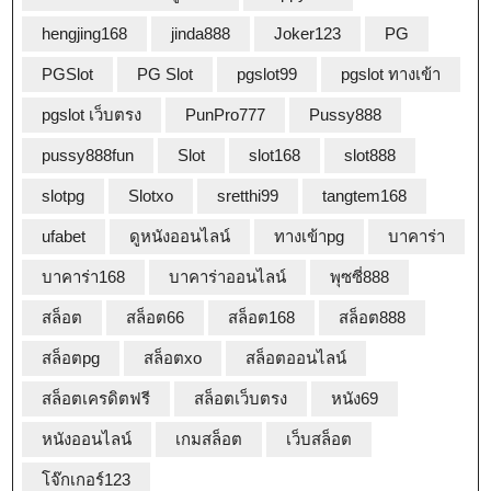
hengjing168
jinda888
Joker123
PG
PGSlot
PG Slot
pgslot99
pgslot ทางเข้า
pgslot เว็บตรง
PunPro777
Pussy888
pussy888fun
Slot
slot168
slot888
slotpg
Slotxo
sretthi99
tangtem168
ufabet
ดูหนังออนไลน์
ทางเข้าpg
บาคาร่า
บาคาร่า168
บาคาร่าออนไลน์
พุซซี่888
สล็อต
สล็อต66
สล็อต168
สล็อต888
สล็อตpg
สล็อตxo
สล็อตออนไลน์
สล็อตเครดิตฟรี
สล็อตเว็บตรง
หนัง69
หนังออนไลน์
เกมสล็อต
เว็บสล็อต
โจ๊กเกอร์123