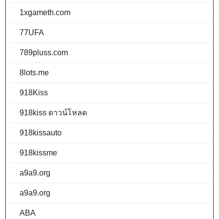
1xgameth.com
77UFA
789pluss.com
8lots.me
918Kiss
918kiss ดาวน์โหลด
918kissauto
918kissme
a9a9.org
a9a9.org
ABA