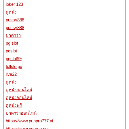
Pasqu
joker 123
ดูหนัง
pussy888
pussy888
บาคาร่า
pg slot
pgslot
pgslot99
fullslotpg
live22
ดูหนัง
ดูหนังออนไลน์
ดูหนังออนไลน์
ดูหนังฟรี
บาคาร่าออนไลน์
https://www.punpro777.ai
https://www.ngernn.net