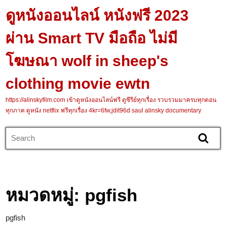
Skip
ดูหนังออนไลน์ หนังฟรี 2023
to
content
ผ่าน Smart TV มือถือ ไม่มี
Skip
to
โฆษณา wolf in sheep's
content
clothing movie ewtn
https://alinskyfilm.com เข้าดูหนังออนไลน์ฟรี ดูซีรีย์ทุกเรื่อง รวบรวมมาครบทุกตอน
ทุกภาค ดูหนัง netflix ฟรีทุกเรื่อง 4kr=6fw,jdit96d saul alinsky documentary
Search
for:
หมวดหมู่:
pgfish
pgfish