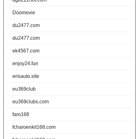
Doomovie
du2477.com
du2477.com
ek4567.com
enjoy24.fun
erisauto.site
eu369club
eu369clubs.com
faro168
fcharoenkit168.com