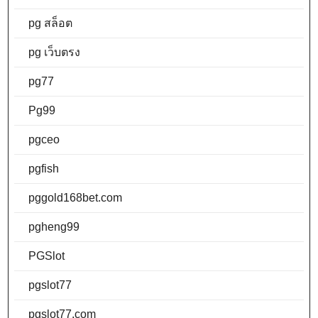
pg สล็อต
pg เว็บตรง
pg77
Pg99
pgceo
pgfish
pggold168bet.com
pgheng99
PGSlot
pgslot77
pgslot77.com