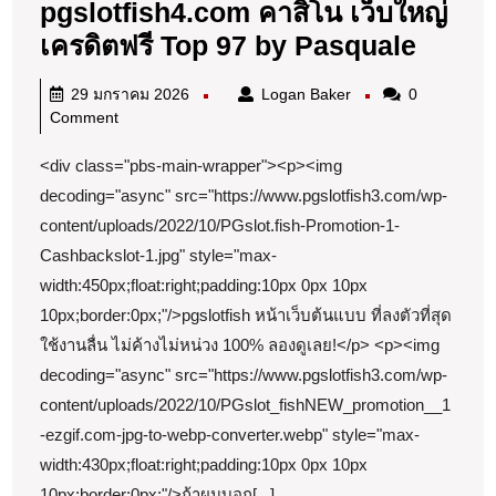
pgslotfish4.com คาสิโน เว็บใหญ่
ทดลอง
Pgslot
เครดิตฟรี Top 97 by Pasquale
เล่น
สล็อต
Top
29
Logan
29 มกราคม 2026
Logan Baker
0
ทดลอ
52
มกราคม
Baker
Comment
เล่น
2026
by
<div class="pbs-main-wrapper"><p><img
ฟรี
Vincent
decoding="async" src="https://www.pgslotfish3.com/wp-
คัด
pgslotfish4.com
content/uploads/2022/10/PGslot.fish-Promotion-1-
เกม
3
Cashbackslot-1.jpg" style="max-
น่า
April
width:450px;float:right;padding:10px 0px 10px
เล่น
2569
10px;border:0px;"/>pgslotfish หน้าเว็บต้นแบบ ที่ลงตัวที่สุด
แตก
casino
ใช้งานลื่น ไม่ค้างไม่หน่วง 100% ลองดูเลย!</p> <p><img
สนุก
decoding="async" src="https://www.pgslotfish3.com/wp-
online
โบนัส
content/uploads/2022/10/PGslot_fishNEW_promotion__1
-ezgif.com-jpg-to-webp-converter.webp" style="max-
โคตร
width:430px;float:right;padding:10px 0px 10px
ถึง
10px;border:0px;"/>ถ้าผมบอก[...]