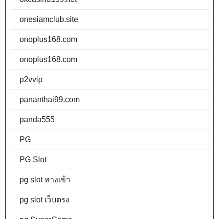
onesiamclub.site
onoplus168.com
onoplus168.com
p2vvip
pananthai99.com
panda555
PG
PG Slot
pg slot ทางเข้า
pg slot เว็บตรง