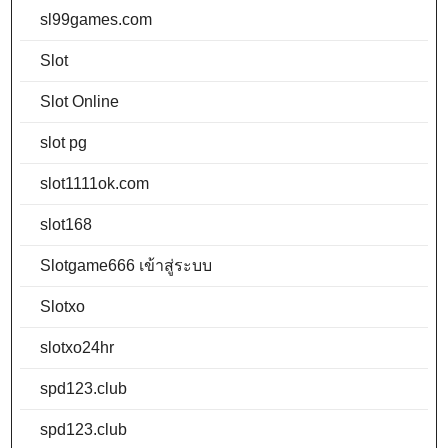
sl99games.com
Slot
Slot Online
slot pg
slot1111ok.com
slot168
Slotgame666 เข้าสู่ระบบ
Slotxo
slotxo24hr
spd123.club
spd123.club