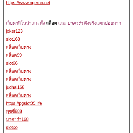
https://www.ngernn.net
เว็บคาสิโนน่าเล่น ทั้ง
สล็อต
และ
บาคาร่า
ตึงจริงแตกบ่อยมาก
joker123
slot168
สล็อตเว็บตรง
สล็อต99
slot66
สล็อตเว็บตรง
สล็อตเว็บตรง
judhai168
สล็อตเว็บตรง
https://pgslot99.life
พุซซี่888
บาคาร่า168
slotxo