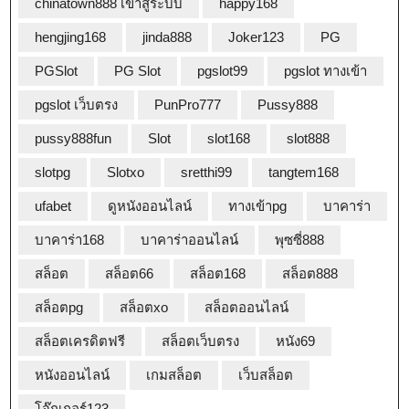
chinatown888 เข้าสู่ระบบ
happy168
hengjing168
jinda888
Joker123
PG
PGSlot
PG Slot
pgslot99
pgslot ทางเข้า
pgslot เว็บตรง
PunPro777
Pussy888
pussy888fun
Slot
slot168
slot888
slotpg
Slotxo
sretthi99
tangtem168
ufabet
ดูหนังออนไลน์
ทางเข้าpg
บาคาร่า
บาคาร่า168
บาคาร่าออนไลน์
พุซซี่888
สล็อต
สล็อต66
สล็อต168
สล็อต888
สล็อตpg
สล็อตxo
สล็อตออนไลน์
สล็อตเครดิตฟรี
สล็อตเว็บตรง
หนัง69
หนังออนไลน์
เกมสล็อต
เว็บสล็อต
โจ๊กเกอร์123