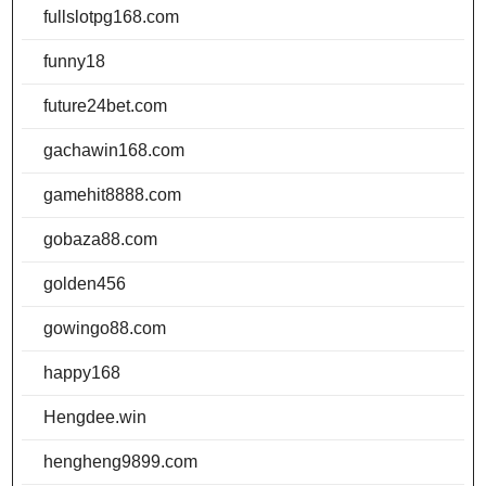
fullslotpg168.com
funny18
future24bet.com
gachawin168.com
gamehit8888.com
gobaza88.com
golden456
gowingo88.com
happy168
Hengdee.win
hengheng9899.com