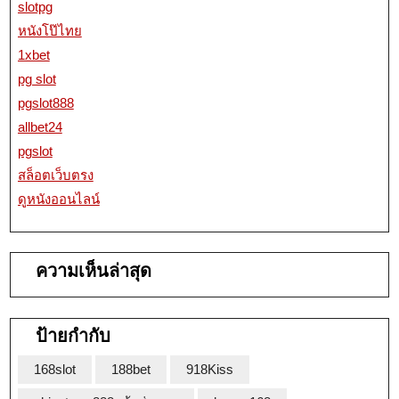
slotpg
หนังโป๊ไทย
1xbet
pg slot
pgslot888
allbet24
pgslot
สล็อตเว็บตรง
ดูหนังออนไลน์
ความเห็นล่าสุด
ป้ายกำกับ
168slot
188bet
918Kiss