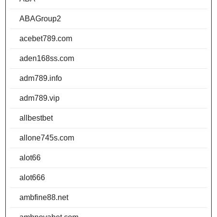
ABAGroup2
acebet789.com
aden168ss.com
adm789.info
adm789.vip
allbestbet
allone745s.com
alot66
alot666
ambfine88.net