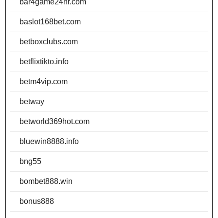
bar4game24hr.com
baslot168bet.com
betboxclubs.com
betflixtikto.info
betm4vip.com
betway
betworld369hot.com
bluewin8888.info
bng55
bombet888.win
bonus888