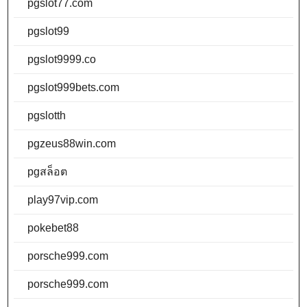
pgslot77.com
pgslot99
pgslot9999.co
pgslot999bets.com
pgslotth
pgzeus88win.com
pgสล็อต
play97vip.com
pokebet88
porsche999.com
porsche999.com