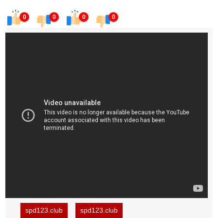
0
0
0
0
spd123.club
spd123.club