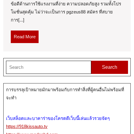
ระ
ข้อดีด้านการใช้แรงงานที่ง่าย ความปลอดภัยสูง รวมทั้งโปร
แจ็
โมชั่นสุดคุ้ม ไม่ว่าจะเป็นการ pgzeus88 สมัคร ที่สบาย
พอ
การ[...]
แต
Read
Read More
บ่อ
More
ระ
เสถ
Search
ลื่น
for:
ไห
เห
การบรรลุเป้าหมายมักมาพร้อมกับการทำสิ่งที่ผู้คนอื่นไม่พร้อมที่
กับ
จะทำ
ผู้
เล่
เว็บสล็อตและบาคาร่าของโครตดีเว็บนี้เล่นแล้วรวยจัดๆ
ทุก
https://918kissauto.tv
สไต