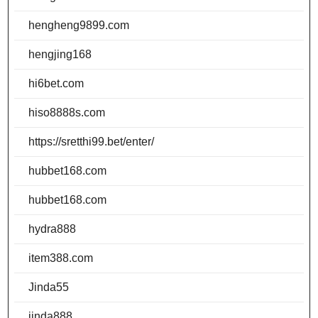
hengheng9899.com
hengjing168
hi6bet.com
hiso8888s.com
https://sretthi99.bet/enter/
hubbet168.com
hubbet168.com
hydra888
item388.com
Jinda55
jinda888