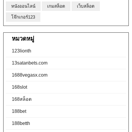
หนังออนไลน์
เกมสล็อต
เว็บสล็อต
โจ๊กเกอร์123
หมวดหมู่
123lionth
13satanbets.com
1688vegasx.com
168slot
168สล็อต
188bet
188betth