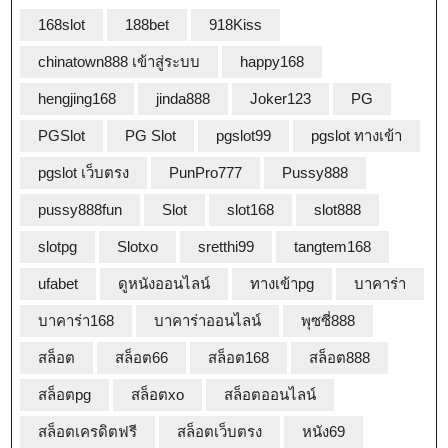
168slot
188bet
918Kiss
chinatown888 เข้าสู่ระบบ
happy168
hengjing168
jinda888
Joker123
PG
PGSlot
PG Slot
pgslot99
pgslot ทางเข้า
pgslot เว็บตรง
PunPro777
Pussy888
pussy888fun
Slot
slot168
slot888
slotpg
Slotxo
sretthi99
tangtem168
ufabet
ดูหนังออนไลน์
ทางเข้าpg
บาคาร่า
บาคาร่า168
บาคาร่าออนไลน์
พุซซี่888
สล็อต
สล็อต66
สล็อต168
สล็อต888
สล็อตpg
สล็อตxo
สล็อตออนไลน์
สล็อตเครดิตฟรี
สล็อตเว็บตรง
หนัง69