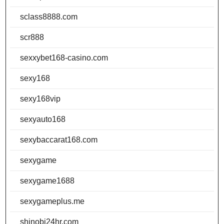
sclass8888.com
scr888
sexxybet168-casino.com
sexy168
sexy168vip
sexyauto168
sexybaccarat168.com
sexygame
sexygame1688
sexygameplus.me
shinobi24hr.com