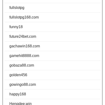
fullslotpg
fullslotpg168.com
funny18
future24bet.com
gachawin168.com
gamehit8888.com
gobaza88.com
golden456
gowingo88.com
happy168
Hengdee.win