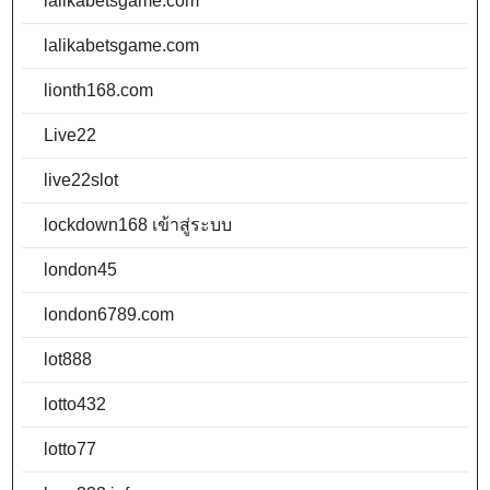
lalikabetsgame.com
lalikabetsgame.com
lionth168.com
Live22
live22slot
lockdown168 เข้าสู่ระบบ
london45
london6789.com
lot888
lotto432
lotto77