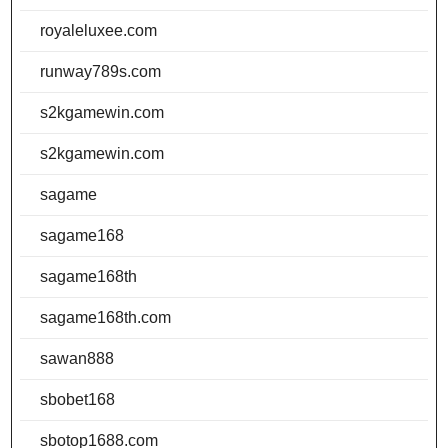
royaleluxee.com
runway789s.com
s2kgamewin.com
s2kgamewin.com
sagame
sagame168
sagame168th
sagame168th.com
sawan888
sbobet168
sbotop1688.com