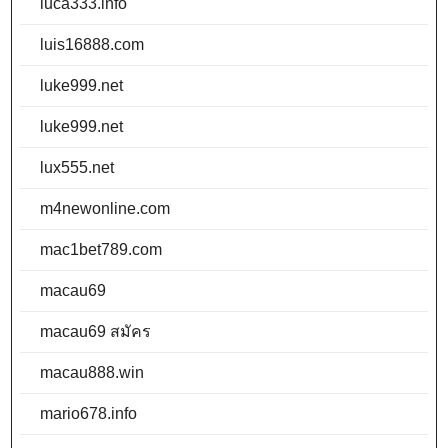
luca333.info
luis16888.com
luke999.net
luke999.net
lux555.net
m4newonline.com
mac1bet789.com
macau69
macau69 สมัคร
macau888.win
mario678.info