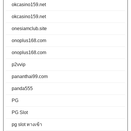
okcasino159.net
okcasino159.net
onesiamclub.site
onoplus168.com
onoplus168.com
p2vvip
pananthai99.com
panda555
PG
PG Slot
pg slot ทางเข้า