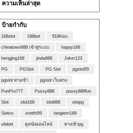
ความเห็นล่าสุด
ป้ายกำกับ
168slot
188bet
918Kiss
chinatown888 เข้าสู่ระบบ
happy168
hengjing168
jinda888
Joker123
PG
PGSlot
PG Slot
pgslot99
pgslot ทางเข้า
pgslot เว็บตรง
PunPro777
Pussy888
pussy888fun
Slot
slot168
slot888
slotpg
Slotxo
sretthi99
tangtem168
ufabet
ดูหนังออนไลน์
ทางเข้าpg