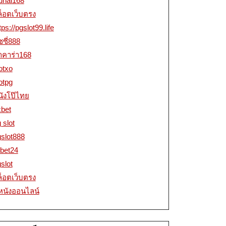
dhai168
็อตเว็บตรง
tps://pgslot99.life
ซซี่888
าคาร่า168
otxo
otpg
นังโป๊ไทย
xbet
 slot
slot888
lbet24
slot
็อตเว็บตรง
หนังออนไลน์