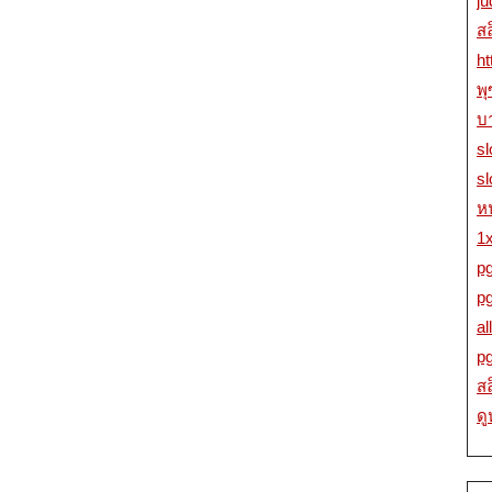
ju
สล
ht
พุ
บ
sl
sl
ห
1
pg
pg
al
pg
สล
ดู