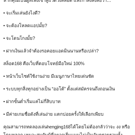
หากคุณเป็นผู้ที่เพิ่งเข้าสู่แวดวงสล็อต และกำลังสงสัยว่า…
• จะเริ่มเล่นยังไงดี?
• จะต้องโหลดแอปมั้ย?
• จะโดนโกงมั้ย?
• ฝากเงินแล้วจำต้องรอคอยแอดมินนานหรือเปล่า?
สล็อต168 คือเว็บที่ตอบโจทย์มือใหม่ 100%
• หน้าเว็บไซต์ใช้งานง่าย มีเมนูภาษาไทยเด่นชัด
• ระบบทุกสิ่งทุกอย่างเป็น “ออโต้” ตั้งแต่สมัครจนถึงถอนเงิน
• ฝากขั้นต่ำเริ่มแค่ไม่กี่สิบบาท
• มีค่ายเกมชื่อดังที่เล่นง่าย แตกบ่อยครั้งให้เลือกเพียบ
คุณสามารถทดลองเล่นhengjing168ได้โดยไม่ต้องกลัวว่าจะ งง หรือ
โดนหลอก เหมาะสมกับผู้ที่อยากเริ่มแบบไม่เป็นอันตรายรวมทั้ง