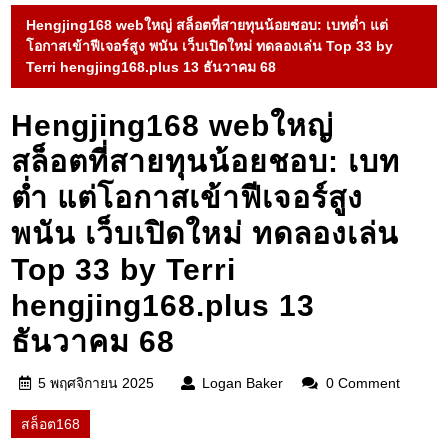
Hengjing168 webใหญ่ สล็อตที่สายทุนน้อยชอบ: เบทต่ำ แต่
โอกาสเข้าฟีเจอร์สูง พนัน เว็บเปิดใหม่ ทดลองเล่น Top 33 by
Terri hengjing168.plus 13 ธันวาคม 68
Hengjing168 webใหญ่
สล็อตที่สายทุนน้อยชอบ: เบท
ต่ำ แต่โอกาสเข้าฟีเจอร์สูง
พนัน เว็บเปิดใหม่ ทดลองเล่น
Top 33 by Terri
hengjing168.plus 13
ธันวาคม 68
5
Logan
5 พฤศจิกายน 2025
Logan Baker
0 Comment
พฤศจิกายน
Baker
สล็อต168
2025