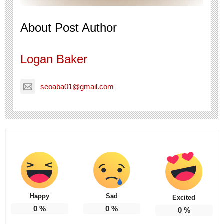
About Post Author
Logan Baker
seoaba01@gmail.com
Happy
Sad
Excited
0
%
0
%
0
%