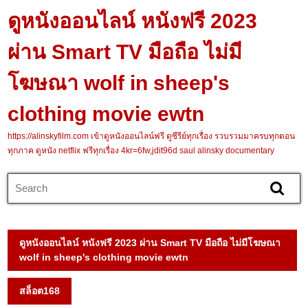
Skip
ดูหนังออนไลน์ หนังฟรี 2023
to
content
ผ่าน Smart TV มือถือ ไม่มี
Skip
to
โฆษณา wolf in sheep's
content
clothing movie ewtn
https://alinskyfilm.com เข้าดูหนังออนไลน์ฟรี ดูซีรีย์ทุกเรื่อง รวบรวมมาครบทุกตอน
ทุกภาค ดูหนัง netflix ฟรีทุกเรื่อง 4kr=6fw,jdit96d saul alinsky documentary
Search
for:
ดูหนังออนไลน์ หนังฟรี 2023 ผ่าน Smart TV มือถือ ไม่มีโฆษณา
wolf in sheep's clothing movie ewtn
สล็อต168