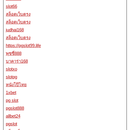
slot66
สล็อตเว็บตรง
สล็อตเว็บตรง
judhai168
สล็อตเว็บตรง
https://pgslot99.life
พุซซี่888
บาคาร่า168
slotxo
slotpg
หนังโป๊ไทย
1xbet
pg slot
pgslot888
allbet24
pgslot