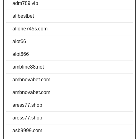
adm789.vip
allbestbet
allone745s.com
alot66
alot666
ambfine88.net
ambnovabet.com
ambnovabet.com
aress77.shop
aress77.shop
asb9999.com