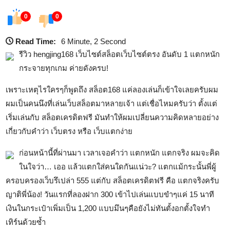
0
0
Read Time:
6 Minute, 2 Second
รีวิว hengjing168 เว็บไซต์สล็อตเว็บไซต์ตรง อันดับ 1 แตกหนัก
กระจายทุกเกม ค่ายดังครบ!
เพราะเหตุไรใครๆก็พูดถึง สล็อต168 แค่ลองเล่นก็เข้าใจเลยครับผม
ผมเป็นคนนึงที่เล่นเว็บสล็อตมาหลายเจ้า แต่เชื่อไหมครับว่า ตั้งแต่
เริ่มเล่นกับ สล็อตเครดิตฟรี มันทำให้ผมเปลี่ยนความคิดหลายอย่าง
เกี่ยวกับคำว่า เว็บตรง หรือ เว็บแตกง่าย
ก่อนหน้านี้ที่ผ่านมา เวลาเจอคำว่า แตกหนัก แตกจริง ผมจะคิด
ในใจว่า… เออ แล้วแตกใส่คนใดกันแน่วะ? แตกแม้กระนั้นพี่ผู้
ครอบครองเว็บรึเปล่า 555 แต่กับ สล็อตเครดิตฟรี คือ แตกจริงครับ
ญาติพี่น้อง! วันแรกที่ลองฝาก 300 เข้าไปเล่นแบบขำๆแค่ 15 นาที
เงินในกระเป๋าเพิ่มเป็น 1,200 แบบมึนๆคือยังไม่ทันตั้งอกตั้งใจทำ
เทิร์นด้วยซ้ำ