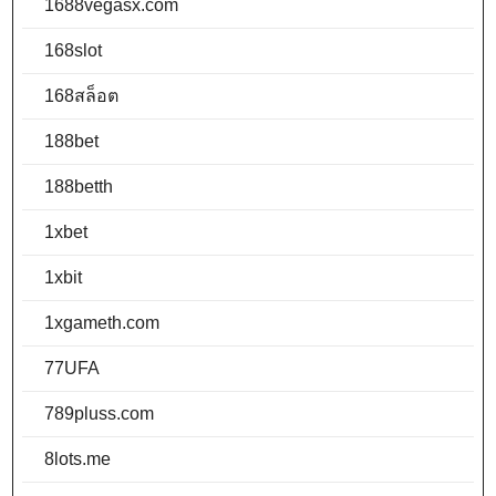
1688vegasx.com
168slot
168สล็อต
188bet
188betth
1xbet
1xbit
1xgameth.com
77UFA
789pluss.com
8lots.me