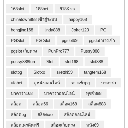
168slot
188bet
918Kiss
chinatown888 เข้าสู่ระบบ
happy168
hengjing168
jinda888
Joker123
PG
PGSlot
PG Slot
pgslot99
pgslot ทางเข้า
pgslot เว็บตรง
PunPro777
Pussy888
pussy888fun
Slot
slot168
slot888
slotpg
Slotxo
sretthi99
tangtem168
ufabet
ดูหนังออนไลน์
ทางเข้าpg
บาคาร่า
บาคาร่า168
บาคาร่าออนไลน์
พุซซี่888
สล็อต
สล็อต66
สล็อต168
สล็อต888
สล็อตpg
สล็อตxo
สล็อตออนไลน์
สล็อตเครดิตฟรี
สล็อตเว็บตรง
หนัง69