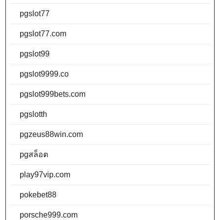
pgslot77
pgslot77.com
pgslot99
pgslot9999.co
pgslot999bets.com
pgslotth
pgzeus88win.com
pgสล็อต
play97vip.com
pokebet88
porsche999.com