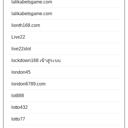
lalikabetsgame.com
lalikabetsgame.com
lionth168.com
Live22
live22slot
lockdown168 เข้าสู่ระบบ
london45
london6789.com
lot888
lotto432
lotto77