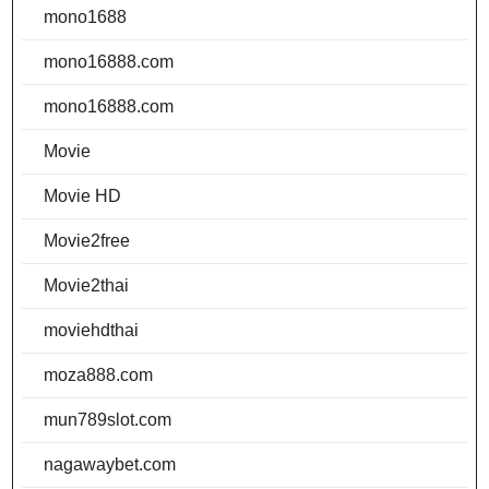
mono1688
mono16888.com
mono16888.com
Movie
Movie HD
Movie2free
Movie2thai
moviehdthai
moza888.com
mun789slot.com
nagawaybet.com