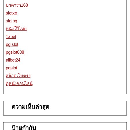
บาคาร่า168
slotxo
slotpg
หนังโป๊ไทย
1xbet
pg slot
pgslot888
allbet24
pgslot
สล็อตเว็บตรง
ดูหนังออนไลน์
ความเห็นล่าสุด
ป้ายกำกับ