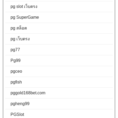
pg slot เว็บตรง
pg SuperGame
pg สล็อต
pg เว็บตรง
pg77
Pg99
pgceo
pgfish
pggold168bet.com
pgheng99
PGSlot