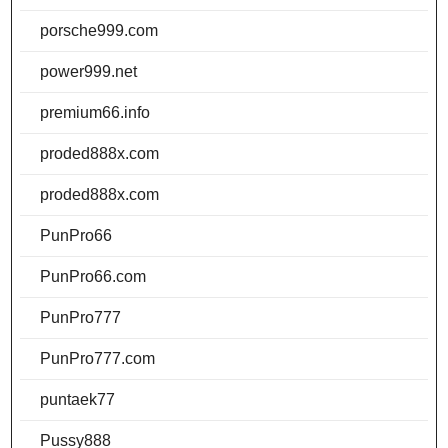
porsche999.com
power999.net
premium66.info
proded888x.com
proded888x.com
PunPro66
PunPro66.com
PunPro777
PunPro777.com
puntaek77
Pussy888