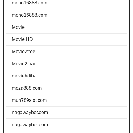
mono16888.com
mono16888.com
Movie
Movie HD
Movie2free
Movie2thai
moviehdthai
moza888.com
mun789slot.com
nagawaybet.com
nagawaybet.com