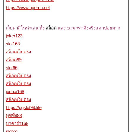
https://www.ngernn.net
เว็บคาสิโนน่าเล่น ทั้ง
สล็อต
และ
บาคาร่า
ตึงจริงแตกบ่อยมาก
joker123
slot168
สล็อตเว็บตรง
สล็อต99
slot66
สล็อตเว็บตรง
สล็อตเว็บตรง
judhai168
สล็อตเว็บตรง
https://pgslot99.life
พุซซี่888
บาคาร่า168
slotxo