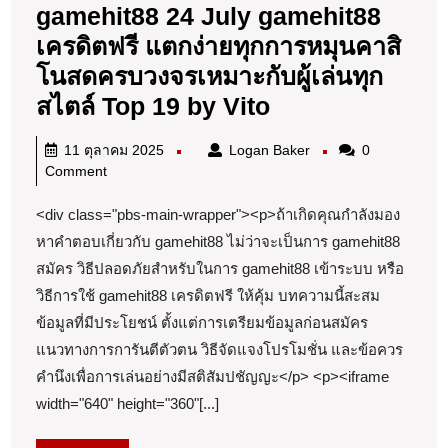
gamehit88 24 July gamehit88
เครดิตฟรี แตกง่ายทุกการหมุนคาสิ
โนสดครบวงจรเหมาะกับผู้เล่นทุก
gamehit88
สไตล์ Top 19 by Vito
24
11
Logan
11 ตุลาคม 2025
Logan Baker
0
July
ตุลาคม
Baker
Comment
gamehit88
2025
<div class="pbs-main-wrapper"><p>ถ้าเกิดคุณกำลังมอง
เครดิต
หาคำตอบเกี่ยวกับ gamehit88 ไม่ว่าจะเป็นการ gamehit88
ฟรี
สมัคร วิธีปลอดภัยสำหรับในการ gamehit88 เข้าระบบ หรือ
แตก
วิธีการใช้ gamehit88 เครดิตฟรี ให้คุ้ม บทความนี้สะสม
ง่าย
ข้อมูลที่มีประโยชน์ ตั้งแต่การเตรียมข้อมูลก่อนสมัคร
ทุก
แนวทางการการันตีตัวตน วิธีจัดแจงโปรโมชั่น และข้อควร
การ
คำนึงเพื่อการเล่นอย่างมีสติสัมปชัญญะ</p> <p><iframe
หมุน
width="640" height="360"[...]
คา