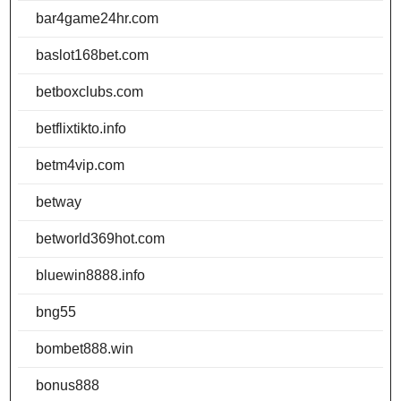
bar4game24hr.com
baslot168bet.com
betboxclubs.com
betflixtikto.info
betm4vip.com
betway
betworld369hot.com
bluewin8888.info
bng55
bombet888.win
bonus888