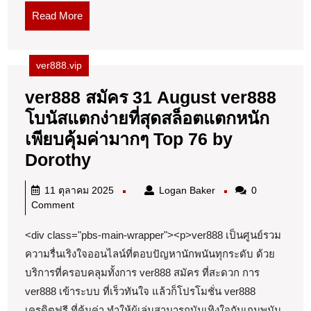
Delila
Read
Read More
More
ver888.vip
ver888 สมัคร 31 August ver888
โบนัสแตกง่ายที่สุดสล็อตแตกหนัก
เพียบคุ้มค่ามากๆ Top 76 by
ver888
Dorothy
สมัคร
11
Logan
11 ตุลาคม 2025
Logan Baker
0
31
ตุลาคม
Baker
Comment
August
2025
<div class="pbs-main-wrapper"><p>ver888 เป็นศูนย์รวม
ver888
ความรื่นเริงใจออนไลน์ที่ตอบปัญหานักพนันทุกระดับ ด้วย
โบนัส
บริการที่ครอบคลุมทั้งการ ver888 สมัคร ที่สะดวก การ
แตก
ver888 เข้าระบบ ที่เร็วทันใจ แล้วก็โปรโมชั่น ver888
ง่าย
เครดิตฟรี ที่คุ้มค่า ทำให้ผู้เล่นสามารถบันเทิงใจกับเกมพนัน