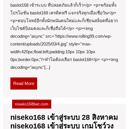
ก็ได้
baslot168 เข้าระบบ ที่ปลอดภัยแล้วก็เร็ว</p> <p>พร้อมทั้ง
ไม่มี
โปรโมชั่น baslot168 เครดิตฟรี แจกจริงทุกเมื่อเชื่อวัน</p>
อั้น
<p>ตอบโจทย์อีกทั้งนักพนันคนใหม่และก็เซียนสล็อตที่อยาก
ต่อ
เว็บไซต์ป้อมคงและก็เชื่อถือได้</p> <p><img
วัน
decoding="async" src="https://www.rolling99.com/wp-
content/uploads/2025/03/4.jpg" style="max-
ไม่
width:420px;float:left;padding:10px 10px 10px
ต้อง
0px;border:0px;"/>ทำไมต้องเลือก baslot168</p> <p><img
ใช้
decoding="async"[...]
คนกลาง
ระบบ
Read
Read More
จะ
More
โอน
niseko168bet.com
อัตโนมัติ
หลัง
niseko168 เข้าสู่ระบบ 28 สิงหาคม
ยืนยัน
niseko168 เข้าสู่ระบบ เกมโชว์วง