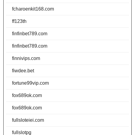
fcharoenkit168.com
ff123th
finfinbet789.com
finfinbet789.com
finnivips.com
fiwdee.bet
fortune99vip.com
fox689ok.com
fox689ok.com
fullsloteiei.com
fullslotpg