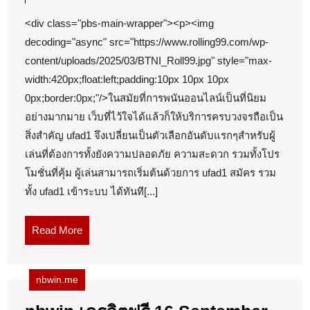
ufad1
2025
<div class="pbs-main-wrapper"><p><img
สมัคร
decoding="async" src="https://www.rolling99.com/wp-
กิจกรรม
content/uploads/2025/03/BTNI_Roll99.jpg" style="max-
ลุ้น
width:420px;float:left;padding:10px 10px 10px
โชค
0px;border:0px;"/>ในสมัยที่การพนันออนไลน์เป็นที่นิยม
ทุก
อย่างมากมาย เว็บที่ไว้ใจได้แล้วก็ให้บริการครบวงจรถือเป็น
วัน
สิ่งสำคัญ ufad1 จึงเปลี่ยนเป็นตัวเลือกอันดับแรกๆสำหรับผู้
แจก
เล่นที่ต้องการทั้งยังความปลอดภัย ความสะดวก รวมทั้งโปร
ของ
โมชั่นที่คุ้ม ผู้เล่นสามารถเริ่มต้นด้วยการ ufad1 สมัคร รวม
ทั้ง ufad1 เข้าระบบ ได้ทันที[...]
จริง
ทุก
Read
Read More
คืน
More
แค่
แสดง
nbwin.me
ความ