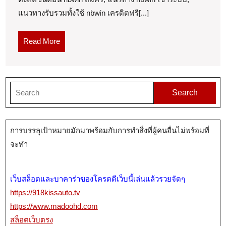
หลัง
by
แนวทางรับรวมทั้งใช้ nbwin เครดิตฟรี[...]
สมัคร
Francine
เสร็จ
Read
Read More
ไม่
More
จำเป็น
ต้อง
Search
แนบ
for:
เอก
สาร
การบรรลุเป้าหมายมักมาพร้อมกับการทำสิ่งที่ผู้คนอื่นไม่พร้อมที่
ใดๆ
จะทำ
ควบคุม
ความ
เว็บสล็อตและบาคาร่าของโครตดีเว็บนี้เล่นแล้วรวยจัดๆ
ปลอดภั
https://918kissauto.tv
เอง
https://www.madoohd.com
ได้
สล็อตเว็บตรง