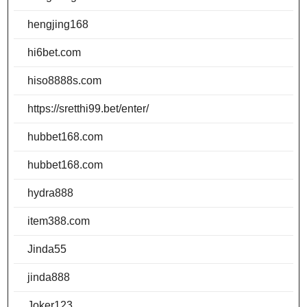
hengjing168
hi6bet.com
hiso8888s.com
https://sretthi99.bet/enter/
hubbet168.com
hubbet168.com
hydra888
item388.com
Jinda55
jinda888
Joker123