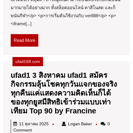
ที่สุด
มากมายได้อย่างมาก ทั้งสล็อตออนไลน์ คาสิโนสด และก็
สล็อต
พนันกีฬา</p> <p>การเริ่มต้นใช้งานกับ ver888</p> <p>
แตก
<iframe[...]
หนัก
Read
Read More
เพียบ
More
คุ้ม
ค่า
ufad168.com
มากๆ
ufad1 3 สิงหาคม ufad1 สมัคร
Top
กิจกรรมลุ้นโชคทุกวันแจกของจริง
76
ทุกคืนแค่แสดงความคิดเห็นก็ได้
by
ของทุกยูสมีสิทธิเข้าร่วมแบบเท่า
Dorothy
ufad1
เทียม Top 90 by Francine
3
11
Logan
11 ตุลาคม 2025
Logan Baker
0
สิงหาคม
ตุลาคม
Baker
Comment