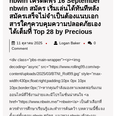
nbwin เครดิตฟรี 16 September
คิด
nbwin สมัคร เริ่มเล่นได้ทันทีหลัง
เห็น
สมัครเสร็จไม่จำเป็นต้องแนบเอก
ก็ได้
สารใดๆควบคุมความปลอดภัยเอง
ของ
nbwin
ได้เต็มที่ Top 28 by Precious
ทุก
เครดิต
ยู
11
Logan
11 ตุลาคม 2025
Logan Baker
0
ฟรี
ตุลาคม
Baker
Comment
สมี
16
2025
สิทธิ
<div class="pbs-main-wrapper"><p><img
Septem
เข้า
decoding="async" src="https://www.rolling99.com/wp-
nbwin
ร่วม
content/uploads/2025/03/BTNI_Roll99.jpg" style="max-
สมัคร
แบบ
width:430px;float:right;padding:10px 0px 10px
เริ่ม
10px;border:0px;"/>หากคุณกำลังมองหาแพลตฟอร์มเกม
เท่า
เล่น
ออนไลน์ที่ใช้งานง่ายและมีโปรโมชั่นน่าสนใจ <a
เทียม
ได้
href="https://www.nbwin.me/">nbwin</a> เป็นตัวเลือกที่
Top
ทันที
ควรทำการศึกษาเรียนรู้และทำการค้นคว้า บทความนี้ชี้แจง
90
ตั้งแต่ขั้นตอน nbwin สมัคร, แนวทาง nbwin เข้าระบบ,