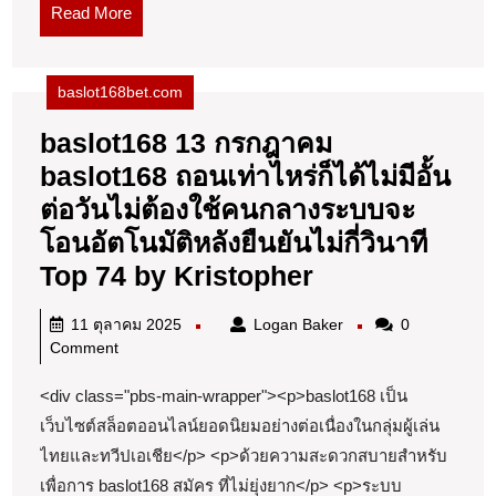
Read
Read More
สิ
More
โน
สด
baslot168bet.com
ครบ
baslot168 13 กรกฎาคม
วงจร
baslot168 ถอนเท่าไหร่ก็ได้ไม่มีอั้น
เหมาะ
ต่อวันไม่ต้องใช้คนกลางระบบจะ
กับ
โอนอัตโนมัติหลังยืนยันไม่กี่วินาที
ผู้
baslot168
Top 74 by Kristopher
เล่น
13
ทุก
11
Logan
11 ตุลาคม 2025
Logan Baker
0
กรกฎาคม
สไตล์
ตุลาคม
Baker
Comment
baslot168
2025
Top
<div class="pbs-main-wrapper"><p>baslot168 เป็น
ถอน
19
เว็บไซต์สล็อตออนไลน์ยอดนิยมอย่างต่อเนื่องในกลุ่มผู้เล่น
เท่า
by
ไทยและทวีปเอเชีย</p> <p>ด้วยความสะดวกสบายสำหรับ
ไหร่
Vito
เพื่อการ baslot168 สมัคร ที่ไม่ยุ่งยาก</p> <p>ระบบ