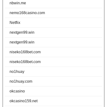
nbwin.me
nemo168casino.com
Netflix
nextgen99.win
nextgen99.win
niseko168bet.com
niseko168bet.com
no1huay
no1huay.com
okcasino
okcasino159.net