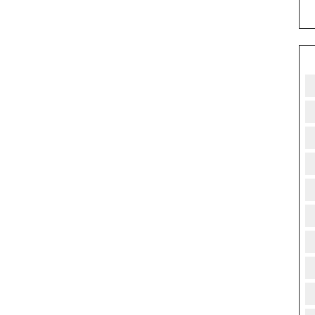
o
o24hr.run