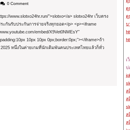
ดู
an
0 Comment
กำไร
กายน
ดู
er
ได้
ps://www.slotxo24hr.run/">slotxo</a> slotxo24hr เว็บตรง
ดู
ดี
o
ค้ำประกันรับประกันการจ่ายจริงทุกยอด</p> <p><iframe
บ
pussy888
c="//www.youtube.com/embed/X9Vet0NMEsY"
ht
อัตรา
ft;padding:10px 10px 10px 0px;border:0px;"></iframe>ถ้า
ht
การ
 2025 หนึ่งในค่ายเกมที่นักเดิมพันคนประเทศไทยแล้วก็ทั่ว
จ่าย
เว
สูง
บ
ที่สุด
jo
Top
sl
87
สล
ส
by
sl
Enrique
สล
pussy888win.vip
สล
18