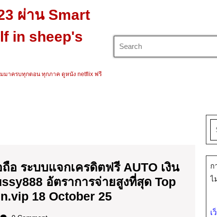
023 ผ่าน Smart
lf in sheep's
Search
for:
บรวมมาครบทุกตอน ทุกภาค ดูหนัง netflix ฟรี
S
fo
เชื่อถือ ระบบแจกเครดิตฟรี AUTO เงิน
กา
ussy888 อัตราการจ่ายสูงที่สุด Top
ไม
พุซซี่888
n.vip 18 October 25
เล่น
เว
an