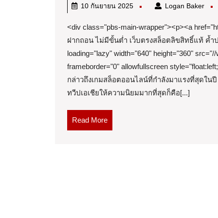
10
Log
10 กันยายน 2025
Logan Baker
พฤศจิ
กันยายน
Bak
2568
2025
<div class="pbs-main-wrapper"><p><a href="htt
slotx
ฝากถอน ไม่มีขั้นต่ำ เว็บตรงสล็อตลิขสิทธิ์แท้ 
loading="lazy" width="640" height="360" sr
เกม
frameborder="0" allowfullscreen style="float:le
ฮิต
กล่าวถึงเกมสล็อตออนไลน์ที่กำลังมาแรงที่สุดในปี
ถอน
ทวีปเอเชียให้ความนิยมมากที่สุดก็คือ[...]
ถี่
ที่สุด
Read
Read More
หมุน
More
สนุก
สุข
ทุก
วัน
มูลค่า
1,000