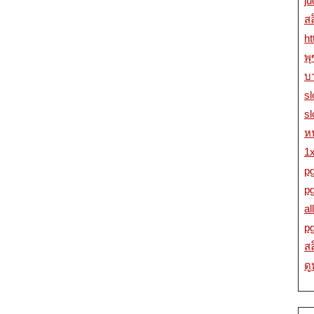
ju
October
สล
25
ht
พุ
ร
บ
sl
ง
sl
ห
1
pg
pg
al
pg
สล
ดู