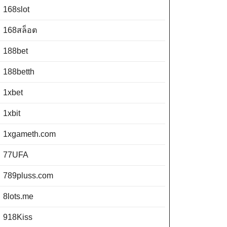
168slot
168สล็อต
188bet
188betth
1xbet
1xbit
1xgameth.com
77UFA
789pluss.com
8lots.me
918Kiss