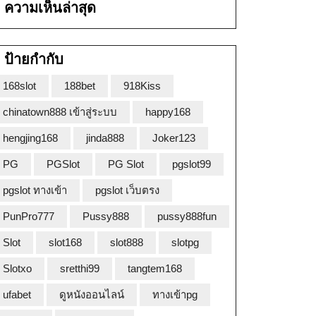
ความเห็นล่าสุด
ป้ายกำกับ
168slot
188bet
918Kiss
chinatown888 เข้าสู่ระบบ
happy168
hengjing168
jinda888
Joker123
PG
PGSlot
PG Slot
pgslot99
pgslot ทางเข้า
pgslot เว็บตรง
PunPro777
Pussy888
pussy888fun
Slot
slot168
slot888
slotpg
Slotxo
sretthi99
tangtem168
ufabet
ดูหนังออนไลน์
ทางเข้าpg