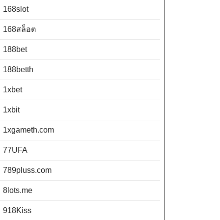
168slot
168สล็อต
188bet
188betth
1xbet
1xbit
1xgameth.com
77UFA
789pluss.com
8lots.me
918Kiss