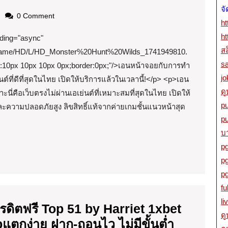
ล็อต
จั
gan
0 Comment
ัน
ht
ker
มัย
h
ding="async"
สล
ล่น
ok/game/HD/L/HD_Monster%20Hunt%20Wilds_1741949810.
s
ing:10px 10px 10px 0px;border:0px;"/>เอนหน้าจอยกับการทำ
ด้
jo
นต์ที่ดีที่สุดในไทย เปิดให้บริการแล้วในเวลานี้!</p> <p>เอน
ุก
ดู
ี่คือเว็บตรงไม่ผ่านเอเย่นต์ที่เหมาะสมที่สุดในไทย เปิดให้
p
ะความปลอดภัยสูง ลิขสิทธิ์แท้จากค่ายเกมชั้นแนวหน้าสุด
op
p
2
บ
y
pg
ochelle
pg
lot666.proth.biz
pg
fu
มาชิก
li
หม่
ครดิตฟรี Top 51 by Harriet 1xbet
ดู
ับ
แตกง่าย ฝาก-ถอนไว ไม่มีขั้นต่ำ