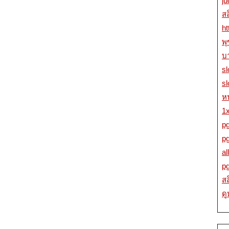
ju
ุน
สล
2
ht
รกฎาคม
พุ
5
บ
sl
sl
ห
1
pg
pg
al
pg
สล
ดู