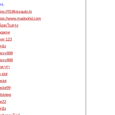
ดๆ
tps://918kissauto.tv
ttps://www.madoohd.com
็อตเว็บตรง
agame
ker 123
หนัง
ussy888
ussy888
าคาร่า
 slot
slot
slot99
llslotpg
ve22
หนัง