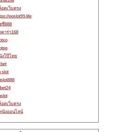
dhai168
็อตเว็บตรง
tps://pgslot99.life
ซซี่888
าคาร่า168
otxo
otpg
นังโป๊ไทย
xbet
 slot
slot888
lbet24
slot
็อตเว็บตรง
หนังออนไลน์