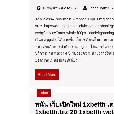
ส
15
Lo
15 พฤษภาคม 2025
Logan Baker
ท
พฤษภาคม
Ba
ส
2025
<div class="pbs-main-wrapper"><p><img deco
เ
src="https://cdn.sasasa.click/img/sportsbo
webp" style="max-width:400px;float:left;padd
ไ
เงินบน pgslot ได้มากขึ้น เว็บไซต์ตรงไม่ผ่านเอเย่
ท
หน้าจอยกับการทำกำไรบน pgslot ได้มากขึ้น เพราะน
ที่
บริการมานานกว่า 4 ปี รับรองความน่าไว้วางใจแล
T
ยอดมากไม่น้อยเลยทีเดียว[...]
1
b
Read
Read More
R
More
a
1xbet
ส
ใ
พนัน เว็บเปิดใหม่ 1xbetth เ
ร
1xbetth.biz 20 1xbetth web