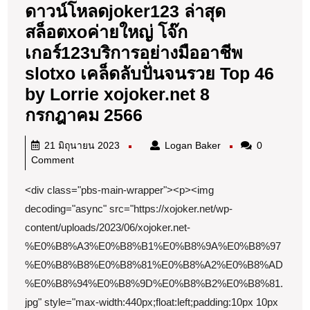
ดาวน์โหลดjoker123 ล่าสุด
สล็อตxoค่ายใหญ่ โจ๊ก
เกอร์123บริการอย่างมืออาชีพ
slotxo เคล็ดลับปั่นจนรวย Top 46
by Lorrie xojoker.net 8
ดาวน์โหลดjoker123
กรกฎาคม 2566
ล่าสุด
21
Logan
21 มิถุนายน 2023
Logan Baker
0
สล็อตxoค่าย
มิถุนายน
Baker
Comment
ใหญ่
2023
<div class="pbs-main-wrapper"><p><img
โจ๊ก
decoding="async" src="https://xojoker.net/wp-
เกอร์123บริการ
content/uploads/2023/06/xojoker.net-
อย่าง
%E0%B8%A3%E0%B8%B1%E0%B8%9A%E0%B8%97
มือ
%E0%B8%B8%E0%B8%81%E0%B8%A2%E0%B8%AD
อาชีพ
%E0%B8%94%E0%B8%9D%E0%B8%B2%E0%B8%81.
slotxo
jpg" style="max-width:440px;float:left;padding:10px 10px