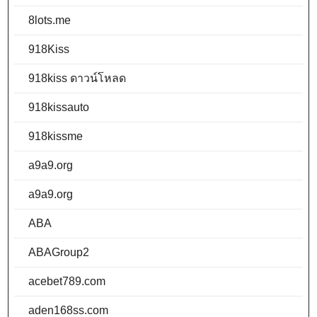
8lots.me
918Kiss
918kiss ดาวน์โหลด
918kissauto
918kissme
a9a9.org
a9a9.org
ABA
ABAGroup2
acebet789.com
aden168ss.com