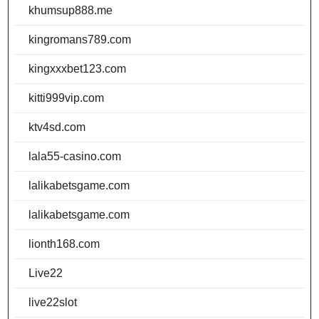
khumsup888.me
kingromans789.com
kingxxxbet123.com
kitti999vip.com
ktv4sd.com
lala55-casino.com
lalikabetsgame.com
lalikabetsgame.com
lionth168.com
Live22
live22slot