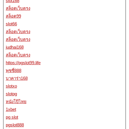
slot168
สล็อตเว็บตรง
สล็อต99
slot66
สล็อตเว็บตรง
สล็อตเว็บตรง
judhai168
สล็อตเว็บตรง
https://pgslot99.life
พุซซี่888
บาคาร่า168
slotxo
slotpg
หนังโป๊ไทย
1xbet
pg slot
pgslot888