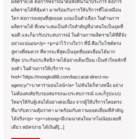
ผลิตรายได้ ต่อการพิจารณาต่อสิ่งที่นานาประการ ต่อการ
ผลิตรายได้ที่คุ้มค่า มาพร้อมกับการให้บริการที่ไม่เหมือน
ใคร ต่อการลงทุนที่สุดยอด แถมเป็นตัวเลือก ในด้านการ
ผลิตรายได้ ที่เหมาะสมเป็นหัวใจสำคัญที่น่าสนใจเป็นจุดที่
พอดี และก็มากับประสบการณ์ ในด้านการผลิตรายได้ที่ดีจัง
อย่างแน่นอน</p> <p>น่าไว้วางใจว่า ที่นี่ คือเว็บไซต์ตรง
ลู่ทางที่สมควร ที่ควรจะที่สุดเป็นจุดที่ยอดเยี่ยมได้มาก
ที่สุด ประกันประสิทธิภาพได้อย่างเต็มเปี่ยม เป็นหัวใจหลักที่
ลงตัว ในด้านการให้บริการ <a
href="https://mongkol88.com/baccarat-direct-no-
agency/">บาคาร่าออนไลน์</a> ไม่ทันใดก็ทางหนึ่ง อย่าง
ไม่ต้องสงสัยรับรองสมรรถนะประสบการณ์ และก็รูปแบบ
ใหม่ๆให้กับผู้เล่นได้อย่างต่อเนื่อง จากผู้ให้บริการโดยตรง
ที่มากับความคุ้มราคา มาพร้อมกับความยอดเยี่ยมที่สำคัญ
ได้จริง</p> <p><strong>มีเกมน่าสนใจมากไม่น้อยเลยที
เดียว สมัครง่าย ได้เงินดี[...]