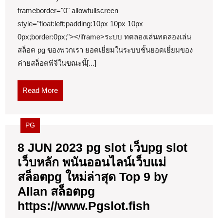
รวม
frameborder="0" allowfullscreen
สล็อต
style="float:left;padding:10px 10px 10px
ทดลอง
0px;border:0px;"></iframe>ระบบ ทดลองเล่นทดลองเล่น
เล่น
สล็อต pg ของพวกเรา ยอดเยี่ยมในระบบชั้นยอดเยี่ยมของ
พนัน
ค่ายสล็อตพีจีในขณะนี้[...]
เว็บ
Read
Read More
เปิด
More
ใหม่
ทดลอง
PG
เล่นpg
8 JUN 2023 pg slot เว็บpg slot
เครดิต
เว็บหลัก พนันออนไลน์เว็บแม่
ฟรี
สล็อตpg ใหม่ล่าสุด Top 9 by
Top
Allan สล็อตpg
47
8
https://www.Pgslot.fish
by