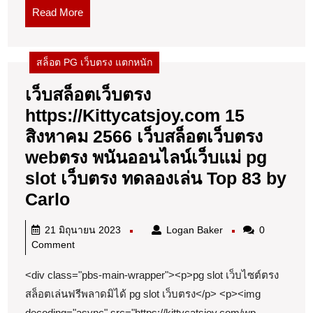
Read
Read More
More
สล็อต PG เว็บตรง แตกหนัก
เว็บสล็อตเว็บตรง
https://Kittycatsjoy.com 15
สิงหาคม 2566 เว็บสล็อตเว็บตรง
webตรง พนันออนไลน์เว็บแม่ pg
slot เว็บตรง ทดลองเล่น Top 83 by
เว็บ
Carlo
สล็อต
21
Logan
21 มิถุนายน 2023
Logan Baker
0
เว็บ
มิถุนายน
Baker
Comment
ตรง
2023
<div class="pbs-main-wrapper"><p>pg slot เว็บไซต์ตรง
https://Kittycatsjoy.com
สล็อตเล่นฟรีพลาดมิได้ pg slot เว็บตรง</p> <p><img
15
decoding="async" src="https://kittycatsjoy.com/wp-