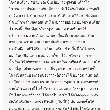
ใช้งานได้ง่าย สบายเยอะขึ้นเรื่อยๆลงทุนง่าย ได้กำไร
ไว สามารถทำเงินสำหรับเพื่อการเล่นได้จริง ได้เงินจริงทุกวี่
ทุกวัน และยังสามารถสร้างรายได้ เพียงแต่ใช้เวลาอันน้อย
นิด แม้กระนั้นผลตอบแทนได้รับการยอมรับ อย่างเห็นได้ชัด
ว่า ตรงนี้ เยี่ยมที่สุด</p> <p>คุณสามารถเข้ามาใช้
บริการ อย่างมาก กับความยอดเยี่ยมที่เหมาะสมต่อ ส่วน
สำคัญกับความยอดเยี่ยมกับสิ่งที่นานาประการ กับ
ประสิทธิภาพที่ได้รับการยินยอมรับอย่างเต็มที่ ได้รับการ
ยอมรับเสมือนเหมาะสม รวมทั้งน่าไว้วางใจเลยว่า ตรง
นี้ พร้อมให้บริการอย่างเต็มความพร้อมเพรียง ที่เหมาะสมได้
มากที่สุด เย้ายวนบาคาร่า เป็นลู่ทางของการลงทุนที่ไม่ซ้ำ
ใคร เป็นส่วนประกอบของการผลิตรายได้ อย่างสม่ำเสมอที่
นานัปการ รวมทั้งเหมาะสมกับการลงทุนและแนวทางการทำ
รายได้ ในคราวนี้ไม่ซ้ำใครอย่างแน่นอน</p> <p>บาคาร่า
เว็บไซต์ตรง สร้างรายได้จากไพ่ ทำเงินได้จริง</p> <p>ทำ
เงินได้จริงกับ บาคาร่า ที่ในปัจจุบันนี้มีผู้เล่น หลายชิ้นให้
ความสนใจ ผ่านระบบการถ่ายทอดสดที่ทำเงินได้จริง เพราะ