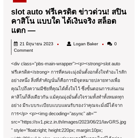
slot auto ฟรีเครดิต ข่าวด่วน! สปิน
คาสิโน แบบใด ได้เงินจริง สล็อต
slot
แตก —
auto
21
Logan
21 มิถุนายน 2023
Logan Baker
0
ฟรี
มิถุนายน
Baker
Comment
เครดิต
2023
<div class="pbs-main-wrapper"><p><strong>slot auto
ข่าว
ฟรีเครดิต</strong> การที่คนจะมุ่งมั่นตั้งอกตั้งใจทำอะไรสัก
ด่วน!
อย่างหนึ่ง สิ่งที่สำคัญนั่นก็คือการมีจุดหมายปลายทางเพื่อ
สปิน
คุณไปถึงความมีชัยที่คุณได้ตั้งใจไว้ ซึ่งขั้นตอนการเล่นเกม
คา
คาสิโนก็สิ่งเดียวกัน แม้คุณมุ่งมั่นตั้งใจรวมทั้งทำทั้งหมดทุก
สิโน
อย่าง มีระบบระเบียบแบบแผนรับรองว่าคุณจะมั่งมีได้จาก
แบบ
การ</p> <p><img decoding="async" alt=""
ใด
src="https://sv1.picz.in.th/images/2023/06/21/IavGRS.jpg
ได้
" style="float:right; height:220px; margin:10px;