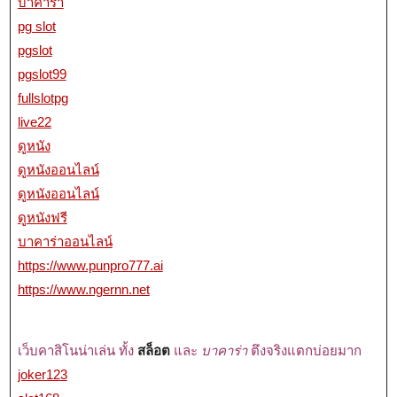
บาคาร่า
pg slot
pgslot
pgslot99
fullslotpg
live22
ดูหนัง
ดูหนังออนไลน์
ดูหนังออนไลน์
ดูหนังฟรี
บาคาร่าออนไลน์
https://www.punpro777.ai
https://www.ngernn.net
เว็บคาสิโนน่าเล่น ทั้ง
สล็อต
และ
บาคาร่า
ตึงจริงแตกบ่อยมาก
joker123