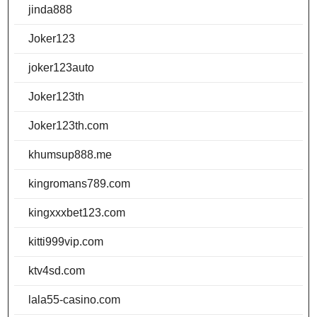
jinda888
Joker123
joker123auto
Joker123th
Joker123th.com
khumsup888.me
kingromans789.com
kingxxxbet123.com
kitti999vip.com
ktv4sd.com
lala55-casino.com