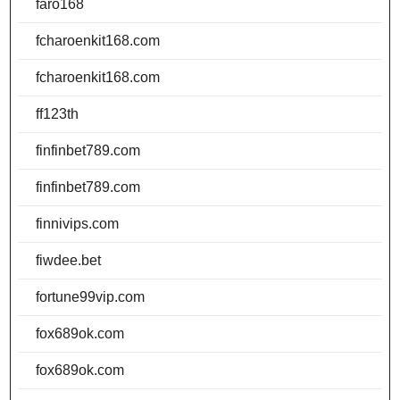
faro168
fcharoenkit168.com
fcharoenkit168.com
ff123th
finfinbet789.com
finfinbet789.com
finnivips.com
fiwdee.bet
fortune99vip.com
fox689ok.com
fox689ok.com