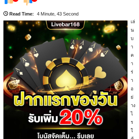
Read Time:
4 Minute, 43 Second
เล่
น
บ
า
ค
า
ร่
า
อ
ย่
าง
ไ
ร
ใ
ห้