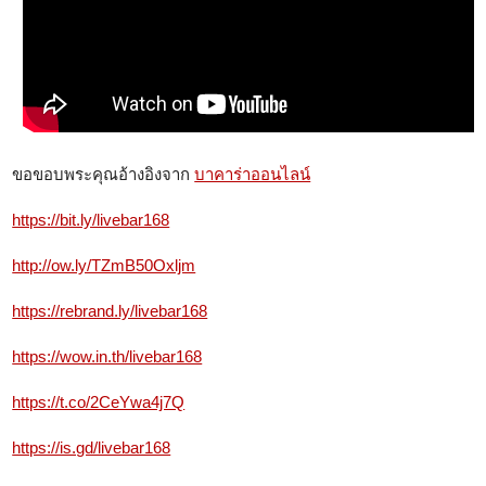
ขอขอบพระคุณอ้างอิงจาก
บาคาร่าออนไลน์
https://bit.ly/livebar168
http://ow.ly/TZmB50Oxljm
https://rebrand.ly/livebar168
https://wow.in.th/livebar168
https://t.co/2CeYwa4j7Q
https://is.gd/livebar168