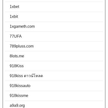
1xbet
1xbit
1xgameth.com
77UFA
789pluss.com
8lots.me
918Kiss
918kiss ดาวน์โหลด
918kissauto
918kissme
a9a9.org