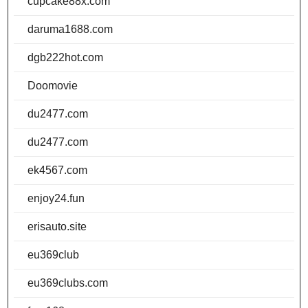
cupcake88x.com
daruma1688.com
dgb222hot.com
Doomovie
du2477.com
du2477.com
ek4567.com
enjoy24.fun
erisauto.site
eu369club
eu369clubs.com