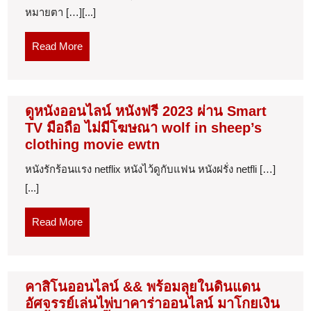
หมายตา […][...]
Read
Read More
More
ดูหนังออนไลน์ หนังฟรี 2023 ผ่าน Smart
TV มือถือ ไม่มีโฆษณา wolf in sheep’s
clothing movie ewtn
หนังรักร้อนแรง netflix หนังไว้ดูกับแฟน หนังฝรั่ง netfli […]
[...]
Read
Read More
More
คาสิโนออนไลน์ && พร้อมลุยในดินแดน
อัศจรรย์เล่นไพ่บาคาร่าออนไลน์ มาโกยเงิน