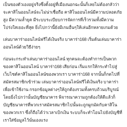
เป็นของตัวเองอยู่จริงซึ่งตั้งอยู่ที่เมืองนอกฉะนั้นก็เลยไม่ต้องกลัวว่า
จะคาสิโนออนไลน์จะไม่น่าเชื่อถือ คาสิโนออนไลน์มีความปลอดภัย
สูง มีความล้ำยุค มีระบบระเบียบการจัดการที่เร็วรวมทั้งมีความ
โปร่งใสเยอะที่สุด ยิ่งไปกว่านี้ยังมีเกมอื่นๆให้เล่นอีกหลายเกมด้วย
เล่นบาคาร่าออนไลน์ฟรีได้เงินจริง บาคาร่า168 เริ่มต้นเล่นบาคาร่า
ออนไลน์ด้วยวิธีง่ายๆ
ก่อนจะกระทำเล่นบาคาร่าออนไลน์ ทุกคนจะต้องทำการเป็นพวก
ของคาสิโนออนไลน์ บาคาร่า168 เสียก่อน เริ่มแรกให้กระทำไปสู่
เว็บไซต์คาสิโนออนไลน์ของพวกเรา บาคาร่า168 จากนั้นก็กดไปที่
สมัครสมาชิกเข้าร่วม เล่นบาคาร่าออนไลน์ฟรีได้เงินจริง บาคาร่า
เพื่อเข้าใช้งาน กรอกข้อมูลต่างๆให้ถูกต้องรวมทั้งครบถ้วนบริบูรณ์
โดยยิ่งไปกว่านั้นบัญชีธนาคาร พิจารณาความถูกต้องให้ดีแล้วก็
บัญชีธนาคารที่พวกเราสมัครสมาชิกไปนั้นจะถูกผูกมัดกับคาสิโน
ของพวกเรา ซึ่งก็ถือได้ว่าเวลาเบิกเงิน ระบบก็จะทำโอนไปยังบัญชีที่
เราใส่ข้อมูลไว้นั่นเองแรง