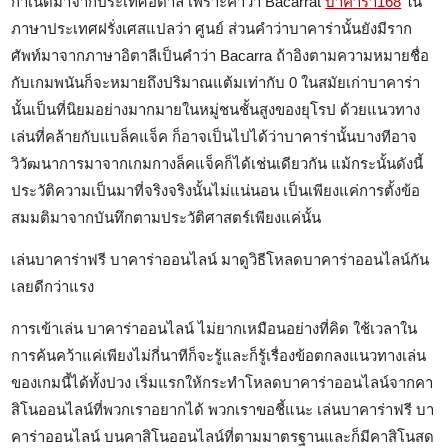
กำเนิดมาจากประเทศอิตาลี เพราะคำว่า Bacarrat
บาคาร่า168
ใน
ภาษาประเทศฝรั่งเศสแปลว่า ศูนย์ ส่วนคำว่าบาคาร่านั้นยังมีราก
ศัพท์มาจากภาษาอิตาลีเป็นคำว่า Bacarra ถ้าอิงตามความหมายชื่อ
กับเกมพนันก็จะหมายถึงปริมาณแต้มเท่ากับ 0 ในสมัยเก่าบาคาร่า
นั้นเป็นที่นิยมอย่างมากมายในหมู่ชนชั้นสูงของยุโรป ด้วยแนวทาง
เล่นที่คล้ายกับแบล็คแจ็ค ก็อาจเป็นไปได้ว่าบาคาร่านั้นบางทีอาจ
วิวัฒนาการมาจากเกมกางล็คแจ็คก็ได้เช่นเดียวกัน แม้กระนั้นดังนี้
ประวัติความเป็นมาที่จริงจริงนั้นไม่แน่นอน เป็นเพียงแค่การตั้งข้อ
สมมติมาจากบันทึกตามประวัติศาสตร์เพียงแค่นั้น
เล่นบาคาร่าฟรี บาคาร่าออนไลน์ มาดูวิธีโหลดบาคาร่าออนไลน์กัน
เลยดีกว่าแรง
การเข้าเล่น บาคาร่าออนไลน์ ไม่ยากเหมือนอย่างที่คิด ใช้เวลาใน
การค้นคว้าแค่เพียงไม่กี่นาทีก็จะรู้และก็รู้เรื่องข้อตกลงแนวทางเล่น
ของเกมนี้ได้ทั้งปวง เริ่มแรกให้กระทำโหลดบาคาร่าออนไลน์จากคา
สิโนออนไลน์ที่พวกเราอยากได้ พวกเราขอชี้แนะ เล่นบาคาร่าฟรี บา
คาร่าออนไลน์ บนคาสิโนออนไลน์ที่ตามมาตรฐานและก็มีคาสิโนสด