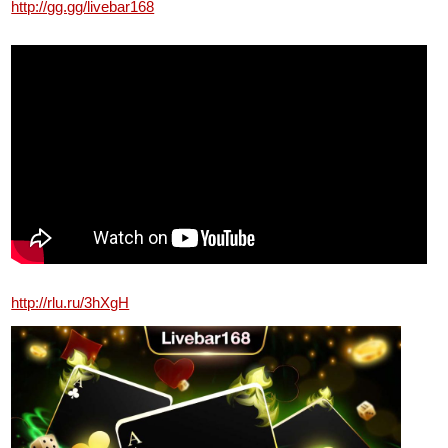
http://gg.gg/livebar168
http://rlu.ru/3hXgH