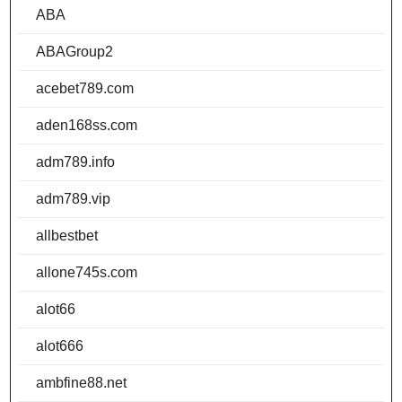
ABA
ABAGroup2
acebet789.com
aden168ss.com
adm789.info
adm789.vip
allbestbet
allone745s.com
alot66
alot666
ambfine88.net