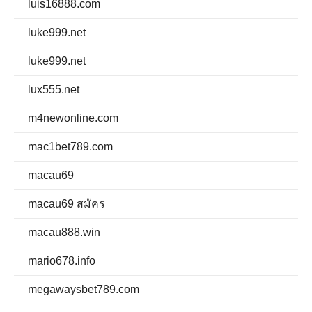
luis16888.com
luke999.net
luke999.net
lux555.net
m4newonline.com
mac1bet789.com
macau69
macau69 สมัคร
macau888.win
mario678.info
megawaysbet789.com