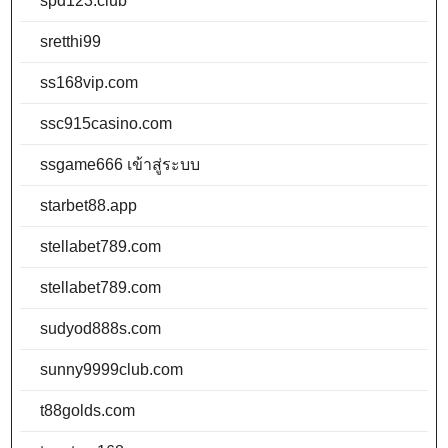
spd123.club
sretthi99
ss168vip.com
ssc915casino.com
ssgame666 เข้าสู่ระบบ
starbet88.app
stellabet789.com
stellabet789.com
sudyod888s.com
sunny9999club.com
t88golds.com