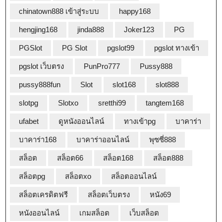
chinatown888 เข้าสู่ระบบ
happy168
hengjing168
jinda888
Joker123
PG
PGSlot
PG Slot
pgslot99
pgslot ทางเข้า
pgslot เว็บตรง
PunPro777
Pussy888
pussy888fun
Slot
slot168
slot888
slotpg
Slotxo
sretthi99
tangtem168
ufabet
ดูหนังออนไลน์
ทางเข้าpg
บาคาร่า
บาคาร่า168
บาคาร่าออนไลน์
พุซซี่888
สล็อต
สล็อต66
สล็อต168
สล็อต888
สล็อตpg
สล็อตxo
สล็อตออนไลน์
สล็อตเครดิตฟรี
สล็อตเว็บตรง
หนัง69
หนังออนไลน์
เกมสล็อต
เว็บสล็อต