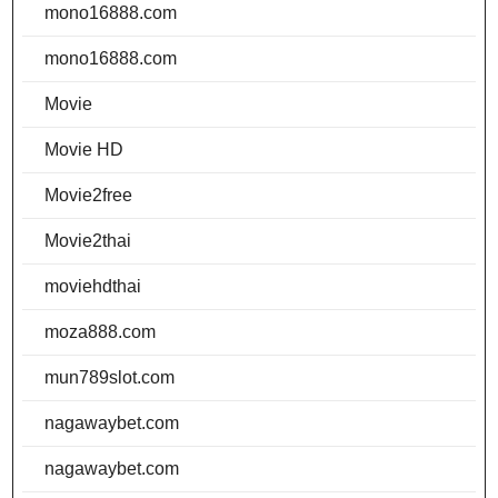
mono16888.com
mono16888.com
Movie
Movie HD
Movie2free
Movie2thai
moviehdthai
moza888.com
mun789slot.com
nagawaybet.com
nagawaybet.com