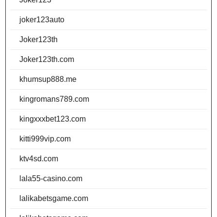
joker123auto
Joker123th
Joker123th.com
khumsup888.me
kingromans789.com
kingxxxbet123.com
kitti999vip.com
ktv4sd.com
lala55-casino.com
lalikabetsgame.com