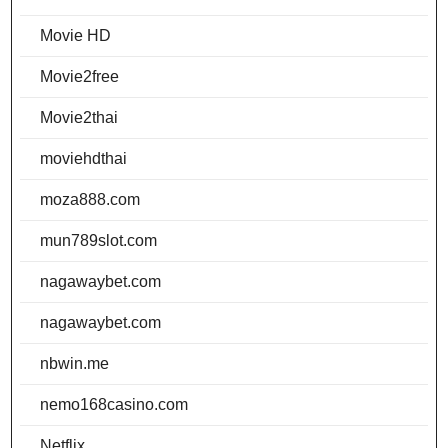
Movie HD
Movie2free
Movie2thai
moviehdthai
moza888.com
mun789slot.com
nagawaybet.com
nagawaybet.com
nbwin.me
nemo168casino.com
Netflix