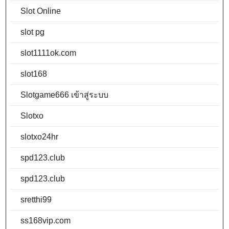
Slot Online
slot pg
slot1111ok.com
slot168
Slotgame666 เข้าสู่ระบบ
Slotxo
slotxo24hr
spd123.club
spd123.club
sretthi99
ss168vip.com