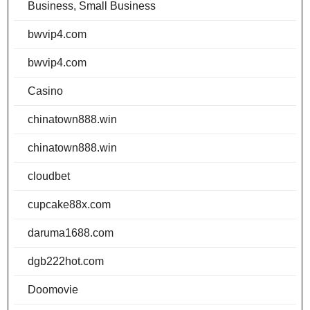
Business, Small Business
bwvip4.com
bwvip4.com
Casino
chinatown888.win
chinatown888.win
cloudbet
cupcake88x.com
daruma1688.com
dgb222hot.com
Doomovie