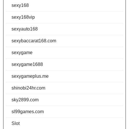
sexy168
sexy168vip
sexyauto168
sexybaccarat168.com
sexygame
sexygame1688
sexygameplus.me
shinobi24hr.com
sky2899.com
sl99games.com
Slot