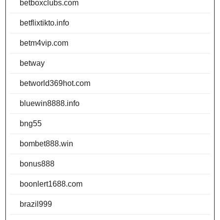
betboxclubs.com
betflixtikto.info
betm4vip.com
betway
betworld369hot.com
bluewin8888.info
bng55
bombet888.win
bonus888
boonlert1688.com
brazil999