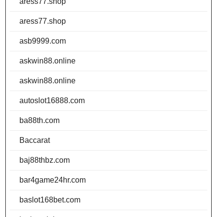
aress77.shop
aress77.shop
asb9999.com
askwin88.online
askwin88.online
autoslot16888.com
ba88th.com
Baccarat
baj88thbz.com
bar4game24hr.com
baslot168bet.com