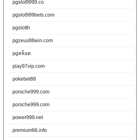
pgslot9999.co
pgslot999bets.com
pgslotth
pgzeus88win.com
pgสล็อต
play97vip.com
pokebet88
porsche999.com
porsche999.com
power999.net
premium66.info