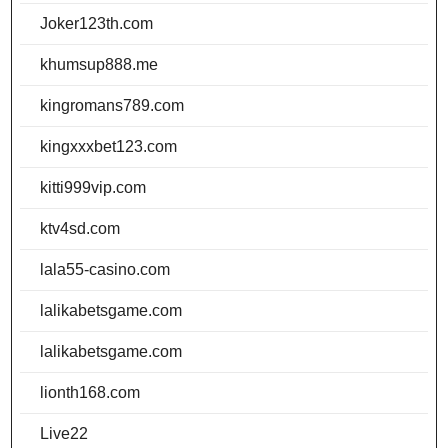
Joker123th.com
khumsup888.me
kingromans789.com
kingxxxbet123.com
kitti999vip.com
ktv4sd.com
lala55-casino.com
lalikabetsgame.com
lalikabetsgame.com
lionth168.com
Live22