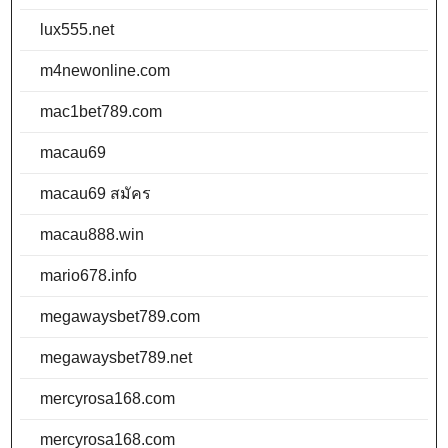
lux555.net
m4newonline.com
mac1bet789.com
macau69
macau69 สมัคร
macau888.win
mario678.info
megawaysbet789.com
megawaysbet789.net
mercyrosa168.com
mercyrosa168.com