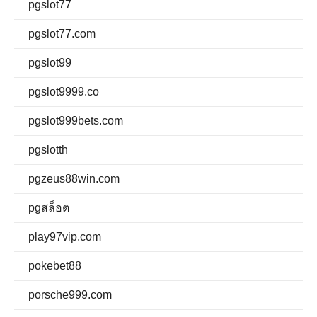
pgslot77
pgslot77.com
pgslot99
pgslot9999.co
pgslot999bets.com
pgslotth
pgzeus88win.com
pgสล็อต
play97vip.com
pokebet88
porsche999.com