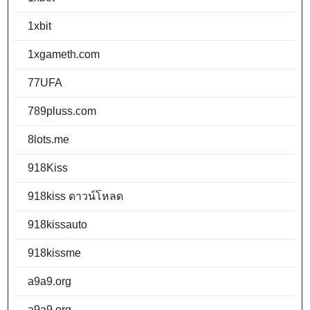
1xbit
1xgameth.com
77UFA
789pluss.com
8lots.me
918Kiss
918kiss ดาวน์โหลด
918kissauto
918kissme
a9a9.org
a9a9.org