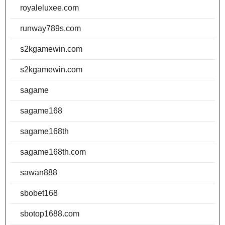
royaleluxee.com
runway789s.com
s2kgamewin.com
s2kgamewin.com
sagame
sagame168
sagame168th
sagame168th.com
sawan888
sbobet168
sbotop1688.com