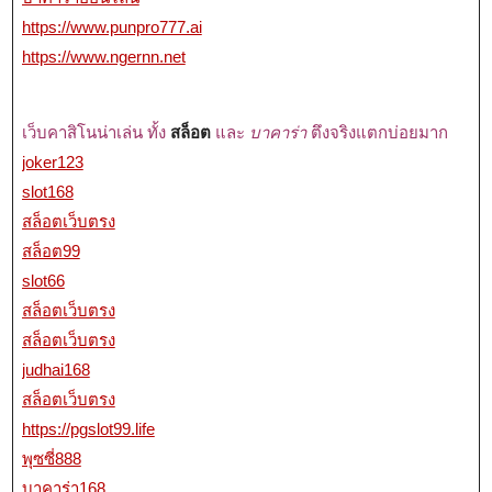
https://www.punpro777.ai
https://www.ngernn.net
เว็บคาสิโนน่าเล่น ทั้ง
สล็อต
และ
บาคาร่า
ตึงจริงแตกบ่อยมาก
joker123
slot168
สล็อตเว็บตรง
สล็อต99
slot66
สล็อตเว็บตรง
สล็อตเว็บตรง
judhai168
สล็อตเว็บตรง
https://pgslot99.life
พุซซี่888
บาคาร่า168