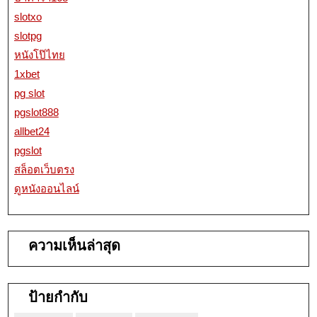
slotxo
slotpg
หนังโป๊ไทย
1xbet
pg slot
pgslot888
allbet24
pgslot
สล็อตเว็บตรง
ดูหนังออนไลน์
ความเห็นล่าสุด
ป้ายกำกับ