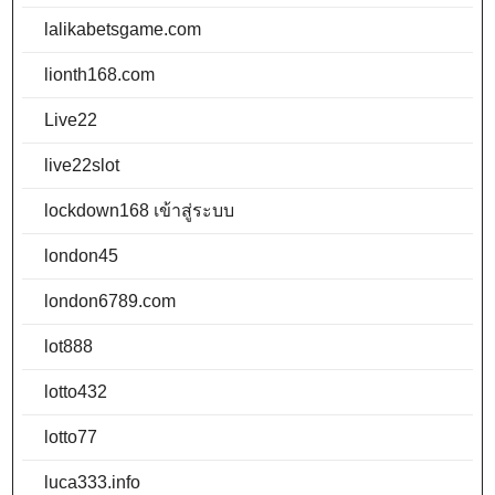
lalikabetsgame.com
lionth168.com
Live22
live22slot
lockdown168 เข้าสู่ระบบ
london45
london6789.com
lot888
lotto432
lotto77
luca333.info