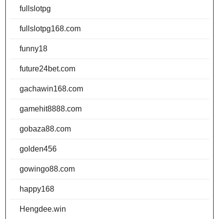
fullslotpg
fullslotpg168.com
funny18
future24bet.com
gachawin168.com
gamehit8888.com
gobaza88.com
golden456
gowingo88.com
happy168
Hengdee.win