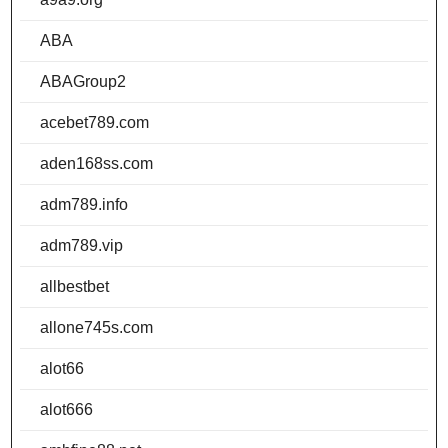
ABA
ABAGroup2
acebet789.com
aden168ss.com
adm789.info
adm789.vip
allbestbet
allone745s.com
alot66
alot666