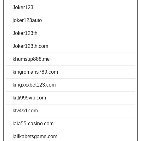
Joker123
joker123auto
Joker123th
Joker123th.com
khumsup888.me
kingromans789.com
kingxxxbet123.com
kitti999vip.com
ktv4sd.com
lala55-casino.com
lalikabetsgame.com