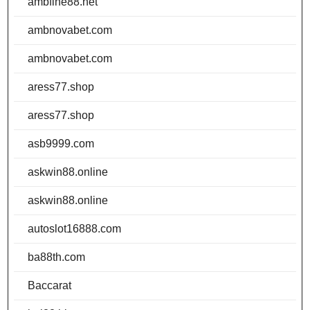
ambfine88.net
ambnovabet.com
ambnovabet.com
aress77.shop
aress77.shop
asb9999.com
askwin88.online
askwin88.online
autoslot16888.com
ba88th.com
Baccarat