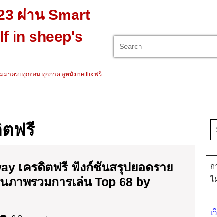
023 ผ่าน Smart
lf in sheep's
Search
for:
บรวมมาครบทุกตอน ทุกภาค ดูหนัง netflix ฟรี
S
ิตฟรี
fo
way เครดิตฟรี ฟังก์ชันสรุปยอดราย
กา
เห็นภาพรวมการเล่น Top 68 by
ไม
เว
an