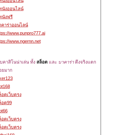
หนังออนไลน์
หนังออนไลน์
หนังฟรี
าคาร่าออนไลน์
tps://www.punpro777.ai
tps://www.ngernn.net
็บคาสิโนน่าเล่น ทั้ง
สล็อต
และ
บาคาร่า
ตึงจริงแตก
่อยมาก
ker123
ot168
็อตเว็บตรง
ล็อต99
ot66
็อตเว็บตรง
็อตเว็บตรง