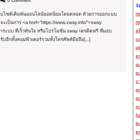
0 Comment
จั
er
เว็บไซต์เดิมพันออนไลน์ยอดนิยมโดยตลอด ด้วยการออกแบบ
ht
าจะเป็นการ <a href="https://www.xway.info/">xway
h
ข้าระบบ ที่เร็วทันใจ หรือโปรโมชั่น xway เครดิตฟรี ที่มอบ
สล
งรับอีกทั้งคอมพิวเตอร์รวมทั้งโทรศัพท์มือถือ[...]
s
jo
ดู
p
p
บ
pg
pg
pg
fu
li
ดู