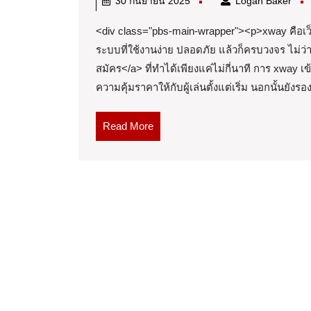
30 กันยายน 2025
Logan Baker
สู่
กันยายน
Bak
ระบบ
2025
<div class="pbs-main-wrapper"><p>xway คือ
15
ระบบที่ใช้งานง่าย ปลอดภัย แล้วก็ครบวงจร ไม่ว่
สมัคร</a> ที่ทำได้เพียงแค่ไม่กี่นาที การ xway เ
July
ความคุ้มราคาให้กับผู้เล่นตั้งแต่เริ่ม นอกนั้นยังรอ
xway
เครดิต
Read
Read More
ฟรี
More
ฟังก์ชัน
สรุป
ยอด
ราย
เดือน
อ่าน
เข้าใจ
ง่าย