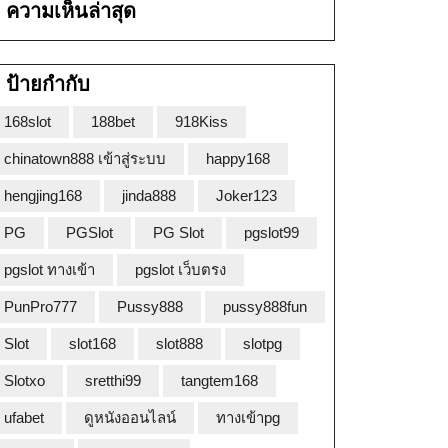
ความเห็นล่าสุด
ป้ายกำกับ
168slot
188bet
918Kiss
chinatown888 เข้าสู่ระบบ
happy168
hengjing168
jinda888
Joker123
PG
PGSlot
PG Slot
pgslot99
pgslot ทางเข้า
pgslot เว็บตรง
PunPro777
Pussy888
pussy888fun
Slot
slot168
slot888
slotpg
Slotxo
sretthi99
tangtem168
ufabet
ดูหนังออนไลน์
ทางเข้าpg