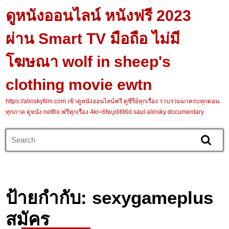
Skip
ดูหนังออนไลน์ หนังฟรี 2023
to
content
ผ่าน Smart TV มือถือ ไม่มี
Skip
to
โฆษณา wolf in sheep's
content
clothing movie ewtn
https://alinskyfilm.com เข้าดูหนังออนไลน์ฟรี ดูซีรีย์ทุกเรื่อง รวบรวมมาครบทุกตอน
ทุกภาค ดูหนัง netflix ฟรีทุกเรื่อง 4kr=6fw,jdit96d saul alinsky documentary
Search
for:
ป้ายกำกับ:
sexygameplus
สมัคร