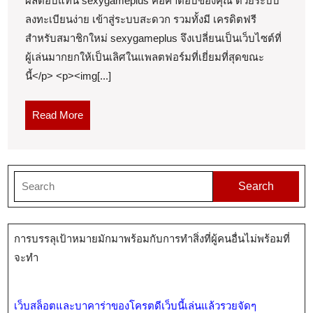
ผลตอบแทน sexygameplus คือคำตอบของคุณ ด้วยระบบ
ต้อง
ลงทะเบียนง่าย เข้าสู่ระบบสะดวก รวมทั้งมี เครดิตฟรี
ลอง
สำหรับสมาชิกใหม่ sexygameplus จึงเปลี่ยนเป็นเว็บไซต์ที่
ผู้เล่นมากยกให้เป็นเลิศในแพลตฟอร์มที่เยี่ยมที่สุดขณะ
ฝาก
นี้</p> <p><img[...]
ถอน
ไม่มี
Read
Read More
สะดุด
More
กำไร
ล้วน
Search
ไม่
for:
ต้อง
ลุ้น
การบรรลุเป้าหมายมักมาพร้อมกับการทำสิ่งที่ผู้คนอื่นไม่พร้อมที่
Top
จะทำ
49
by
เว็บสล็อตและบาคาร่าของโครตดีเว็บนี้เล่นแล้วรวยจัดๆ