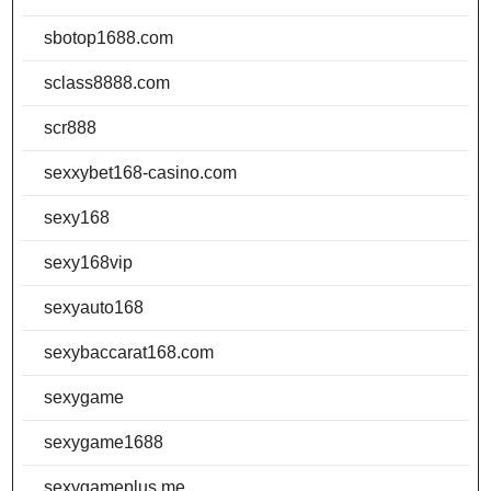
sbotop1688.com
sclass8888.com
scr888
sexxybet168-casino.com
sexy168
sexy168vip
sexyauto168
sexybaccarat168.com
sexygame
sexygame1688
sexygameplus.me