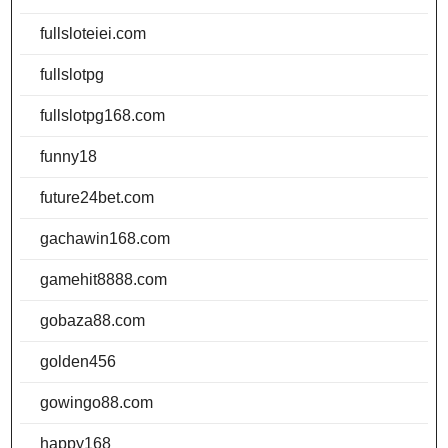
fullsloteiei.com
fullslotpg
fullslotpg168.com
funny18
future24bet.com
gachawin168.com
gamehit8888.com
gobaza88.com
golden456
gowingo88.com
happy168