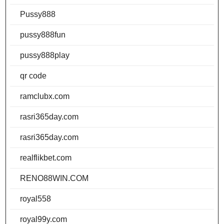
Pussy888
pussy888fun
pussy888play
qr code
ramclubx.com
rasri365day.com
rasri365day.com
realflikbet.com
RENO88WIN.COM
royal558
royal99y.com