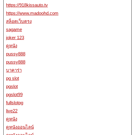
Janessa
https://918kissauto.tv
https://www.madoohd.com
สล็อตเว็บตรง
sagame
joker 123
ดูหนัง
pussy888
pussy888
บาคาร่า
pg slot
pgslot
pgslot99
fullslotpg
live22
ดูหนัง
ดูหนังออนไลน์