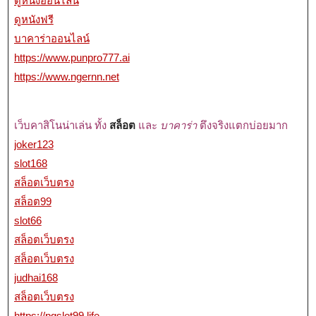
ดูหนังออนไลน์
ดูหนังฟรี
บาคาร่าออนไลน์
https://www.punpro777.ai
https://www.ngernn.net
เว็บคาสิโนน่าเล่น ทั้ง
สล็อต
และ
บาคาร่า
ตึงจริงแตกบ่อยมาก
joker123
slot168
สล็อตเว็บตรง
สล็อต99
slot66
สล็อตเว็บตรง
สล็อตเว็บตรง
judhai168
สล็อตเว็บตรง
https://pgslot99.life