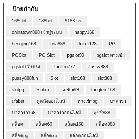
ป้ายกำกับ
168slot
188bet
918Kiss
chinatown888 เข้าสู่ระบบ
happy168
hengjing168
jinda888
Joker123
PG
PGSlot
PG Slot
pgslot99
pgslot ทางเข้า
pgslot เว็บตรง
PunPro777
Pussy888
pussy888fun
Slot
slot168
slot888
slotpg
Slotxo
sretthi99
tangtem168
ufabet
ดูหนังออนไลน์
ทางเข้าpg
บาคาร่า
บาคาร่า168
บาคาร่าออนไลน์
พุซซี่888
สล็อต
สล็อต66
สล็อต168
สล็อต888
สล็อตpg
สล็อตxo
สล็อตออนไลน์