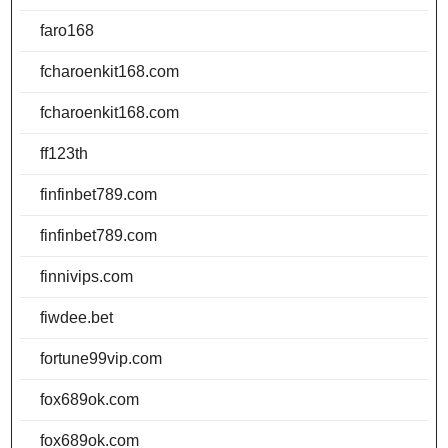
faro168
fcharoenkit168.com
fcharoenkit168.com
ff123th
finfinbet789.com
finfinbet789.com
finnivips.com
fiwdee.bet
fortune99vip.com
fox689ok.com
fox689ok.com