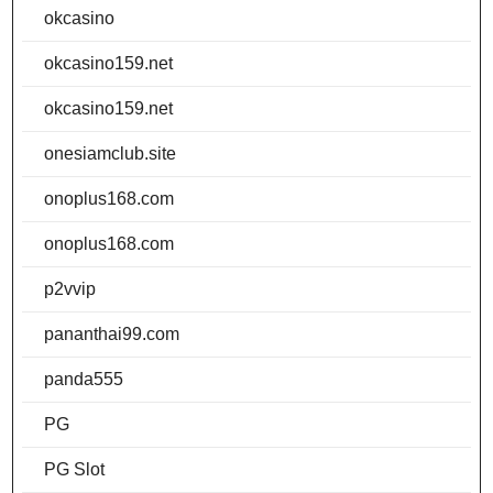
okcasino
okcasino159.net
okcasino159.net
onesiamclub.site
onoplus168.com
onoplus168.com
p2vvip
pananthai99.com
panda555
PG
PG Slot