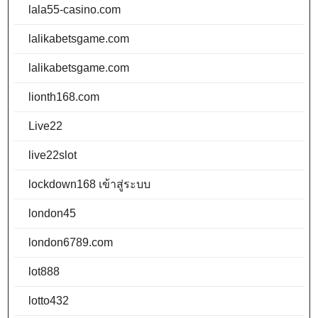
lala55-casino.com
lalikabetsgame.com
lalikabetsgame.com
lionth168.com
Live22
live22slot
lockdown168 เข้าสู่ระบบ
london45
london6789.com
lot888
lotto432