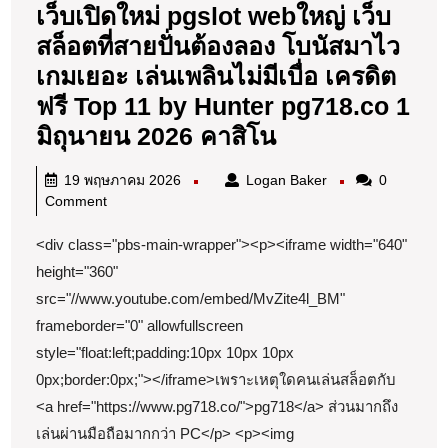
เว็บเปิดใหม่ pgslot webใหญ่ เว็บ
สล็อตที่สายปั่นต้องลอง โบนัสมาไว
เกมเยอะ เล่นเพลินไม่มีเบื่อ เครดิต
ฟรี Top 11 by Hunter pg718.co 1
เว็บ
มิถุนายน 2026 คาสิโน
เปิด
19
Logan
19 พฤษภาคม 2026
Logan Baker
0
ใหม่
พฤษภาคม
Baker
Comment
pgslot
2026
<div class="pbs-main-wrapper"><p><iframe width="640"
webใหญ่
height="360"
เว็บ
src="//www.youtube.com/embed/MvZite4l_BM"
สล็อต
frameborder="0" allowfullscreen
ที่
style="float:left;padding:10px 10px 10px
สาย
0px;border:0px;"></iframe>เพราะเหตุใดคนเล่นสล็อตกับ
ปั่น
<a href="https://www.pg718.co/">pg718</a> ส่วนมากถึง
ต้อง
เล่นผ่านมือถือมากกว่า PC</p> <p><img