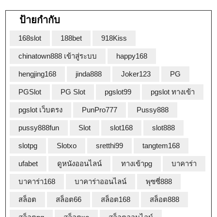
ป้ายกำกับ
168slot
188bet
918Kiss
chinatown888 เข้าสู่ระบบ
happy168
hengjing168
jinda888
Joker123
PG
PGSlot
PG Slot
pgslot99
pgslot ทางเข้า
pgslot เว็บตรง
PunPro777
Pussy888
pussy888fun
Slot
slot168
slot888
slotpg
Slotxo
sretthi99
tangtem168
ufabet
ดูหนังออนไลน์
ทางเข้าpg
บาคาร่า
บาคาร่า168
บาคาร่าออนไลน์
พุซซี่888
สล็อต
สล็อต66
สล็อต168
สล็อต888