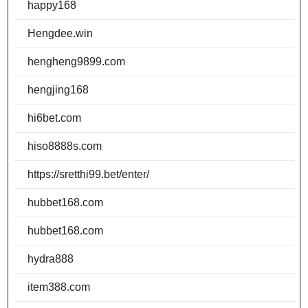
happy168
Hengdee.win
hengheng9899.com
hengjing168
hi6bet.com
hiso8888s.com
https://sretthi99.bet/enter/
hubbet168.com
hubbet168.com
hydra888
item388.com