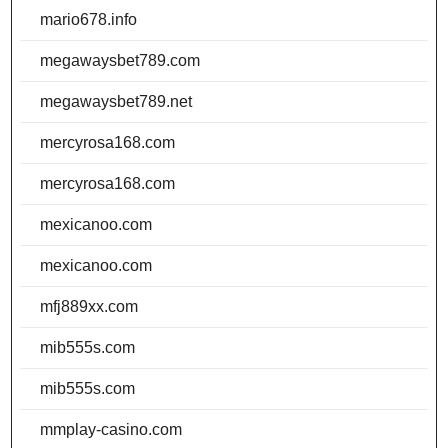
mario678.info
megawaysbet789.com
megawaysbet789.net
mercyrosa168.com
mercyrosa168.com
mexicanoo.com
mexicanoo.com
mfj889xx.com
mib555s.com
mib555s.com
mmplay-casino.com