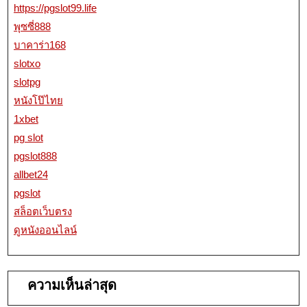
https://pgslot99.life
พุซซี่888
บาคาร่า168
slotxo
slotpg
หนังโป๊ไทย
1xbet
pg slot
pgslot888
allbet24
pgslot
สล็อตเว็บตรง
ดูหนังออนไลน์
ความเห็นล่าสุด