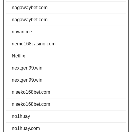
nagawaybet.com
nagawaybet.com
nbwin.me
nemo168casino.com
Netflix
nextgen99.win
nextgen99.win
niseko168bet.com
niseko168bet.com
no1huay
no1huay.com