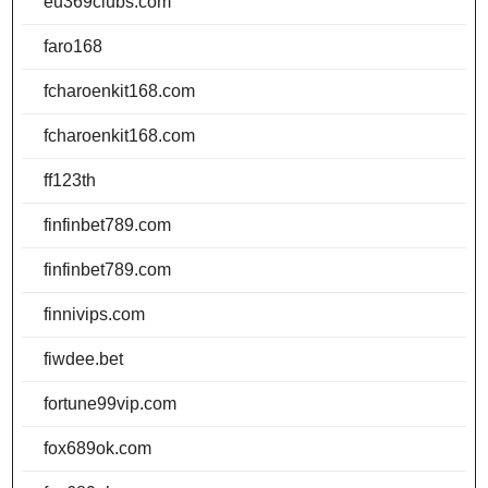
eu369clubs.com
faro168
fcharoenkit168.com
fcharoenkit168.com
ff123th
finfinbet789.com
finfinbet789.com
finnivips.com
fiwdee.bet
fortune99vip.com
fox689ok.com