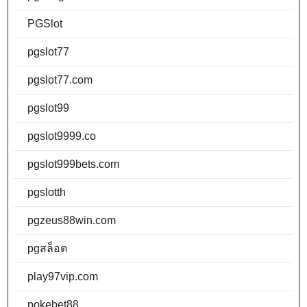
PGSlot
pgslot77
pgslot77.com
pgslot99
pgslot9999.co
pgslot999bets.com
pgslotth
pgzeus88win.com
pgสล็อต
play97vip.com
pokebet88