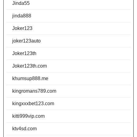
Jinda55
jinda888
Joker123
joker123auto
Joker123th
Joker123th.com
khumsup888.me
kingromans789.com
kingxxxbet123.com
kitti999vip.com
ktv4sd.com