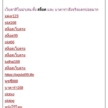
เว็บคาสิโนน่าเล่น ทั้ง
สล็อต
และ
บาคาร่า
ตึงจริงแตกบ่อยมาก
joker123
slot168
สล็อตเว็บตรง
สล็อต99
slot66
สล็อตเว็บตรง
สล็อตเว็บตรง
judhai168
สล็อตเว็บตรง
https://pgslot99.life
พุซซี่888
บาคาร่า168
slotxo
slotpg
หนังโป๊ไทย