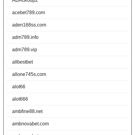
ABAGroup2
acebet789.com
aden168ss.com
adm789.info
adm789.vip
allbestbet
allone745s.com
alot66
alot666
ambfine88.net
ambnovabet.com