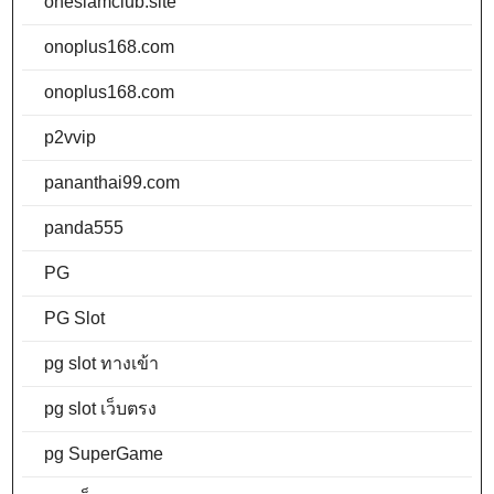
onesiamclub.site
onoplus168.com
onoplus168.com
p2vvip
pananthai99.com
panda555
PG
PG Slot
pg slot ทางเข้า
pg slot เว็บตรง
pg SuperGame