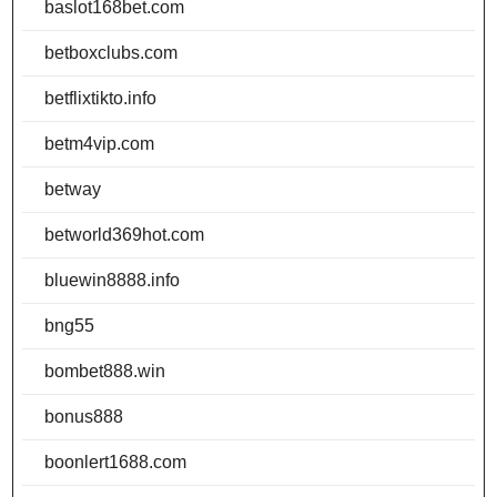
baslot168bet.com
betboxclubs.com
betflixtikto.info
betm4vip.com
betway
betworld369hot.com
bluewin8888.info
bng55
bombet888.win
bonus888
boonlert1688.com