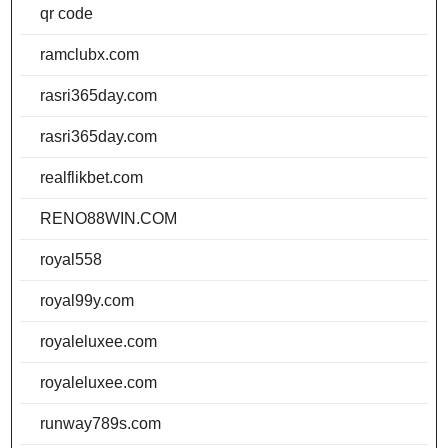
qr code
ramclubx.com
rasri365day.com
rasri365day.com
realflikbet.com
RENO88WIN.COM
royal558
royal99y.com
royaleluxee.com
royaleluxee.com
runway789s.com