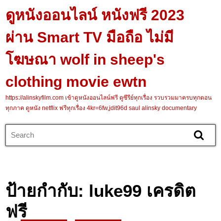
Skip
ดูหนังออนไลน์ หนังฟรี 2023
to
content
ผ่าน Smart TV มือถือ ไม่มี
Skip
to
โฆษณา wolf in sheep's
content
clothing movie ewtn
https://alinskyfilm.com เข้าดูหนังออนไลน์ฟรี ดูซีรีย์ทุกเรื่อง รวบรวมมาครบทุกตอน
ทุกภาค ดูหนัง netflix ฟรีทุกเรื่อง 4kr=6fw,jdit96d saul alinsky documentary
Search
for:
ป้ายกำกับ:
luke99 เครดิต
ฟรี