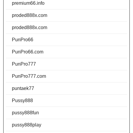
premium66.info
proded888x.com
proded888x.com
PunPro66
PunPro66.com
PunPro777
PunPro777.com
puntaek77
Pussy888
pussy888fun
pussy888play