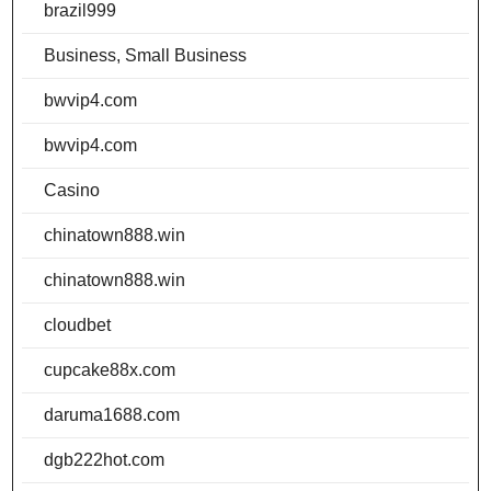
brazil999
Business, Small Business
bwvip4.com
bwvip4.com
Casino
chinatown888.win
chinatown888.win
cloudbet
cupcake88x.com
daruma1688.com
dgb222hot.com