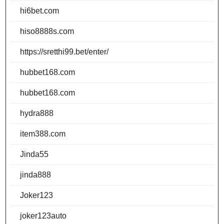
hi6bet.com
hiso8888s.com
https://sretthi99.bet/enter/
hubbet168.com
hubbet168.com
hydra888
item388.com
Jinda55
jinda888
Joker123
joker123auto