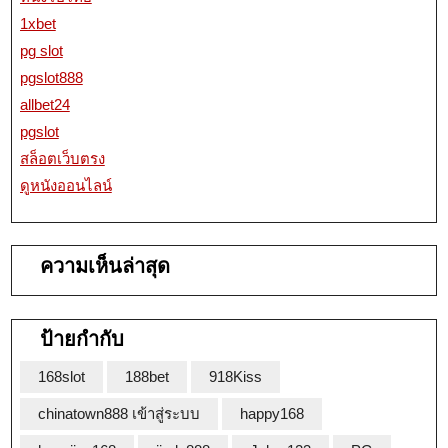
1xbet
pg slot
pgslot888
allbet24
pgslot
สล็อตเว็บตรง
ดูหนังออนไลน์
ความเห็นล่าสุด
ป้ายกำกับ
168slot
188bet
918Kiss
chinatown888 เข้าสู่ระบบ
happy168