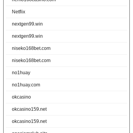
Netflix
nextgen99.win
nextgen99.win
niseko168bet.com
niseko168bet.com
no1huay
no1huay.com
okcasino
okcasino159.net
okcasino159.net