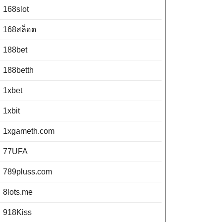
168slot
168สล็อต
188bet
188betth
1xbet
1xbit
1xgameth.com
77UFA
789pluss.com
8lots.me
918Kiss