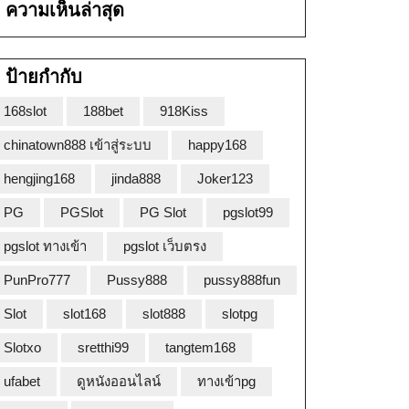
ความเห็นล่าสุด
ป้ายกำกับ
168slot
188bet
918Kiss
chinatown888 เข้าสู่ระบบ
happy168
hengjing168
jinda888
Joker123
PG
PGSlot
PG Slot
pgslot99
pgslot ทางเข้า
pgslot เว็บตรง
PunPro777
Pussy888
pussy888fun
Slot
slot168
slot888
slotpg
Slotxo
sretthi99
tangtem168
ufabet
ดูหนังออนไลน์
ทางเข้าpg