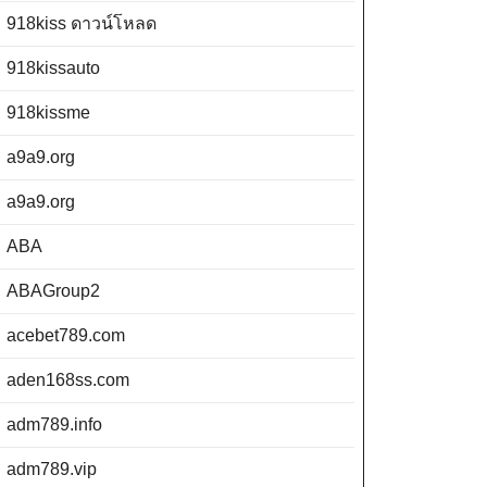
918kiss ดาวน์โหลด
918kissauto
918kissme
a9a9.org
a9a9.org
ABA
ABAGroup2
acebet789.com
aden168ss.com
adm789.info
adm789.vip