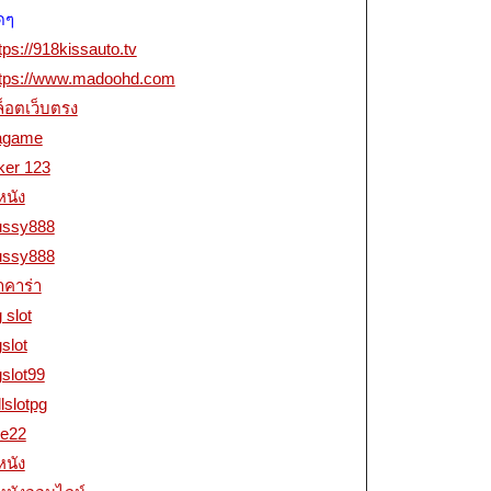
ดๆ
tps://918kissauto.tv
ttps://www.madoohd.com
็อตเว็บตรง
agame
ker 123
หนัง
ussy888
ussy888
าคาร่า
 slot
slot
slot99
llslotpg
ve22
หนัง