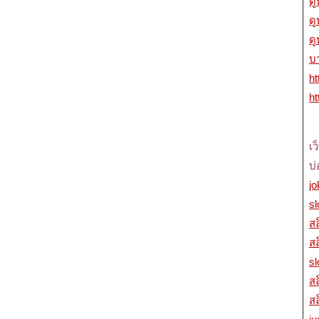
ดู
น
ดู
นไลน์
ดู
บ
บ
่
ht
ดิต
ht
p
เว
บ
jo
rgo
sl
สล
ส
นวาคม
sl
25
สล
สล