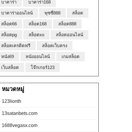
บาคาร่า
บาคาร่า168
บาคาร่าออนไลน์
พุซซี่888
สล็อต
สล็อต66
สล็อต168
สล็อต888
สล็อตpg
สล็อตxo
สล็อตออนไลน์
สล็อตเครดิตฟรี
สล็อตเว็บตรง
หนัง69
หนังออนไลน์
เกมสล็อต
เว็บสล็อต
โจ๊กเกอร์123
หมวดหมู่
123lionth
13satanbets.com
1688vegasx.com