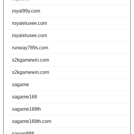
royal99y.com
royaleluxee.com
royaleluxee.com
runway789s.com
s2kgamewin.com
s2kgamewin.com
sagame
sagame168
sagame168th
sagame168th.com
sawan888