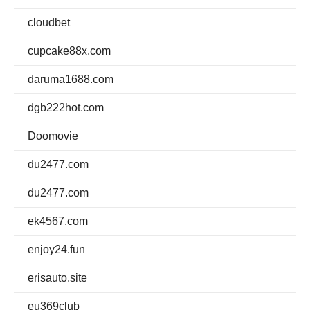
cloudbet
cupcake88x.com
daruma1688.com
dgb222hot.com
Doomovie
du2477.com
du2477.com
ek4567.com
enjoy24.fun
erisauto.site
eu369club