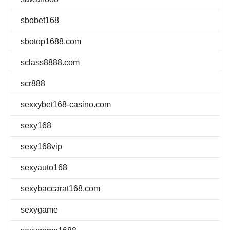
sbobet168
sbotop1688.com
sclass8888.com
scr888
sexxybet168-casino.com
sexy168
sexy168vip
sexyauto168
sexybaccarat168.com
sexygame