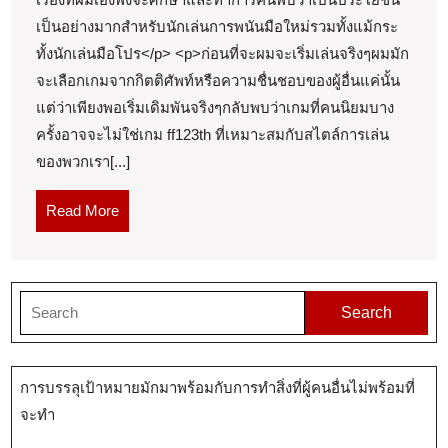
ยิง
เป็นอย่างมากสำหรับนักเล่นการพนันมือใหม่รวมทั้งแม้กระ
ปลา
ทั้งนักเล่นมือโปร</p> <p>ก่อนที่จะผมจะเริ่มเล่นจริงๆผมมัก
กีฬา
จะเลือกเกมจากกิตติศัพท์หรือความชื่นชอบของผู้อื่นแค่นั้น
ไก่ชน
แต่ว่าเพียงพอเริ่มเดิมพันจริงๆกลับพบว่าเกมที่คนนิยมบาง
ครั้งอาจจะไม่ใช่เกม ff123th ที่เหมาะสมกับสไตล์การเล่น
โปร
ของพวกเรา[...]
เด็ด
ถอน
Read
Read More
ง่าย
More
ไม่มี
ล็อค
Search
ยูส
for:
Pgslot
,
การบรรลุเป้าหมายมักมาพร้อมกับการทำสิ่งที่ผู้คนอื่นไม่พร้อมที่
Jili
จะทำ
,