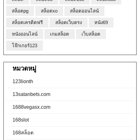
สล็อตpg
สล็อตxo
สล็อตออนไลน์
สล็อตเครดิตฟรี
สล็อตเว็บตรง
หนัง69
หนังออนไลน์
เกมสล็อต
เว็บสล็อต
โจ๊กเกอร์123
หมวดหมู่
123lionth
13satanbets.com
1688vegasx.com
168slot
168สล็อต