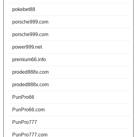
pokebet88
porsche999.com
porsche999.com
power999.net
premium66.info
proded888x.com
proded888x.com
PunPro66
PunPro66.com
PunPro777
PunPro777.com