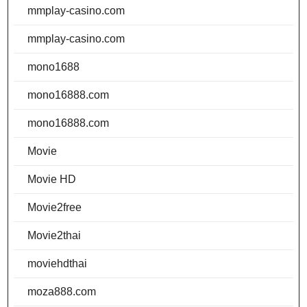
mmplay-casino.com
mmplay-casino.com
mono1688
mono16888.com
mono16888.com
Movie
Movie HD
Movie2free
Movie2thai
moviehdthai
moza888.com