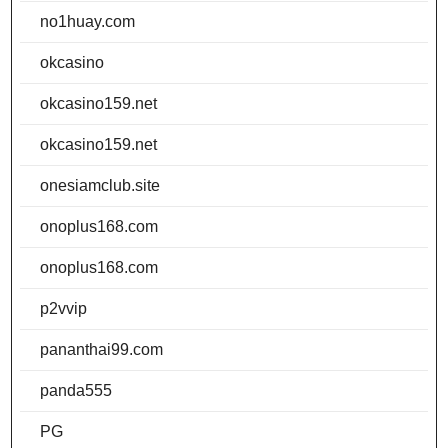
no1huay.com
okcasino
okcasino159.net
okcasino159.net
onesiamclub.site
onoplus168.com
onoplus168.com
p2vvip
pananthai99.com
panda555
PG