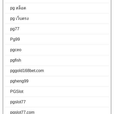
pg สล็อต
pg เว็บตรง
pg77
Pg99
pgceo
pgfish
pggold168bet.com
pgheng99
PGSlot
pgslot77
pgslot77.com