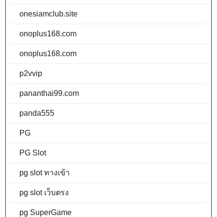
onesiamclub.site
onoplus168.com
onoplus168.com
p2vvip
pananthai99.com
panda555
PG
PG Slot
pg slot ทางเข้า
pg slot เว็บตรง
pg SuperGame