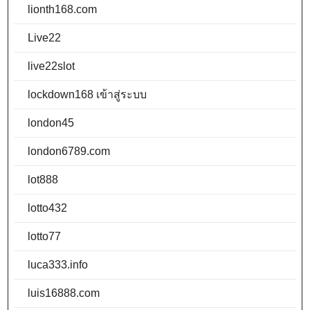
lionth168.com
Live22
live22slot
lockdown168 เข้าสู่ระบบ
london45
london6789.com
lot888
lotto432
lotto77
luca333.info
luis16888.com