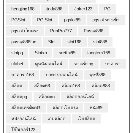
hengjing168
jinda888
Joker123
PG
PGSlot
PG Slot
pgslot99
pgslot ทางเข้า
pgslot เว็บตรง
PunPro777
Pussy888
pussy888fun
Slot
slot168
slot888
slotpg
Slotxo
sretthi99
tangtem168
ufabet
ดูหนังออนไลน์
ทางเข้าpg
บาคาร่า
บาคาร่า168
บาคาร่าออนไลน์
พุซซี่888
สล็อต
สล็อต66
สล็อต168
สล็อต888
สล็อตpg
สล็อตxo
สล็อตออนไลน์
สล็อตเครดิตฟรี
สล็อตเว็บตรง
หนัง69
หนังออนไลน์
เกมสล็อต
เว็บสล็อต
โจ๊กเกอร์123