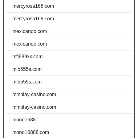
mercyrosa168.com
mercyrosa168.com
mexicanoo.com
mexicanoo.com
mfj889xx.com
mib555s.com
mib555s.com
mmplay-casino.com
mmplay-casino.com
mono1688
mono16888.com