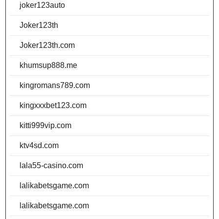
joker123auto
Joker123th
Joker123th.com
khumsup888.me
kingromans789.com
kingxxxbet123.com
kitti999vip.com
ktv4sd.com
lala55-casino.com
lalikabetsgame.com
lalikabetsgame.com