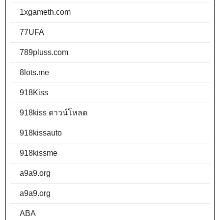
1xgameth.com
77UFA
789pluss.com
8lots.me
918Kiss
918kiss ดาวน์โหลด
918kissauto
918kissme
a9a9.org
a9a9.org
ABA