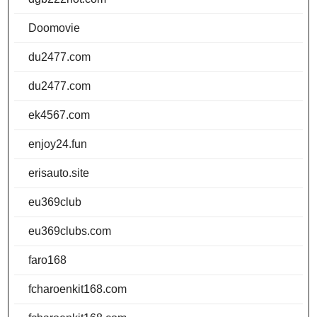
Doomovie
du2477.com
du2477.com
ek4567.com
enjoy24.fun
erisauto.site
eu369club
eu369clubs.com
faro168
fcharoenkit168.com