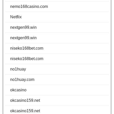
nemo168casino.com
Netflix
nextgen99.win
nextgen99.win
niseko168bet.com
niseko168bet.com
no1huay
no1huay.com
okcasino
okcasino159.net
okcasino159.net