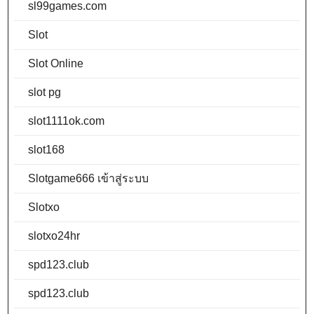
sl99games.com
Slot
Slot Online
slot pg
slot1111ok.com
slot168
Slotgame666 เข้าสู่ระบบ
Slotxo
slotxo24hr
spd123.club
spd123.club