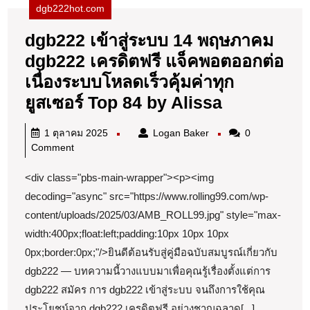
dgb222hot.com
dgb222 เข้าสู่ระบบ 14 พฤษภาคม
dgb222 เครดิตฟรี แจ็คพอตออกต่อ
เนื่องระบบโหลดเร็วคุ้มค่าทุก
dgb222
ยูสเซอร์ Top 84 by Alissa
เข้า
1
Logan
1 ตุลาคม 2025
Logan Baker
0
สู่
ตุลาคม
Baker
Comment
ระบบ
2025
<div class="pbs-main-wrapper"><p><img
14
decoding="async" src="https://www.rolling99.com/wp-
พฤษภาคม
content/uploads/2025/03/AMB_ROLL99.jpg" style="max-
dgb222
width:400px;float:left;padding:10px 10px 10px
เครดิต
0px;border:0px;"/>ยินดีต้อนรับสู่คู่มือฉบับสมบูรณ์เกี่ยวกับ
ฟรี
dgb222 — บทความนี้วางแบบมาเพื่อคุณรู้เรื่องตั้งแต่การ
แจ็ค
dgb222 สมัคร การ dgb222 เข้าสู่ระบบ จนถึงการใช้คุณ
พอ
ประโยชน์จาก dgb222 เครดิตฟรี อย่างชาญฉลาด[...]