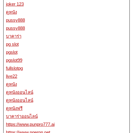
Alissa
joker 123
ดูหนัง
pussy888
pussy888
บาคาร่า
pg slot
pgslot
pgslot99
fullslotpg
live22
ดูหนัง
ดูหนังออนไลน์
ดูหนังออนไลน์
ดูหนังฟรี
บาคาร่าออนไลน์
https://www.punpro777.ai
https://www.ngernn.net