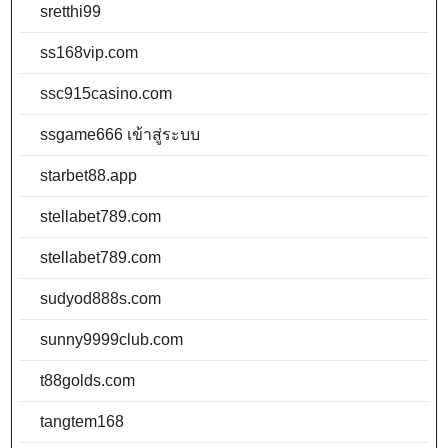
sretthi99
ss168vip.com
ssc915casino.com
ssgame666 เข้าสู่ระบบ
starbet88.app
stellabet789.com
stellabet789.com
sudyod888s.com
sunny9999club.com
t88golds.com
tangtem168