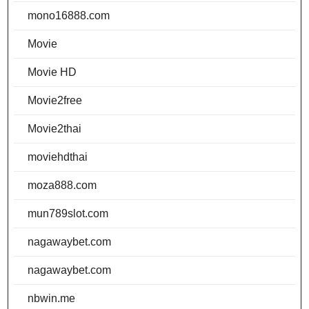
mono16888.com
Movie
Movie HD
Movie2free
Movie2thai
moviehdthai
moza888.com
mun789slot.com
nagawaybet.com
nagawaybet.com
nbwin.me