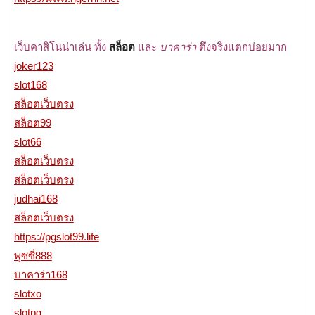
เว็บคาสิโนน่าเล่น ทั้ง
สล็อต
และ
บาคาร่า
ตึงจริงแตกบ่อยมาก
joker123
slot168
สล็อตเว็บตรง
สล็อต99
slot66
สล็อตเว็บตรง
สล็อตเว็บตรง
judhai168
สล็อตเว็บตรง
https://pgslot99.life
พุซซี่888
บาคาร่า168
slotxo
slotpg