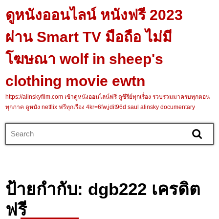
Skip
ดูหนังออนไลน์ หนังฟรี 2023
to
content
ผ่าน Smart TV มือถือ ไม่มี
Skip
to
โฆษณา wolf in sheep's
content
clothing movie ewtn
https://alinskyfilm.com เข้าดูหนังออนไลน์ฟรี ดูซีรีย์ทุกเรื่อง รวบรวมมาครบทุกตอน
ทุกภาค ดูหนัง netflix ฟรีทุกเรื่อง 4kr=6fw,jdit96d saul alinsky documentary
Search
for:
ป้ายกำกับ:
dgb222 เครดิต
ฟรี