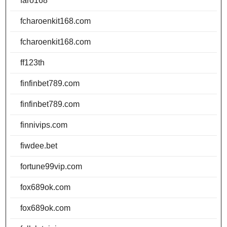
faro168
fcharoenkit168.com
fcharoenkit168.com
ff123th
finfinbet789.com
finfinbet789.com
finnivips.com
fiwdee.bet
fortune99vip.com
fox689ok.com
fox689ok.com