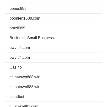
bonus888
boonlert1688.com
brazil999
Business, Small Business
bwvip4.com
bwvip4.com
Casino
chinatown888.win
chinatown888.win
cloudbet
cupcake88x.com