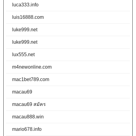
luca333.info
luis16888.com
luke999.net
luke999.net
lux555.net
m4newonline.com
mac1bet789.com
macau69
macau69 สมัคร
macau888.win
mario678.info