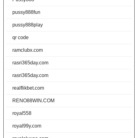
pussy888fun
pussy888play
qr code
ramclubx.com
rasri365day.com
rasri365day.com
realflikbet.com
RENO88WIN.COM
royal558
royal99y.com