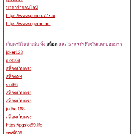
บาคาร่าออนไลน์
https://www.punpro777.ai
https://www.ngernn.net
เว็บคาสิโนน่าเล่น ทั้ง
สล็อต
และ
บาคาร่า
ตึงจริงแตกบ่อยมาก
joker123
slot168
สล็อตเว็บตรง
สล็อต99
slot66
สล็อตเว็บตรง
สล็อตเว็บตรง
judhai168
สล็อตเว็บตรง
https://pgslot99.life
พุซซี่888