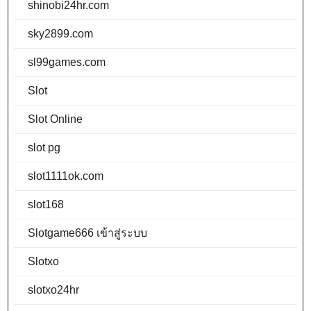
shinobi24hr.com
sky2899.com
sl99games.com
Slot
Slot Online
slot pg
slot1111ok.com
slot168
Slotgame666 เข้าสู่ระบบ
Slotxo
slotxo24hr