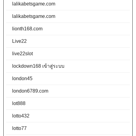
lalikabetsgame.com
lalikabetsgame.com
lionth168.com
Live22
live22slot
lockdown168 เข้าสู่ระบบ
london45
london6789.com
lot888
lotto432
lotto77