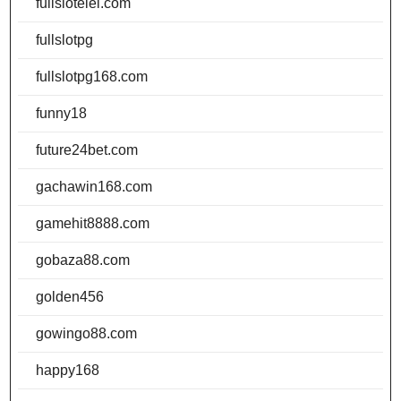
fullsloteiei.com
fullslotpg
fullslotpg168.com
funny18
future24bet.com
gachawin168.com
gamehit8888.com
gobaza88.com
golden456
gowingo88.com
happy168