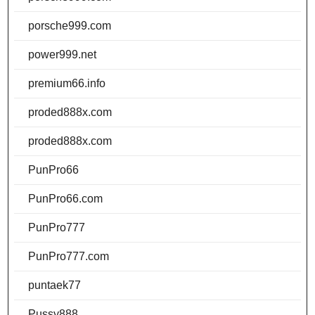
porsche999.com
power999.net
premium66.info
proded888x.com
proded888x.com
PunPro66
PunPro66.com
PunPro777
PunPro777.com
puntaek77
Pussy888