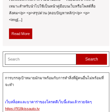
แบบ
เหมาะสำหรับนำไปใช้เป็นหน้าคู่มือบนเว็บหรือโพสต์สื่อ
สังคม</p> <p>สรุปด่วน (ตอบปัญหาหลัก)</p> <p>
ต่อ
<img[...]
เนื่อง
คา
Read
Read More
สิ
More
โน
สด
Search
มาตรฐา
for:
ดี
สนุก
การบรรลุเป้าหมายมักมาพร้อมกับการทำสิ่งที่ผู้คนอื่นไม่พร้อมที่
ได้
จะทำ
เรื่อยๆ
Top
เว็บสล็อตและบาคาร่าของโครตดีเว็บนี้เล่นแล้วรวยจัดๆ
94
https://918kissauto.tv