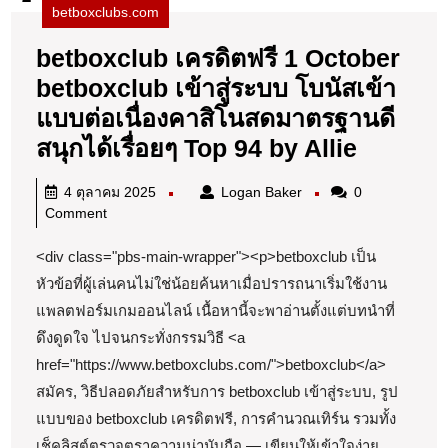
betboxclubs.com
betboxclub เครดิตฟรี 1 October
betboxclub เข้าสู่ระบบ โบนัสเข้า
แบบต่อเนื่องคาสิโนสดมาตรฐานดี
betbox
สนุกได้เรื่อยๆ Top 94 by Allie
เครดิต
4
Logan
4 ตุลาคม 2025
Logan Baker
0
ฟรี
ตุลาคม
Baker
Comment
1
2025
<div class="pbs-main-wrapper"><p>betboxclub เป็น
Octobe
หัวข้อที่ผู้เล่นคนไม่ใช่น้อยค้นหาเมื่อปรารถนาเริ่มใช้งาน
betbox
แพลตฟอร์มเกมออนไลน์ เนื้อหานี้จะพาอ่านตั้งแต่บทนำที่
เข้า
ดึงดูดใจ ไปจนกระทั่งกรรมวิธี <a
สู่
href="https://www.betboxclubs.com/">betboxclub</a>
ระบบ
สมัคร, วิธีปลอดภัยสำหรับการ betboxclub เข้าสู่ระบบ, รูป
โบนัส
แบบของ betboxclub เครดิตฟรี, การคำนวณเทิร์น รวมทั้ง
เข้า
เช็คลิสต์ตรวจตราความน่านับถือ — เขียนให้เข้าใจง่าย