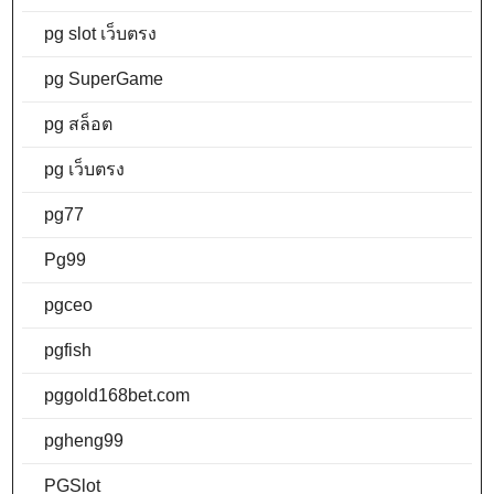
pg slot เว็บตรง
pg SuperGame
pg สล็อต
pg เว็บตรง
pg77
Pg99
pgceo
pgfish
pggold168bet.com
pgheng99
PGSlot