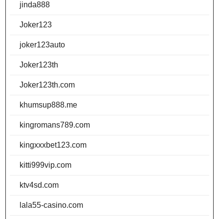
jinda888
Joker123
joker123auto
Joker123th
Joker123th.com
khumsup888.me
kingromans789.com
kingxxxbet123.com
kitti999vip.com
ktv4sd.com
lala55-casino.com