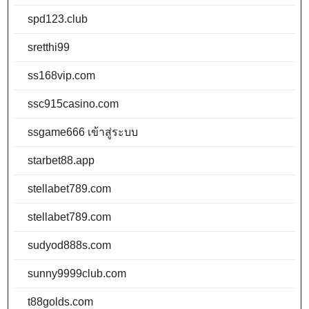
spd123.club
sretthi99
ss168vip.com
ssc915casino.com
ssgame666 เข้าสู่ระบบ
starbet88.app
stellabet789.com
stellabet789.com
sudyod888s.com
sunny9999club.com
t88golds.com