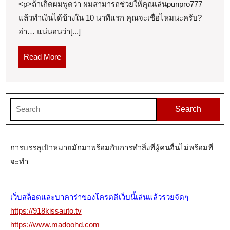
<p>ถ้าเกิดผมพูดว่า ผมสามารถช่วยให้คุณเล่นpunpro777
กระแส
แล้วทำเงินได้ข้างใน 10 นาทีแรก คุณจะเชื่อไหมนะครับ?
อัน
ฮ่า… แน่นอนว่า[...]
ไหน
กำไร
Read
Read More
ยาว
More
พนัน
เว็บ
Search
แม่
for:
ใหม่
ล่าสุด
การบรรลุเป้าหมายมักมาพร้อมกับการทำสิ่งที่ผู้คนอื่นไม่พร้อมที่
Top
จะทำ
54
by
เว็บสล็อตและบาคาร่าของโครตดีเว็บนี้เล่นแล้วรวยจัดๆ
Rudolf
https://918kissauto.tv
punpro777.ceo
https://www.madoohd.com