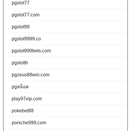
pgslot77
pgslot77.com
pgslot99
pgslot9999.co
pgslot999bets.com
pgslotth
pgzeus88win.com
pgสล็อต
play97vip.com
pokebet88
porsche999.com