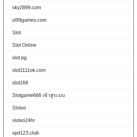
sky2899.com
sl99games.com
Slot
Slot Online
slot pg
slot1111ok.com
slot168
Slotgame666 เข้าสู่ระบบ
Slotxo
slotxo24hr
spd123.club