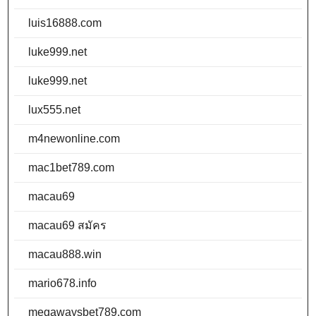
luis16888.com
luke999.net
luke999.net
lux555.net
m4newonline.com
mac1bet789.com
macau69
macau69 สมัคร
macau888.win
mario678.info
megawaysbet789.com