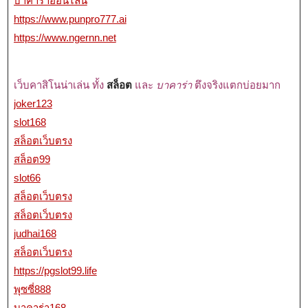
บาคาร่าออนไลน์
https://www.punpro777.ai
https://www.ngernn.net
เว็บคาสิโนน่าเล่น ทั้ง
สล็อต
และ
บาคาร่า
ตึงจริงแตกบ่อยมาก
joker123
slot168
สล็อตเว็บตรง
สล็อต99
slot66
สล็อตเว็บตรง
สล็อตเว็บตรง
judhai168
สล็อตเว็บตรง
https://pgslot99.life
พุซซี่888
บาคาร่า168