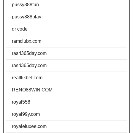
pussy888fun
pussy888play
qr code
ramclubx.com
rasri365day.com
rasri365day.com
realflikbet.com
RENO88WIN.COM
royal558
royal99y.com
royaleluxee.com