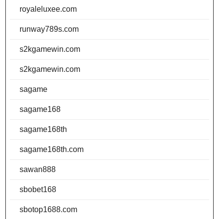
royaleluxee.com
runway789s.com
s2kgamewin.com
s2kgamewin.com
sagame
sagame168
sagame168th
sagame168th.com
sawan888
sbobet168
sbotop1688.com