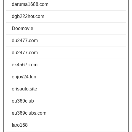
daruma1688.com
dgb222hot.com
Doomovie
du2477.com
du2477.com
ek4567.com
enjoy24.fun
erisauto.site
eu369club
eu369clubs.com
faro168