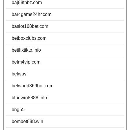
baj88thbz.com
bar4game24hr.com
baslot168bet.com
betboxclubs.com
betflixtikto.info
betm4vip.com
betway
betworld369hot.com
bluewin8888.info
bng55
bombet888.win