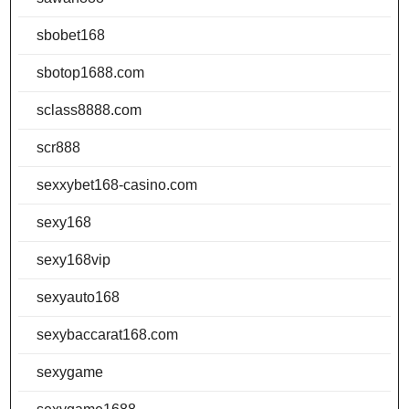
sbobet168
sbotop1688.com
sclass8888.com
scr888
sexxybet168-casino.com
sexy168
sexy168vip
sexyauto168
sexybaccarat168.com
sexygame