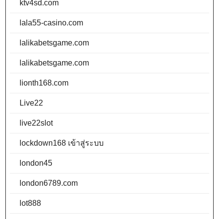
ktv4sd.com
lala55-casino.com
lalikabetsgame.com
lalikabetsgame.com
lionth168.com
Live22
live22slot
lockdown168 เข้าสู่ระบบ
london45
london6789.com
lot888