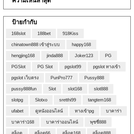
ความเห็นล่าสุด
ป้ายกำกับ
168slot
188bet
918Kiss
chinatown888 เข้าสู่ระบบ
happy168
hengjing168
jinda888
Joker123
PG
PGSlot
PG Slot
pgslot99
pgslot ทางเข้า
pgslot เว็บตรง
PunPro777
Pussy888
pussy888fun
Slot
slot168
slot888
slotpg
Slotxo
sretthi99
tangtem168
ufabet
ดูหนังออนไลน์
ทางเข้าpg
บาคาร่า
บาคาร่า168
บาคาร่าออนไลน์
พุซซี่888
สล็อต
สล็อต66
สล็อต168
สล็อต888