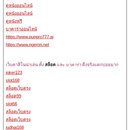
จนกว่า
ดูหนังออนไลน์
ดูหนังออนไลน์
จะ
ดูหนังฟรี
เจอ
บาคาร่าออนไลน์
เกม
https://www.punpro777.ai
ที่
https://www.ngernn.net
ใช่
Top
เว็บคาสิโนน่าเล่น ทั้ง
สล็อต
และ
บาคาร่า
ตึงจริงแตกบ่อยมาก
16
joker123
by
slot168
Dolly
สล็อตเว็บตรง
texas24
สล็อต99
slot66
สล็อตเว็บตรง
สล็อตเว็บตรง
judhai168