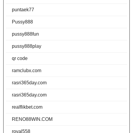
puntaek77
Pussy888
pussy888fun
pussy888play
qr code
ramclubx.com
rasri365day.com
rasri365day.com
realflikbet.com
RENO88WIN.COM
royal558