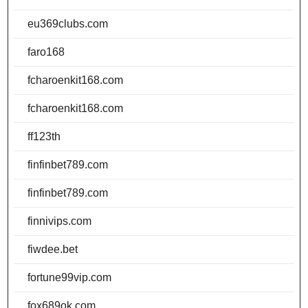
eu369clubs.com
faro168
fcharoenkit168.com
fcharoenkit168.com
ff123th
finfinbet789.com
finfinbet789.com
finnivips.com
fiwdee.bet
fortune99vip.com
fox689ok.com