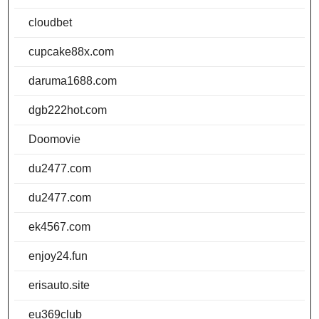
cloudbet
cupcake88x.com
daruma1688.com
dgb222hot.com
Doomovie
du2477.com
du2477.com
ek4567.com
enjoy24.fun
erisauto.site
eu369club