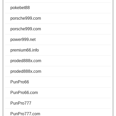
pokebet88
porsche999.com
porsche999.com
power999.net
premium66.info
proded888x.com
proded888x.com
PunPro66
PunPro66.com
PunPro777
PunPro777.com