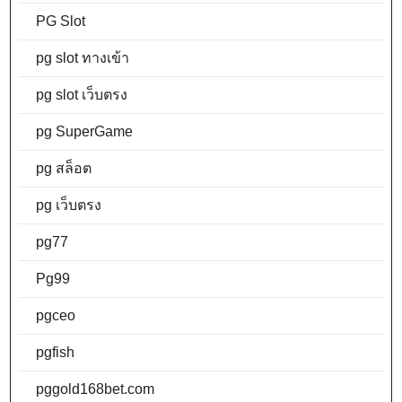
PG Slot
pg slot ทางเข้า
pg slot เว็บตรง
pg SuperGame
pg สล็อต
pg เว็บตรง
pg77
Pg99
pgceo
pgfish
pggold168bet.com