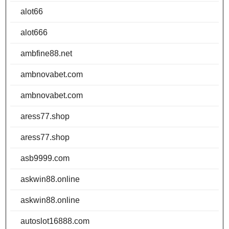
alot66
alot666
ambfine88.net
ambnovabet.com
ambnovabet.com
aress77.shop
aress77.shop
asb9999.com
askwin88.online
askwin88.online
autoslot16888.com