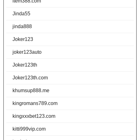
item388.com
Jinda55
jinda888
Joker123
joker123auto
Joker123th
Joker123th.com
khumsup888.me
kingromans789.com
kingxxxbet123.com
kitti999vip.com