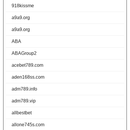
918kissme
a9a9.org
a9a9.org
ABA
ABAGroup2
acebet789.com
aden168ss.com
adm789.info
adm789.vip
allbestbet
allone745s.com