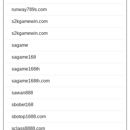
runway789s.com
s2kgamewin.com
s2kgamewin.com
sagame
sagame168
sagame168th
sagame168th.com
sawan888
sbobet168
sbotop1688.com
sclass8888.com