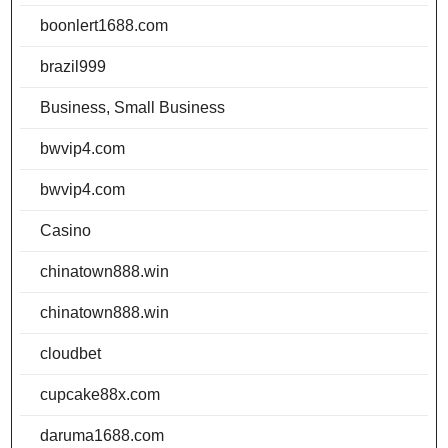
boonlert1688.com
brazil999
Business, Small Business
bwvip4.com
bwvip4.com
Casino
chinatown888.win
chinatown888.win
cloudbet
cupcake88x.com
daruma1688.com