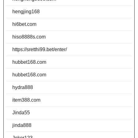
hengjing168
hi6bet.com
hiso8888s.com
https://sretthi99.bet/enter/
hubbet168.com
hubbet168.com
hydra888
item388.com
Jinda55
jinda888
Joker123