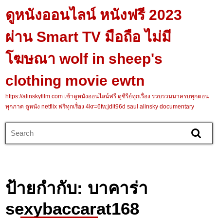
Skip
ดูหนังออนไลน์ หนังฟรี 2023
to
content
ผ่าน Smart TV มือถือ ไม่มี
Skip
to
โฆษณา wolf in sheep's
content
clothing movie ewtn
https://alinskyfilm.com เข้าดูหนังออนไลน์ฟรี ดูซีรีย์ทุกเรื่อง รวบรวมมาครบทุกตอน
ทุกภาค ดูหนัง netflix ฟรีทุกเรื่อง 4kr=6fw,jdit96d saul alinsky documentary
Search
for:
ป้ายกำกับ:
บาคาร่า
sexybaccarat168