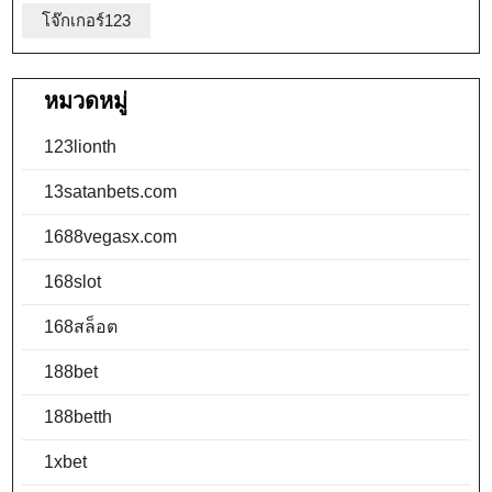
โจ๊กเกอร์123
หมวดหมู่
123lionth
13satanbets.com
1688vegasx.com
168slot
168สล็อต
188bet
188betth
1xbet