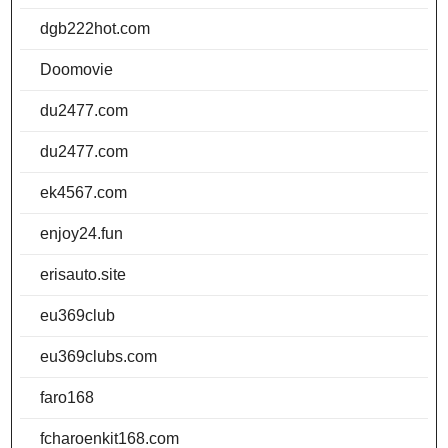
dgb222hot.com
Doomovie
du2477.com
du2477.com
ek4567.com
enjoy24.fun
erisauto.site
eu369club
eu369clubs.com
faro168
fcharoenkit168.com