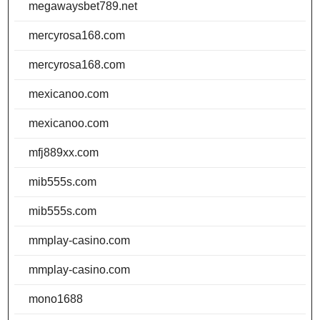
megawaysbet789.net
mercyrosa168.com
mercyrosa168.com
mexicanoo.com
mexicanoo.com
mfj889xx.com
mib555s.com
mib555s.com
mmplay-casino.com
mmplay-casino.com
mono1688