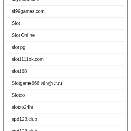
sl99games.com
Slot
Slot Online
slot pg
slot1111ok.com
slot168
Slotgame666 เข้าสู่ระบบ
Slotxo
slotxo24hr
spd123.club