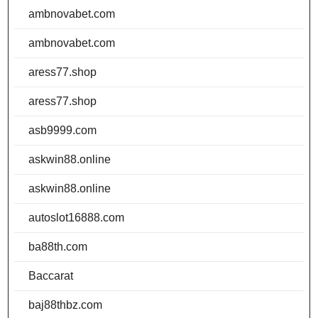
ambnovabet.com
ambnovabet.com
aress77.shop
aress77.shop
asb9999.com
askwin88.online
askwin88.online
autoslot16888.com
ba88th.com
Baccarat
baj88thbz.com