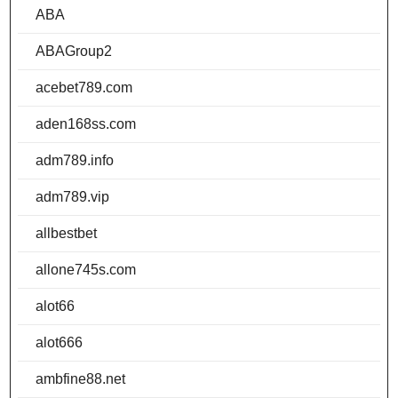
ABA
ABAGroup2
acebet789.com
aden168ss.com
adm789.info
adm789.vip
allbestbet
allone745s.com
alot66
alot666
ambfine88.net