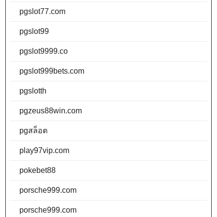
pgslot77.com
pgslot99
pgslot9999.co
pgslot999bets.com
pgslotth
pgzeus88win.com
pgสล็อต
play97vip.com
pokebet88
porsche999.com
porsche999.com