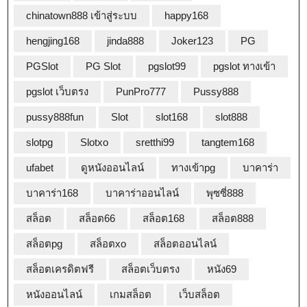
chinatown888 เข้าสู่ระบบ
happy168
hengjing168
jinda888
Joker123
PG
PGSlot
PG Slot
pgslot99
pgslot ทางเข้า
pgslot เว็บตรง
PunPro777
Pussy888
pussy888fun
Slot
slot168
slot888
slotpg
Slotxo
sretthi99
tangtem168
ufabet
ดูหนังออนไลน์
ทางเข้าpg
บาคาร่า
บาคาร่า168
บาคาร่าออนไลน์
พุซซี่888
สล็อต
สล็อต66
สล็อต168
สล็อต888
สล็อตpg
สล็อตxo
สล็อตออนไลน์
สล็อตเครดิตฟรี
สล็อตเว็บตรง
หนัง69
หนังออนไลน์
เกมสล็อต
เว็บสล็อต