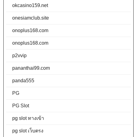
okcasino159.net
onesiamclub.site
onoplus168.com
onoplus168.com
p2vvip
pananthai99.com
panda555
PG
PG Slot
pg slot ทางเข้า
pg slot เว็บตรง