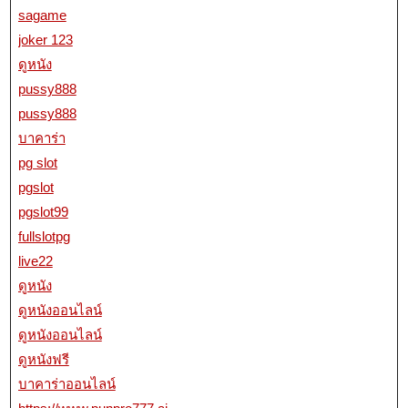
คา
sagame
ร่า
joker 123
ฟรี
ดูหนัง
pussy888
pussy888
บาคาร่า
pg slot
pgslot
pgslot99
fullslotpg
live22
ดูหนัง
ดูหนังออนไลน์
ดูหนังออนไลน์
ดูหนังฟรี
บาคาร่าออนไลน์