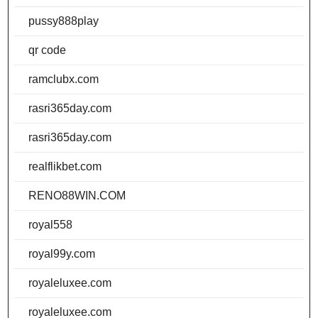
pussy888play
qr code
ramclubx.com
rasri365day.com
rasri365day.com
realflikbet.com
RENO88WIN.COM
royal558
royal99y.com
royaleluxee.com
royaleluxee.com