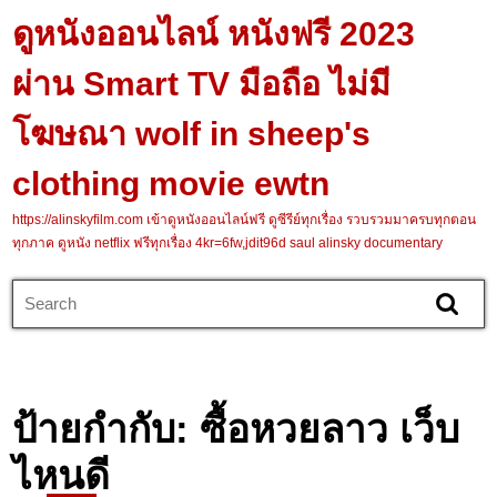
Skip
ดูหนังออนไลน์ หนังฟรี 2023
to
content
ผ่าน Smart TV มือถือ ไม่มี
Skip
to
โฆษณา wolf in sheep's
content
clothing movie ewtn
https://alinskyfilm.com เข้าดูหนังออนไลน์ฟรี ดูซีรีย์ทุกเรื่อง รวบรวมมาครบทุกตอน
ทุกภาค ดูหนัง netflix ฟรีทุกเรื่อง 4kr=6fw,jdit96d saul alinsky documentary
Search
for:
ป้ายกำกับ:
ซื้อหวยลาว เว็บ
ไหนดี