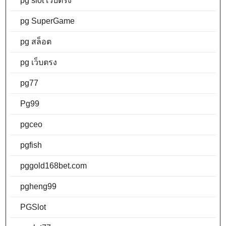
pg slot เว็บตรง
pg SuperGame
pg สล็อต
pg เว็บตรง
pg77
Pg99
pgceo
pgfish
pggold168bet.com
pgheng99
PGSlot