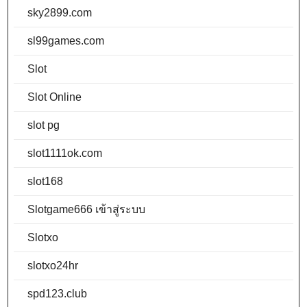
sky2899.com
sl99games.com
Slot
Slot Online
slot pg
slot1111ok.com
slot168
Slotgame666 เข้าสู่ระบบ
Slotxo
slotxo24hr
spd123.club