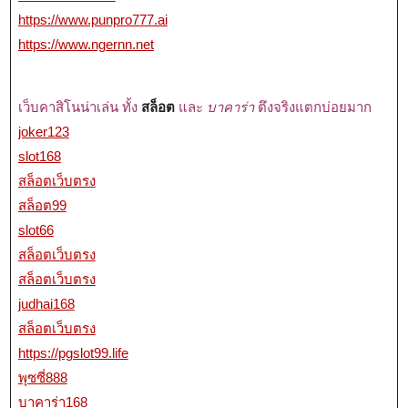
https://www.punpro777.ai
https://www.ngernn.net
เว็บคาสิโนน่าเล่น ทั้ง
สล็อต
และ
บาคาร่า
ตึงจริงแตกบ่อยมาก
joker123
slot168
สล็อตเว็บตรง
สล็อต99
slot66
สล็อตเว็บตรง
สล็อตเว็บตรง
judhai168
สล็อตเว็บตรง
https://pgslot99.life
พุซซี่888
บาคาร่า168