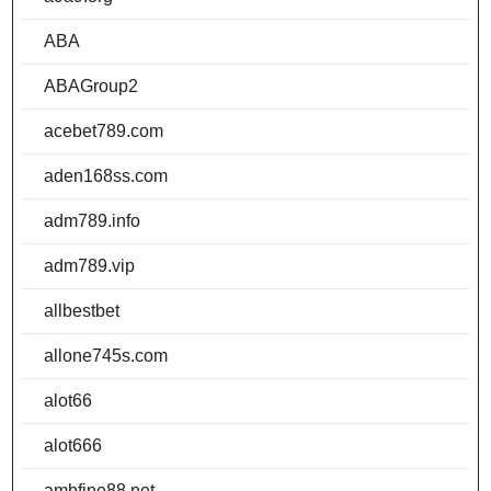
ABA
ABAGroup2
acebet789.com
aden168ss.com
adm789.info
adm789.vip
allbestbet
allone745s.com
alot66
alot666
ambfine88.net