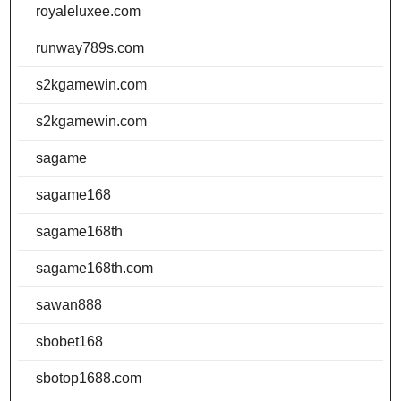
royaleluxee.com
runway789s.com
s2kgamewin.com
s2kgamewin.com
sagame
sagame168
sagame168th
sagame168th.com
sawan888
sbobet168
sbotop1688.com