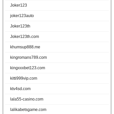
Joker123
joker123auto
Joker123th
Joker123th.com
khumsup888.me
kingromans789.com
kingxxxbet123.com
kitti999vip.com
ktv4sd.com
lala55-casino.com
lalikabetsgame.com