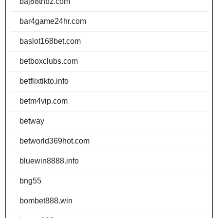
baj88thbz.com
bar4game24hr.com
baslot168bet.com
betboxclubs.com
betflixtikto.info
betm4vip.com
betway
betworld369hot.com
bluewin8888.info
bng55
bombet888.win