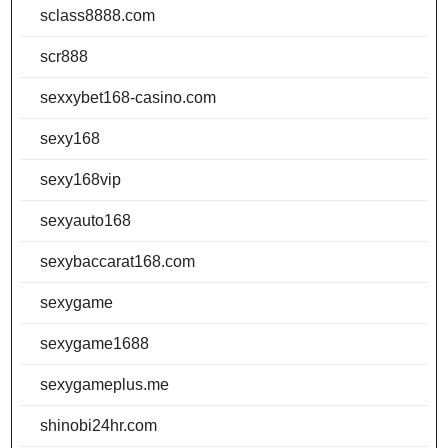
sclass8888.com
scr888
sexxybet168-casino.com
sexy168
sexy168vip
sexyauto168
sexybaccarat168.com
sexygame
sexygame1688
sexygameplus.me
shinobi24hr.com