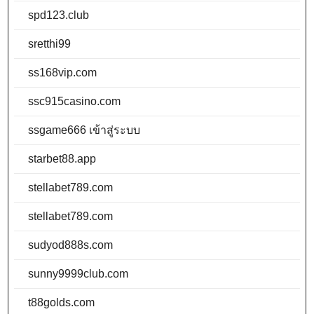
spd123.club
sretthi99
ss168vip.com
ssc915casino.com
ssgame666 เข้าสู่ระบบ
starbet88.app
stellabet789.com
stellabet789.com
sudyod888s.com
sunny9999club.com
t88golds.com