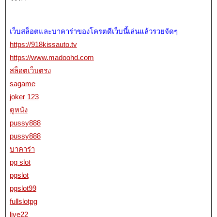
เว็บสล็อตและบาคาร่าของโครตดีเว็บนี้เล่นแล้วรวยจัดๆ
https://918kissauto.tv
https://www.madoohd.com
สล็อตเว็บตรง
sagame
joker 123
ดูหนัง
pussy888
pussy888
บาคาร่า
pg slot
pgslot
pgslot99
fullslotpg
live22