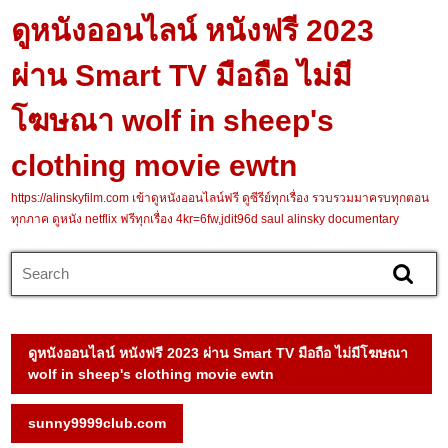
Skip
ดูหนังออนไลน์ หนังฟรี 2023
to
content
ผ่าน Smart TV มือถือ ไม่มี
Skip
to
โฆษณา wolf in sheep's
content
clothing movie ewtn
https://alinskyfilm.com เข้าดูหนังออนไลน์ฟรี ดูซีรีย์ทุกเรื่อง รวบรวมมาครบทุกตอน
ทุกภาค ดูหนัง netflix ฟรีทุกเรื่อง 4kr=6fw,jdit96d saul alinsky documentary
Search
for:
ดูหนังออนไลน์ หนังฟรี 2023 ผ่าน Smart TV มือถือ ไม่มีโฆษณา
wolf in sheep's clothing movie ewtn
sunny9999club.com