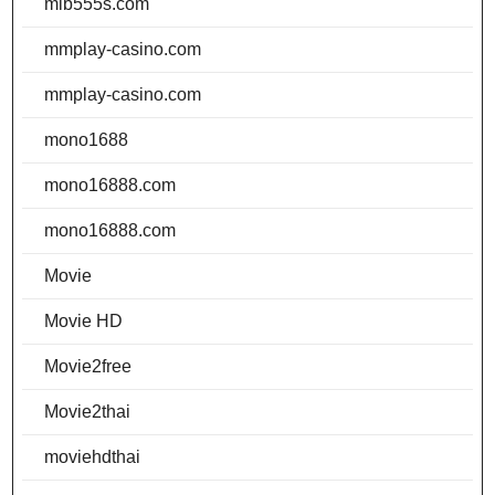
mib555s.com
mmplay-casino.com
mmplay-casino.com
mono1688
mono16888.com
mono16888.com
Movie
Movie HD
Movie2free
Movie2thai
moviehdthai