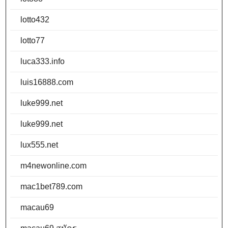
lotto432
lotto77
luca333.info
luis16888.com
luke999.net
luke999.net
lux555.net
m4newonline.com
mac1bet789.com
macau69