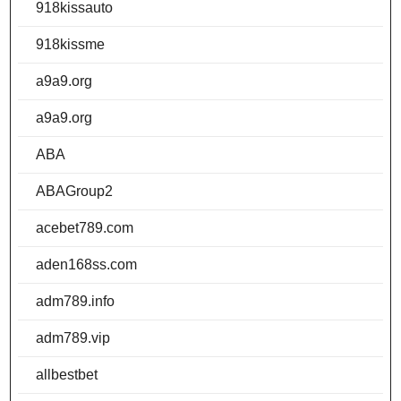
918kissauto
918kissme
a9a9.org
a9a9.org
ABA
ABAGroup2
acebet789.com
aden168ss.com
adm789.info
adm789.vip
allbestbet