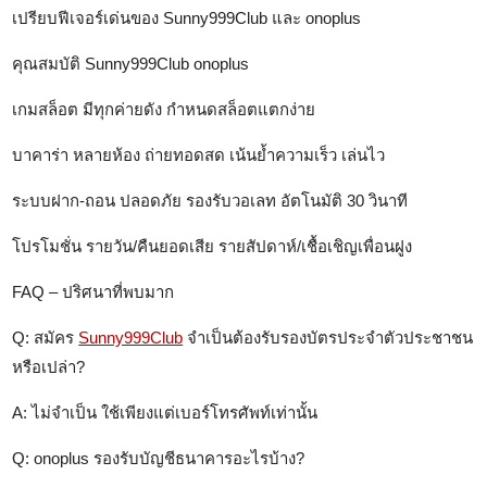
เปรียบฟีเจอร์เด่นของ Sunny999Club และ onoplus
คุณสมบัติ Sunny999Club onoplus
เกมสล็อต มีทุกค่ายดัง กำหนดสล็อตแตกง่าย
บาคาร่า หลายห้อง ถ่ายทอดสด เน้นย้ำความเร็ว เล่นไว
ระบบฝาก-ถอน ปลอดภัย รองรับวอเลท อัตโนมัติ 30 วินาที
โปรโมชั่น รายวัน/คืนยอดเสีย รายสัปดาห์/เชื้อเชิญเพื่อนฝูง
FAQ – ปริศนาที่พบมาก
Q: สมัคร
Sunny999Club
จำเป็นต้องรับรองบัตรประจำตัวประชาชน
หรือเปล่า?
A: ไม่จำเป็น ใช้เพียงแต่เบอร์โทรศัพท์เท่านั้น
Q: onoplus รองรับบัญชีธนาคารอะไรบ้าง?