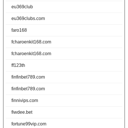
eu369club
eu369clubs.com
faro168
fcharoenkit168.com
fcharoenkit168.com
ff123th
finfinbet789.com
finfinbet789.com
finnivips.com
fiwdee.bet
fortune99vip.com