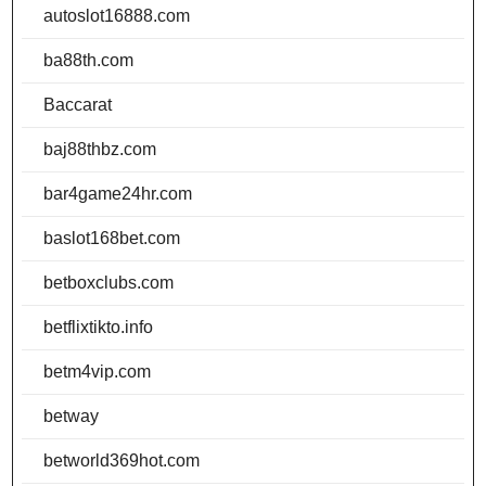
autoslot16888.com
ba88th.com
Baccarat
baj88thbz.com
bar4game24hr.com
baslot168bet.com
betboxclubs.com
betflixtikto.info
betm4vip.com
betway
betworld369hot.com