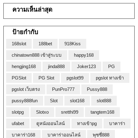
ความเห็นล่าสุด
ป้ายกำกับ
168slot
188bet
918Kiss
chinatown888 เข้าสู่ระบบ
happy168
hengjing168
jinda888
Joker123
PG
PGSlot
PG Slot
pgslot99
pgslot ทางเข้า
pgslot เว็บตรง
PunPro777
Pussy888
pussy888fun
Slot
slot168
slot888
slotpg
Slotxo
sretthi99
tangtem168
ufabet
ดูหนังออนไลน์
ทางเข้าpg
บาคาร่า
บาคาร่า168
บาคาร่าออนไลน์
พุซซี่888