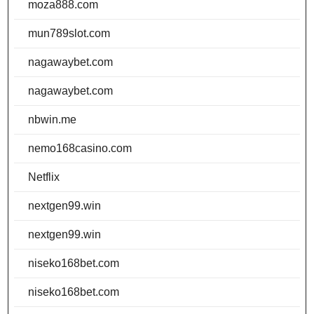
moza888.com
mun789slot.com
nagawaybet.com
nagawaybet.com
nbwin.me
nemo168casino.com
Netflix
nextgen99.win
nextgen99.win
niseko168bet.com
niseko168bet.com