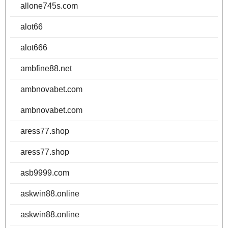
allone745s.com
alot66
alot666
ambfine88.net
ambnovabet.com
ambnovabet.com
aress77.shop
aress77.shop
asb9999.com
askwin88.online
askwin88.online