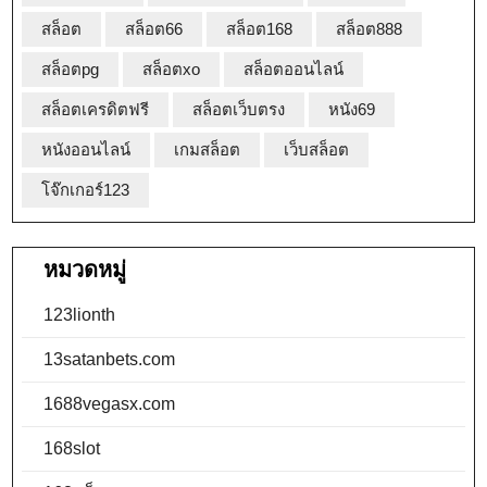
สล็อต
สล็อต66
สล็อต168
สล็อต888
สล็อตpg
สล็อตxo
สล็อตออนไลน์
สล็อตเครดิตฟรี
สล็อตเว็บตรง
หนัง69
หนังออนไลน์
เกมสล็อต
เว็บสล็อต
โจ๊กเกอร์123
หมวดหมู่
123lionth
13satanbets.com
1688vegasx.com
168slot