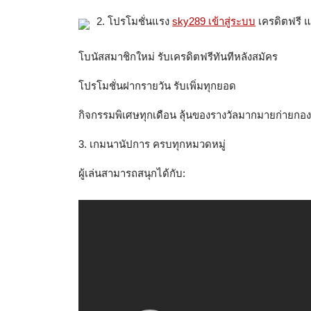
2. โปรโมชั่นแรง
sky289 เข้าสู่ระบบ
เครดิตฟรี แ
โบนัสสมาชิกใหม่ รับเครดิตฟรีทันทีหลังสมัคร
โปรโมชั่นฝากรายวัน รับเพิ่มทุกยอด
กิจกรรมพิเศษทุกเดือน ลุ้นของรางวัลมากมายก่ายกอ
3. เกมนานัปการ ครบทุกหมวดหมู่
ผู้เล่นสามารถสนุกได้กับ: