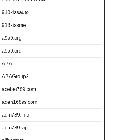
918kissauto
918kissme
a9a9.org
a9a9.org
ABA
ABAGroup2
acebet789.com
aden168ss.com
adm789.info
adm789.vip