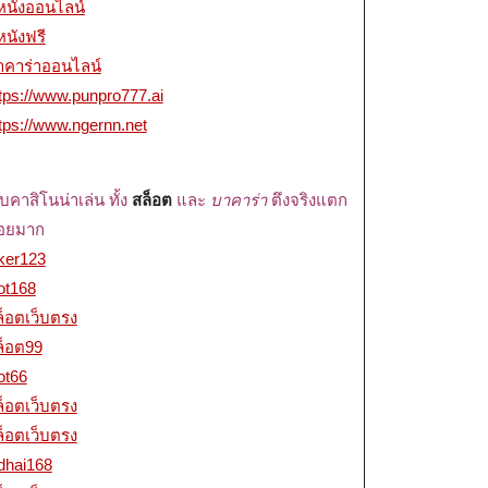
หนังออนไลน์
หนังฟรี
าคาร่าออนไลน์
tps://www.punpro777.ai
tps://www.ngernn.net
็บคาสิโนน่าเล่น ทั้ง
สล็อต
และ
บาคาร่า
ตึงจริงแตก
่อยมาก
ker123
ot168
็อตเว็บตรง
ล็อต99
ot66
็อตเว็บตรง
็อตเว็บตรง
dhai168