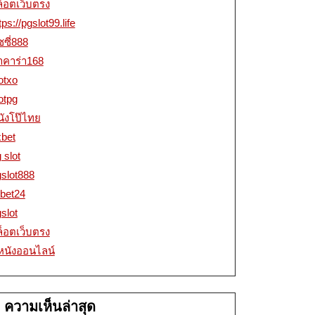
็อตเว็บตรง
tps://pgslot99.life
ซซี่888
าคาร่า168
otxo
otpg
นังโป๊ไทย
xbet
 slot
slot888
lbet24
slot
็อตเว็บตรง
หนังออนไลน์
ความเห็นล่าสุด