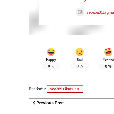
seoaba01@gmai
Happy
Sad
Excite
0
%
0
%
0
%
ป้ายกำกับ:
sky289 เข้าสู่ระบบ
แนะแนว
Previous
Previous Post
Post
เรื่อง