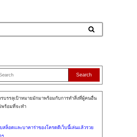
earch
r:
รบรรลุเป้าหมายมักมาพร้อมกับการทำสิ่งที่ผู้คนอื่น
่พร้อมที่จะทำ
็บสล็อตและบาคาร่าของโครตดีเว็บนี้เล่นแล้วรวย
ดๆ