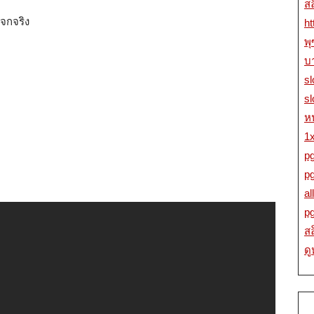
สล
จกจริง
ht
พุ
บ
sl
sl
ง
ห
1
pg
pg
al
pg
สล
ดู