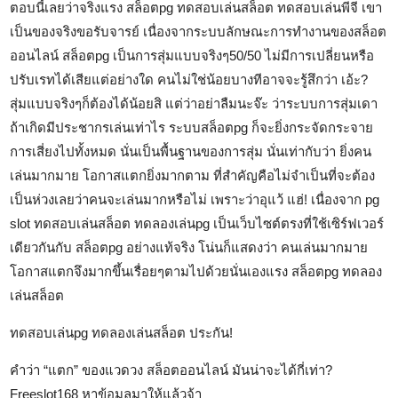
ตอบนี้เลยว่าจริงแรง สล็อตpg ทดสอบเล่นสล็อต ทดสอบเล่นพีจี เขา
เป็นของจริงขอรับจารย์ เนื่องจากระบบลักษณะการทำงานของสล็อต
ออนไลน์ สล็อตpg เป็นการสุ่มแบบจริงๆ50/50 ไม่มีการเปลี่ยนหรือ
ปรับเรทได้เสียแต่อย่างใด คนไม่ใช่น้อยบางทีอาจจะรู้สึกว่า เอ้ะ?
สุ่มแบบจริงๆก็ต้องได้น้อยสิ แต่ว่าอย่าลืมนะจ๊ะ ว่าระบบการสุ่มเดา
ถ้าเกิดมีประชากรเล่นเท่าไร ระบบสล็อตpg ก็จะยิ่งกระจัดกระจาย
การเสี่ยงไปทั้งหมด นั่นเป็นพื้นฐานของการสุ่ม นั่นเท่ากับว่า ยิ่งคน
เล่นมากมาย โอกาสแตกยิ่งมากตาม ที่สำคัญคือไม่จำเป็นที่จะต้อง
เป็นห่วงเลยว่าคนจะเล่นมากหรือไม่ เพราะว่าอุแว้ แฮ่! เนื่องจาก pg
slot ทดสอบเล่นสล็อต ทดลองเล่นpg เป็นเว็บไซต์ตรงที่ใช้เซิร์ฟเวอร์
เดียวกันกับ สล็อตpg อย่างแท้จริง โน่นก็แสดงว่า คนเล่นมากมาย
โอกาสแตกจึงมากขึ้นเรื่อยๆตามไปด้วยนั่นเองแรง สล็อตpg ทดลอง
เล่นสล็อต
ทดสอบเล่นpg ทดลองเล่นสล็อต ประกัน!
คำว่า “แตก” ของแวดวง สล็อตออนไลน์ มันน่าจะได้กี่เท่า?
Freeslot168 หาข้อมูลมาให้แล้วจ้า