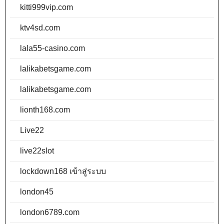
kitti999vip.com
ktv4sd.com
lala55-casino.com
lalikabetsgame.com
lalikabetsgame.com
lionth168.com
Live22
live22slot
lockdown168 เข้าสู่ระบบ
london45
london6789.com