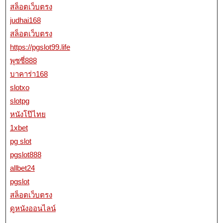
สล็อตเว็บตรง
judhai168
สล็อตเว็บตรง
https://pgslot99.life
พุซซี่888
บาคาร่า168
slotxo
slotpg
หนังโป๊ไทย
1xbet
pg slot
pgslot888
allbet24
pgslot
สล็อตเว็บตรง
ดูหนังออนไลน์