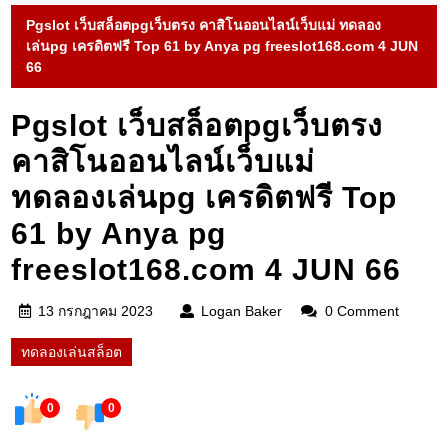
Pgslot เว็บสล็อตpgเว็บตรง คาสิโนออนไลน์เว็บแม่ ทดลอง
เล่นpg เครดิตฟรี Top 61 by Anya pg freeslot168.com 4 JUN
66
Pgslot เว็บสล็อตpgเว็บตรง
คาสิโนออนไลน์เว็บแม่
ทดลองเล่นpg เครดิตฟรี Top
61 by Anya pg
freeslot168.com 4 JUN 66
13
Logan
13 กรกฎาคม 2023
Logan Baker
0 Comment
กรกฎาคม
Baker
ทดลองเล่นสล็อต
2023
0
0