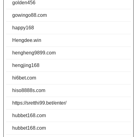
golden456
gowingo88.com
happy168
Hengdee.win
hengheng9899.com
hengjing168
hi6bet.com
hiso8888s.com
https://sretthi99.bet/enter/
hubbet168.com
hubbet168.com