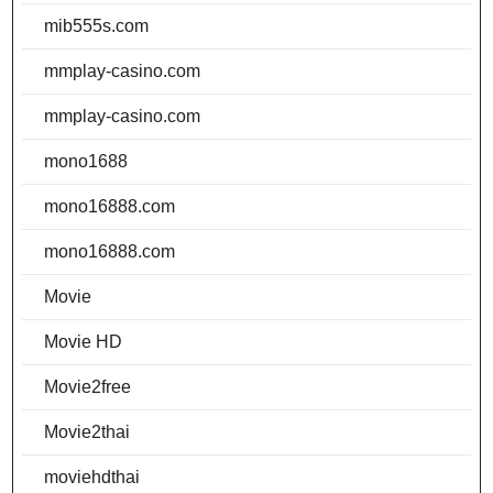
mib555s.com
mmplay-casino.com
mmplay-casino.com
mono1688
mono16888.com
mono16888.com
Movie
Movie HD
Movie2free
Movie2thai
moviehdthai