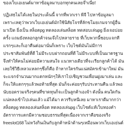
ของเว็บเอเยนต์มาหาข้อมูลมาบอกทุกคนเลยจ๊าเนี่ย!
ปฏิเสธไม่ได้เลยในประเด็นนี้ จากที่พวกเรา พีจี ไปหาข้อมูลมา
เพราะเหตุว่าพวกเว็บเอเย่นต์มักใช้นิสัยโจรที่ลักขโมยเกมจากผู้อื่น
มาเปิด ยิ่งเป็น สล็อตpg ทดลองเล่นสล็อต ทดสอบเล่นpg ยิ่งเจอบ่อย
ครั้ง แถมยังหลอกลูกค้าจนเจ๊งไปหลายราย ที่เว็บพวกนี้ชอบแจกที
แรกๆและก็เอาคืนต่อมานั่นก็เพราะ เว็บไซต์มันไม่มีการ
ประชาสัมพันธ์ที่ดี ไม่มีระบบฝากถอนที่ดี ไม่มีระบบที่เป็นมาตรฐาน
จึงทำให้คนไม่ค่อยมีความสนใจ แนวทางเดียวที่จะเรียกลูกค้าได้ มัน
เลยใช้วิธีเหลวแหลกๆซึ่งก็คือ ถ้าหากใครกันแน่สมัครเข้ามาใหม่ มัน
จะแจกจำนวนมากแตกหนักๆให้เราไปเชิญชวนเพื่อนฝูงมาเล่น และ
ก็จะให้แตกๆๆแล้วพอท้ายที่สุด มันก็จะค่อยๆรับประทานคืน แล้วพอ
นับยอดรวมจริงๆคนที่ขาดทุนก็จะเป็นลูกค้าเองจ้า ดังนั้น คนใดกัน
แน่หลงเข้าไปเล่นแล้ว แม้ได้มา ควรรีบหนีเลย มาหาเราดีมากกว่า
สล็อตpg ทดลองเล่นสล็อต ทดลองเล่นpg เว็บไซต์แท้เว็บทองคำ
อัตราการแตกมีความชอบธรรมที่สุดเนื่องจากเราคือของจริง
freeslot168 ไม่หวังกินเงินกับลูกค้าหน้าด้านๆเหมือนพวกเว็บเอเย่นต์