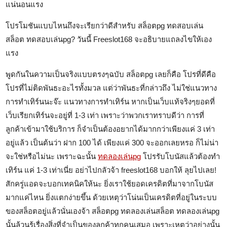
แน่นอนแรง
โปรโมชันแบบไหนถึงจะเรียกว่าดีสำหรับ สล็อตpg ทดสอบเล่น
สล็อต ทดสอบเล่นpg? วันนี้ Freeslot168 จะอธิบายแถลงไขให้เอง
แรง
พูดกันในความเป็นจริงแบบตรงๆฉบับ สล็อตpg เลยก็คือ โปรที่ดีคือ
โปรที่ไม่ติดพันธะอะไรทั้งมวล แต่ว่าพันธะที่กล่าวถึง ไม่ใช่แนวทาง
การทำเทิร์นนะจ๊ะ แนวทางการทำเทิร์น หากเป็นเว็บแท้จริงๆยอดที่
เว็บเรียกเทิร์นจะอยู่ที่ 1-3 เท่า เพราะว่าพวกเราทราบดีว่า การที่
ลูกค้าเข้ามาใช้บริการ ก็จำเป็นต้องอยากได้มากกว่าเพียงแค่ 3 เท่า
อยู่แล้ว เป็นต้นว่า ฝาก 100 ได้ เพียงแค่ 300 จะออกเลยหรอ ก็ไม่น่า
จะใช่หรือไม่นะ เพราะฉะนั้น
ทดลองเล่นpg
โปรรับโบนัสแล้วต้องทำ
เทิร์น แค่ 1-3 เท่าเนี่ย อย่าไปกลัวจ้า freeslot168 บอกให้ ลุยไปเลย!
สักครู่แอดจะบอกเทคนิคให้นะ ยิ่งเราใช้ยอดเครดิตที่มาจากโบนัส
มากแค่ไหน ยิ่งแตกง่ายขึ้น ด้วยเหตุว่าโน่นเป็นเครดิตที่อยู่ในระบบ
ของสล็อตอยู่แล้วนั่นเองจ้า สล็อตpg ทดลองเล่นสล็อต ทดลองเล่นpg
นั้นล้วนรู้เรื่องสิ่งที่จำเป็นของลูกค้าทุกคนเสมอ เพราะเหตุว่าอย่างนั้น