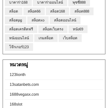
บาคาร่า168
บาคาร่าออนไลน์
พุซซี่888
สล็อต
สล็อต66
สล็อต168
สล็อต888
สล็อตpg
สล็อตxo
สล็อตออนไลน์
สล็อตเครดิตฟรี
สล็อตเว็บตรง
หนัง69
หนังออนไลน์
เกมสล็อต
เว็บสล็อต
โจ๊กเกอร์123
หมวดหมู่
123lionth
13satanbets.com
1688vegasx.com
168slot