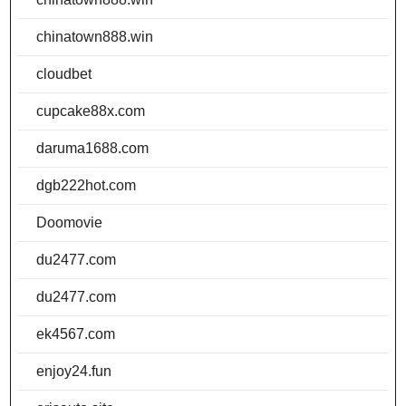
chinatown888.win
cloudbet
cupcake88x.com
daruma1688.com
dgb222hot.com
Doomovie
du2477.com
du2477.com
ek4567.com
enjoy24.fun