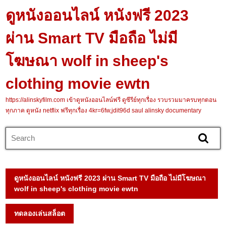
Skip
ดูหนังออนไลน์ หนังฟรี 2023
to
content
ผ่าน Smart TV มือถือ ไม่มี
Skip
to
โฆษณา wolf in sheep's
content
clothing movie ewtn
https://alinskyfilm.com เข้าดูหนังออนไลน์ฟรี ดูซีรีย์ทุกเรื่อง รวบรวมมาครบทุกตอน
ทุกภาค ดูหนัง netflix ฟรีทุกเรื่อง 4kr=6fw,jdit96d saul alinsky documentary
Search
for:
ดูหนังออนไลน์ หนังฟรี 2023 ผ่าน Smart TV มือถือ ไม่มีโฆษณา
wolf in sheep's clothing movie ewtn
ทดลองเล่นสล็อต