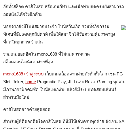
อีกทั้งสล็อต คาสิโนสด หรือเกมกีฬา และเมื่อทำยอดครบยังสามารถ
ถอนเงินได้จริงอีกด้วย
นอกจากยังมีโบนัสฝากประจำ โบนัสวันเกิด รวมทั้งกิจกรรม
พิเศษที่อัปเดตทุกสัปดาห์ เพื่อให้สมาชิกได้รับความคุ้มราคาสูง
ที่สุดในทุกการเข้าเล่น
รวมเกมยอดฮิตใน mono1688 ที่ไม่สมควรพลาด
สล็อตออนไลน์แตกง่ายที่สุด
mono1688 เข้าสู่ระบบ
เก็บเกมสล็อตจากค่ายดังทั่วทั้งโลก เช่น PG
Slot, Joker,
home
Pragmatic Play, JILI และ Relax Gaming ทุกเกม
มีภาพกราฟิกคมชัด โบนัสแตกง่าย แล้วก็มีระบบทดสอบเล่นฟรี
สำหรับมือใหม่
คาสิโนสดจากค่ายสุดยอด
สำหรับผู้ที่ติดอกติดใจคาสิโนสด ที่นี่มีให้เล่นครบทุกค่าย ดังเช่น SA