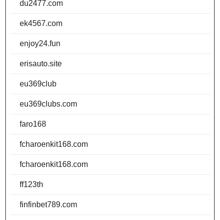
du2477.com
ek4567.com
enjoy24.fun
erisauto.site
eu369club
eu369clubs.com
faro168
fcharoenkit168.com
fcharoenkit168.com
ff123th
finfinbet789.com