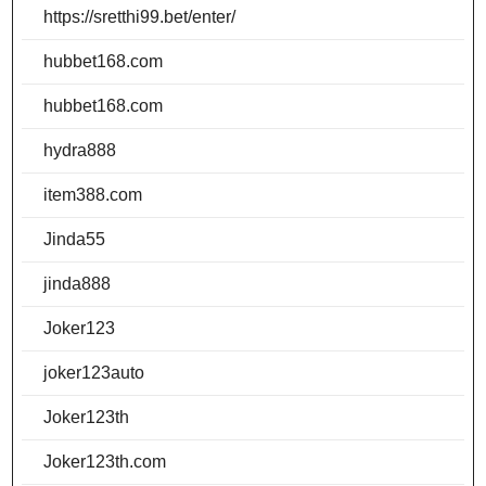
https://sretthi99.bet/enter/
hubbet168.com
hubbet168.com
hydra888
item388.com
Jinda55
jinda888
Joker123
joker123auto
Joker123th
Joker123th.com