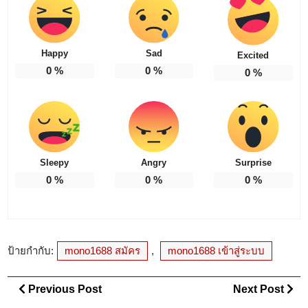
Happy
Sad
Excited
0
%
0
%
0
%
Sleepy
Angry
Surprise
0
%
0
%
0
%
ป้ายกำกับ:
mono1688 สมัคร
,
mono1688 เข้าสู่ระบบ
แนะแนว
Previous
Ne
Previous Post
Next Post
เรื่อง
Post
Po