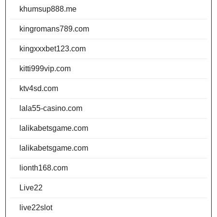
khumsup888.me
kingromans789.com
kingxxxbet123.com
kitti999vip.com
ktv4sd.com
lala55-casino.com
lalikabetsgame.com
lalikabetsgame.com
lionth168.com
Live22
live22slot