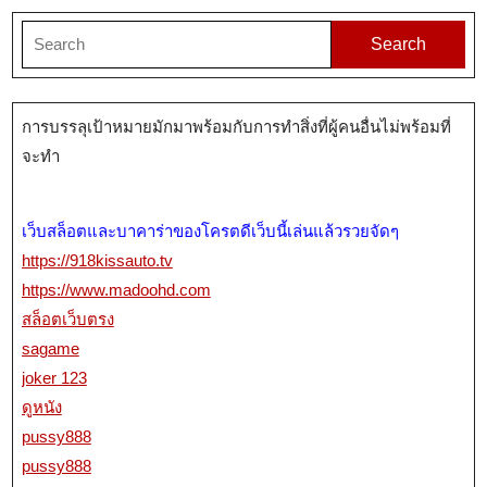
Search
for:
การบรรลุเป้าหมายมักมาพร้อมกับการทำสิ่งที่ผู้คนอื่นไม่พร้อมที่
จะทำ
เว็บสล็อตและบาคาร่าของโครตดีเว็บนี้เล่นแล้วรวยจัดๆ
https://918kissauto.tv
https://www.madoohd.com
สล็อตเว็บตรง
sagame
joker 123
ดูหนัง
pussy888
pussy888