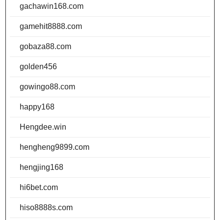
gachawin168.com
gamehit8888.com
gobaza88.com
golden456
gowingo88.com
happy168
Hengdee.win
hengheng9899.com
hengjing168
hi6bet.com
hiso8888s.com