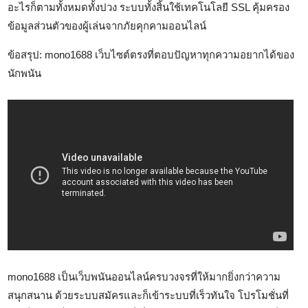
อะไรก็ตามทั้งหมดทั้งปวง ระบบทั้งสิ้นใช้เทคโนโลยี SSL คุ้มครอง
ข้อมูลส่วนตัวของผู้เล่นจากภัยคุกคามออนไลน์
ข้อสรุป: mono1688 เว็บไซต์ตรงที่ตอบปัญหาทุกความอยากได้ของ
นักพนัน
mono1688 เป็นเว็บพนันออนไลน์ครบวงจรที่ให้มากยิ่งกว่าความ
สนุกสนาน ด้วยระบบสมัครและก็เข้าระบบที่เร็วทันใจ โปรโมชั่นที่