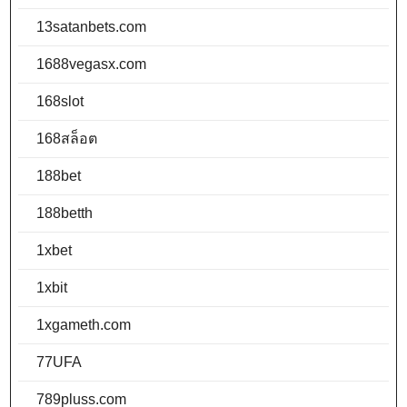
13satanbets.com
1688vegasx.com
168slot
168สล็อต
188bet
188betth
1xbet
1xbit
1xgameth.com
77UFA
789pluss.com