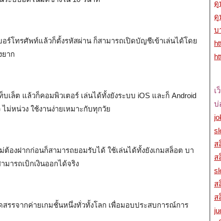
ดู
ดู
บ
อร์โทรศัพท์แล้วก็ตั้งรหัสผ่าน ก็สามารถเปิดบัญชีเข้าเล่นได้โดย
ht
่งยาก
ht
เว
ท็บเล็ต แล้วก็คอมพิวเตอร์ เล่นได้ทั้งยังระบบ iOS และก็ Android
บ
ไม่หน่วง ใช้งานง่ายเหมาะกับทุกวัย
jo
sl
สล
 ไม่ต้องฝากก่อนก็สามารถยอมรับได้ ใช้เล่นได้ทั้งยังเกมสล็อต บา
ส
ามารถเบิกเงินออกได้จริง
sl
สล
สล
ดสรรจากค่ายเกมชั้นหนึ่งทั่วทั้งโลก เพื่อมอบประสบการณ์การ
ju