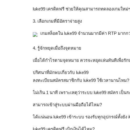
luke99 เครดิตฟรี ช่วยให้คุณสามารถทดลองเกมใหม่ๆได้
3. เลือกเกมที่มีอัตราจ่ายสูง
เกมสล็อตใน luke99 จำนวนมากมีค่า RTP มากกว่า
4. รู้จักหยุดเมื่อถึงจุดหมาย
เมื่อได้กำไรตามจุดหมาย ควรจะหยุดเล่นทันทีเพื่อรัก
ปริศนาที่มักพบเกี่ยวกับ luke99
ลงทะเบียนสมัครสมาชิกกับ luke99 ใช้เวลานานไหม?
ไม่เกิน 1 นาที เพราะเหตุว่าระบบ luke99 สมัคร เป็น
สามารถเข้าสู่ระบบผ่านมือถือได้ไหม?
ได้แน่นอน luke99 เข้าระบบ รองรับทุกอุปกรณ์ทั้งยัง 
luke99 เครดิตฟรี เบิกเงินได้ไหม?