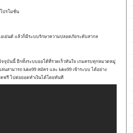
งโปรโมชั่น
านเอเย่นต์ แล้วก็มีระบบรักษาความปลอดภัยระดับสากล
ปัจจุบันนี้ อีกทั้งระบบออโต้ที่รวดเร็วทันใจ เกมครบทุกหมวดหมู่
ล่นสามารถ luke99 สมัคร และ luke99 เข้าระบบ ได้อย่าง
ิตฟรี ไปต่อยอดทำเงินได้โดยทันที