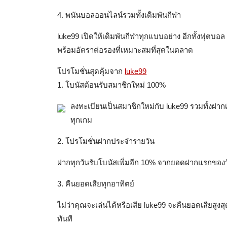
4. พนันบอลออนไลน์รวมทั้งเดิมพันกีฬา
luke99 เปิดให้เดิมพันกีฬาทุกแบบอย่าง อีกทั้งฟุตบ
พร้อมอัตราต่อรองที่เหมาะสมที่สุดในตลาด
โปรโมชั่นสุดคุ้มจาก
luke99
1. โบนัสต้อนรับสมาชิกใหม่ 100%
ลงทะเบียนเป็นสมาชิกใหม่กับ luke99 รวมทั้งฝากเง
ทุกเกม
2. โปรโมชั่นฝากประจำรายวัน
ฝากทุกวันรับโบนัสเพิ่มอีก 10% จากยอดฝากแรกของวั
3. คืนยอดเสียทุกอาทิตย์
ไม่ว่าคุณจะเล่นได้หรือเสีย luke99 จะคืนยอดเสียสูง
ทันที