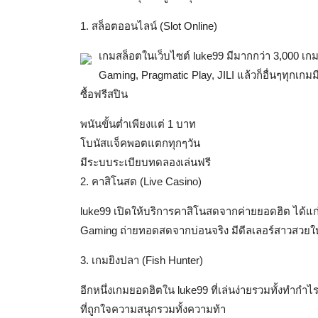
1. สล็อตออนไลน์ (Slot Online)
เกมสล็อตในเว็บไซต์ luke99 มีมากกว่า 3,000 เก
Gaming, Pragmatic Play, JILI แล้วก็อื่นๆทุกเ
ซื้อฟรีสปิน
พนันขั้นต่ำเพียงแต่ 1 บาท
โบนัสแจ็คพอตแตกทุกๆวัน
มีระบบระเบียบทดลองเล่นฟรี
2. คาสิโนสด (Live Casino)
luke99 เปิดให้บริการคาสิโนสดจากค่ายยอดฮิต ได้แ
Gaming ถ่ายทอดสดจากบ่อนจริง มีดีลเลอร์สาวสวยให
3. เกมยิงปลา (Fish Hunter)
อีกหนึ่งเกมยอดฮิตใน luke99 ที่เล่นง่ายรวมทั้งทำกำไรไ
ที่ถูกใจความสนุกรวมทั้งความท้า