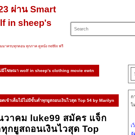
023 ผ่าน Smart
lf in sheep's
Search
for:
บรวมมาครบทุกตอน ทุกภาค ดูหนัง netflix ฟรี
S
 ไม่มีโฆษณา wolf in sheep's clothing movie ewtn
fo
กา
ตเข้าเต็มไม้ไม่มีขั้นต่ำทุกยูสถอนเงินไวสุด Top 54 by Marilyn
ไม
ธันวาคม luke99 สมัคร แจ็ก
เว
่ำทุกยูสถอนเงินไวสุด Top
จั