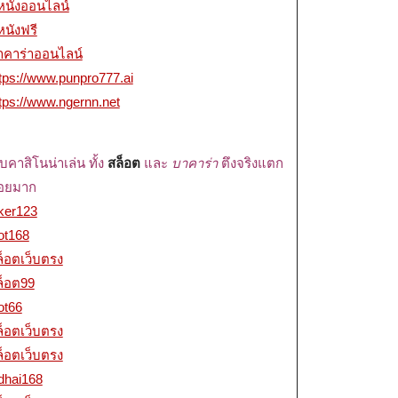
หนังออนไลน์
หนังฟรี
าคาร่าออนไลน์
tps://www.punpro777.ai
tps://www.ngernn.net
็บคาสิโนน่าเล่น ทั้ง
สล็อต
และ
บาคาร่า
ตึงจริงแตก
่อยมาก
ker123
ot168
็อตเว็บตรง
ล็อต99
ot66
็อตเว็บตรง
็อตเว็บตรง
dhai168