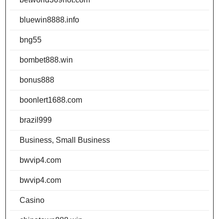
bluewin8888.info
bng55
bombet888.win
bonus888
boonlert1688.com
brazil999
Business, Small Business
bwvip4.com
bwvip4.com
Casino