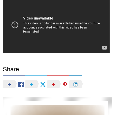
Share