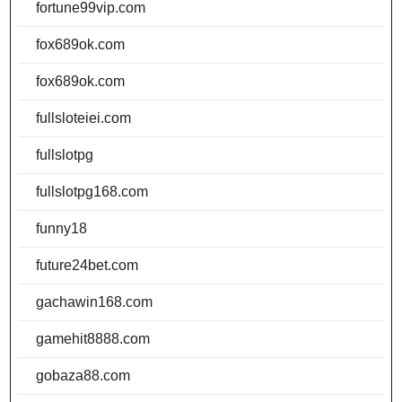
fortune99vip.com
fox689ok.com
fox689ok.com
fullsloteiei.com
fullslotpg
fullslotpg168.com
funny18
future24bet.com
gachawin168.com
gamehit8888.com
gobaza88.com