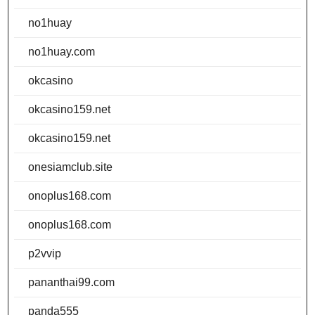
no1huay
no1huay.com
okcasino
okcasino159.net
okcasino159.net
onesiamclub.site
onoplus168.com
onoplus168.com
p2vvip
pananthai99.com
panda555