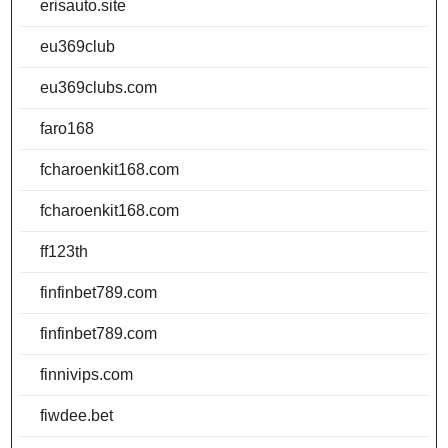
erisauto.site
eu369club
eu369clubs.com
faro168
fcharoenkit168.com
fcharoenkit168.com
ff123th
finfinbet789.com
finfinbet789.com
finnivips.com
fiwdee.bet