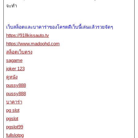
จะทำ
เว็บสล็อตและบาคาร่าของโครตดีเว็บนี้เล่นแล้วรวยจัดๆ
https://918kissauto.tv
https://www.madoohd.com
สล็อตเว็บตรง
sagame
joker 123
ดูหนัง
pussy888
pussy888
บาคาร่า
pg slot
pgslot
pgslot99
fullslotpg