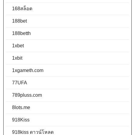
168สล็อต
188bet
188betth
1xbet
1xbit
1xgameth.com
77UFA
789pluss.com
8lots.me
918Kiss
918kiss ดาวน์โหลด