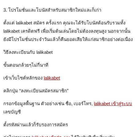
3. โปรโมชั่นและโบนัสสำหรับสมาชิกใหม่และก็เก่า
ตั้งแต่ lalikabet สมัคร ครั้งแรก คุณจะได้รับโบนัสต้อนรับรวมทั้ง
lalikabet เครดิตฟรี เพื่อเริ่มต้นเล่นโดยไม่ต้องลงทุนสูง นอกจากนั้น
ยังมีโปรโมชั่นประจำวันแล้วก็คืนยอดเสียให้แก่สมาชิกอย่างต่อเนื่อง
วิธีลงทะเบียนกับ lalikabet
ขั้นตอนกล้วยๆไม่กี่นาที
เข้าเว็บไซต์หลักของ
lalikabet
คลิกปุ่ม “ลงทะเบียนสมัครสมาชิก”
กรอกข้อมูลพื้นฐาน ตัวอย่างเช่น ชื่อ, เบอร์โทร,
lalikabet เข้าสู่ระบบ
เลขบัญชี
ตั้งรหัสผ่านแล้วก็รับรองการสมัคร