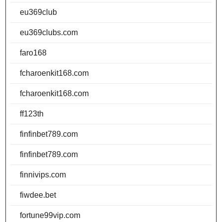
eu369club
eu369clubs.com
faro168
fcharoenkit168.com
fcharoenkit168.com
ff123th
finfinbet789.com
finfinbet789.com
finnivips.com
fiwdee.bet
fortune99vip.com