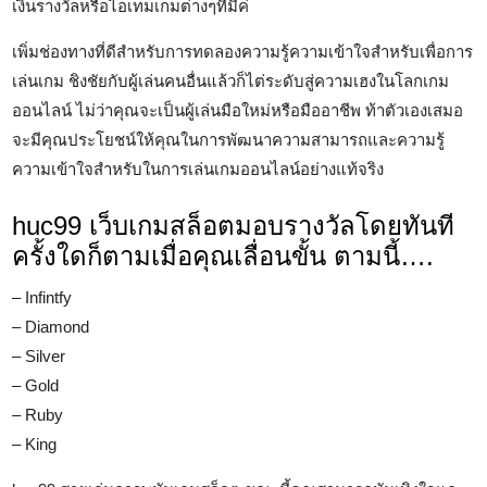
เงินรางวัลหรือไอเทมเกมต่างๆที่มีค่
เพิ่มช่องทางที่ดีสำหรับการทดลองความรู้ความเข้าใจสำหรับเพื่อการ
เล่นเกม ชิงชัยกับผู้เล่นคนอื่นแล้วก็ไต่ระดับสู่ความเฮงในโลกเกม
ออนไลน์ ไม่ว่าคุณจะเป็นผู้เล่นมือใหม่หรือมืออาชีพ ท้าตัวเองเสมอ
จะมีคุณประโยชน์ให้คุณในการพัฒนาความสามารถและความรู้
ความเข้าใจสำหรับในการเล่นเกมออนไลน์อย่างแท้จริง
huc99 เว็บเกมสล็อตมอบรางวัลโดยทันที
ครั้งใดก็ตามเมื่อคุณเลื่อนขั้น ตามนี้….
– Infintfy
– Diamond
– Silver
– Gold
– Ruby
– King