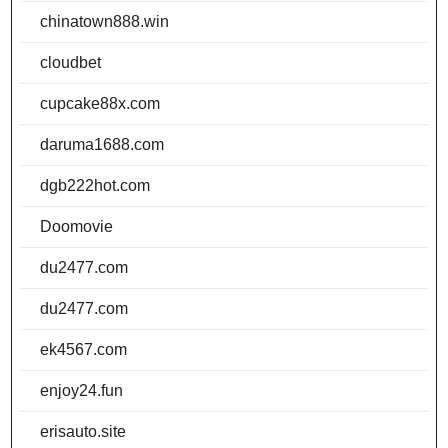
chinatown888.win
cloudbet
cupcake88x.com
daruma1688.com
dgb222hot.com
Doomovie
du2477.com
du2477.com
ek4567.com
enjoy24.fun
erisauto.site