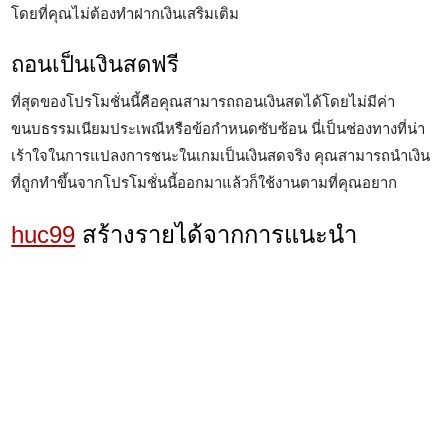
โดยที่คุณไม่ต้องทำฝากเงินเสริมเติม
ถอนเป็นเงินสดฟรี
ที่สุดของโปรโมชั่นนี้คือคุณสามารถถอนเงินสดได้โดยไม่มีค่า
ขนบธรรมเนียมประเพณีหรือข้อกำหนดซับซ้อน นี่เป็นช่องทางที่น่า
เร้าใจในการแปลงการชนะในเกมเป็นเงินสดจริง คุณสามารถนำเงิน
ที่ถูกทำขึ้นจากโปรโมชั่นนี้ออกมาแล้วก็ใช้งานตามที่คุณอยาก
huc99
สร้างรายได้จากการแนะนำ