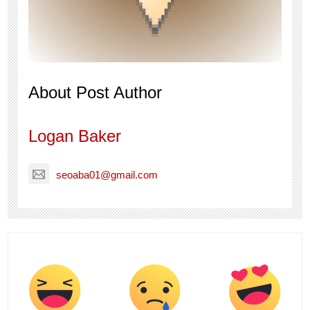
About Post Author
Logan Baker
seoaba01@gmail.com