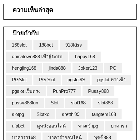
ความเห็นล่าสุด
ป้ายกำกับ
168slot
188bet
918Kiss
chinatown888 เข้าสู่ระบบ
happy168
hengjing168
jinda888
Joker123
PG
PGSlot
PG Slot
pgslot99
pgslot ทางเข้า
pgslot เว็บตรง
PunPro777
Pussy888
pussy888fun
Slot
slot168
slot888
slotpg
Slotxo
sretthi99
tangtem168
ufabet
ดูหนังออนไลน์
ทางเข้าpg
บาคาร่า
บาคาร่า168
บาคาร่าออนไลน์
พุซซี่888