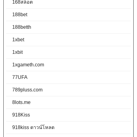
168สล็อต
188bet
188betth
1xbet
1xbit
1xgameth.com
77UFA
789pluss.com
8lots.me
918Kiss
918kiss ดาวน์โหลด