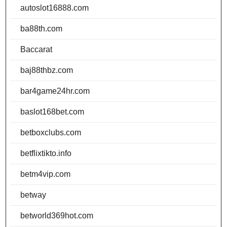
autoslot16888.com
ba88th.com
Baccarat
baj88thbz.com
bar4game24hr.com
baslot168bet.com
betboxclubs.com
betflixtikto.info
betm4vip.com
betway
betworld369hot.com