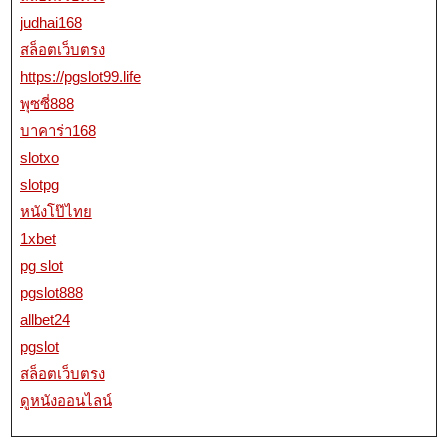
judhai168
สล็อตเว็บตรง
https://pgslot99.life
พุซซี่888
บาคาร่า168
slotxo
slotpg
หนังโป๊ไทย
1xbet
pg slot
pgslot888
allbet24
pgslot
สล็อตเว็บตรง
ดูหนังออนไลน์