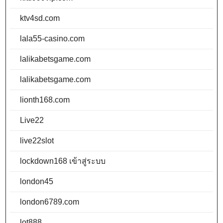
ktv4sd.com
lala55-casino.com
lalikabetsgame.com
lalikabetsgame.com
lionth168.com
Live22
live22slot
lockdown168 เข้าสู่ระบบ
london45
london6789.com
lot888