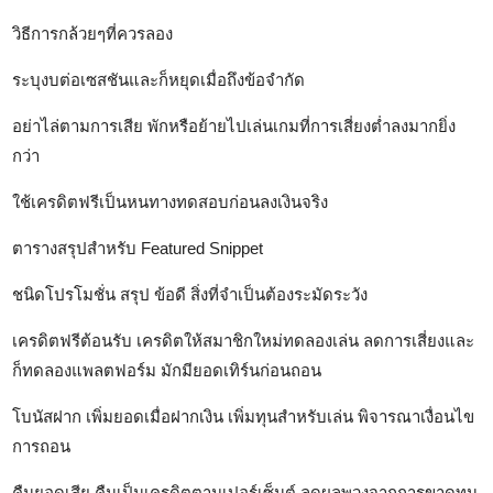
วิธีการกล้วยๆที่ควรลอง
ระบุงบต่อเซสชันและก็หยุดเมื่อถึงข้อจำกัด
อย่าไล่ตามการเสีย พักหรือย้ายไปเล่นเกมที่การเสี่ยงต่ำลงมากยิ่ง
กว่า
ใช้เครดิตฟรีเป็นหนทางทดสอบก่อนลงเงินจริง
ตารางสรุปสำหรับ Featured Snippet
ชนิดโปรโมชั่น สรุป ข้อดี สิ่งที่จำเป็นต้องระมัดระวัง
เครดิตฟรีต้อนรับ เครดิตให้สมาชิกใหม่ทดลองเล่น ลดการเสี่ยงและ
ก็ทดลองแพลตฟอร์ม มักมียอดเทิร์นก่อนถอน
โบนัสฝาก เพิ่มยอดเมื่อฝากเงิน เพิ่มทุนสำหรับเล่น พิจารณาเงื่อนไข
การถอน
คืนยอดเสีย คืนเป็นเครดิตตามเปอร์เซ็นต์ ลดผลพวงจากการขาดทุน