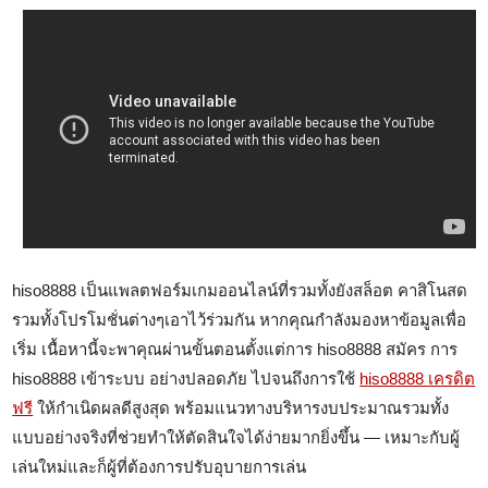
hiso8888 เป็นแพลตฟอร์มเกมออนไลน์ที่รวมทั้งยังสล็อต คาสิโนสด
รวมทั้งโปรโมชั่นต่างๆเอาไว้ร่วมกัน หากคุณกำลังมองหาข้อมูลเพื่อ
เริ่ม เนื้อหานี้จะพาคุณผ่านขั้นตอนตั้งแต่การ hiso8888 สมัคร การ
hiso8888 เข้าระบบ อย่างปลอดภัย ไปจนถึงการใช้
hiso8888 เครดิต
ฟรี
ให้กำเนิดผลดีสูงสุด พร้อมแนวทางบริหารงบประมาณรวมทั้ง
แบบอย่างจริงที่ช่วยทำให้ตัดสินใจได้ง่ายมากยิ่งขึ้น — เหมาะกับผู้
เล่นใหม่และก็ผู้ที่ต้องการปรับอุบายการเล่น