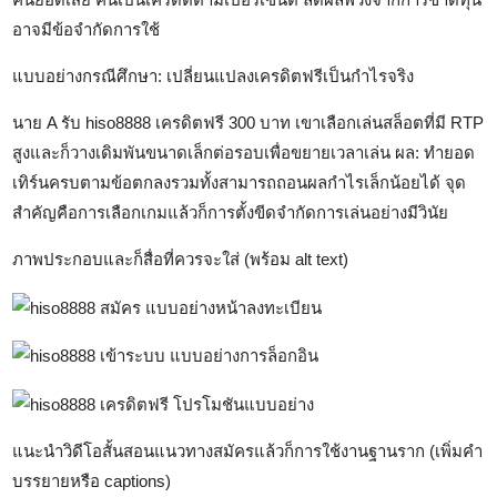
อาจมีข้อจำกัดการใช้
แบบอย่างกรณีศึกษา: เปลี่ยนแปลงเครดิตฟรีเป็นกำไรจริง
นาย A รับ hiso8888 เครดิตฟรี 300 บาท เขาเลือกเล่นสล็อตที่มี RTP
สูงและก็วางเดิมพันขนาดเล็กต่อรอบเพื่อขยายเวลาเล่น ผล: ทำยอด
เทิร์นครบตามข้อตกลงรวมทั้งสามารถถอนผลกำไรเล็กน้อยได้ จุด
สำคัญคือการเลือกเกมแล้วก็การตั้งขีดจำกัดการเล่นอย่างมีวินัย
ภาพประกอบและก็สื่อที่ควรจะใส่ (พร้อม alt text)
แนะนำวิดีโอสั้นสอนแนวทางสมัครแล้วก็การใช้งานฐานราก (เพิ่มคำ
บรรยายหรือ captions)