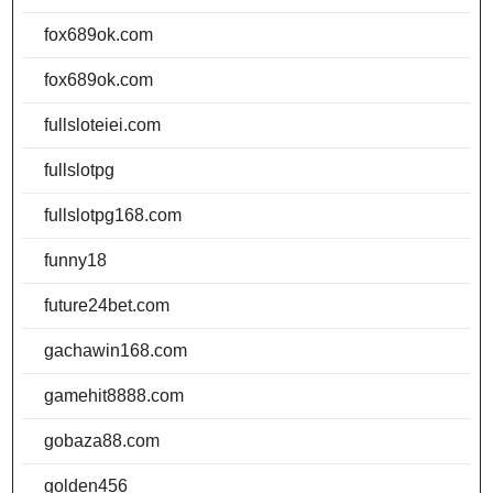
fox689ok.com
fox689ok.com
fullsloteiei.com
fullslotpg
fullslotpg168.com
funny18
future24bet.com
gachawin168.com
gamehit8888.com
gobaza88.com
golden456