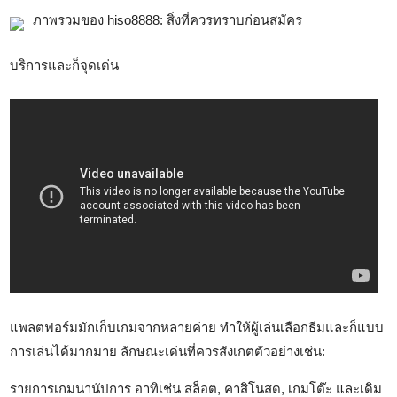
ภาพรวมของ hiso8888: สิ่งที่ควรทราบก่อนสมัคร
บริการและก็จุดเด่น
แพลตฟอร์มมักเก็บเกมจากหลายค่าย ทำให้ผู้เล่นเลือกธีมและก็แบบ
การเล่นได้มากมาย ลักษณะเด่นที่ควรสังเกตตัวอย่างเช่น:
รายการเกมนานัปการ อาทิเช่น สล็อต, คาสิโนสด, เกมโต๊ะ และเดิม