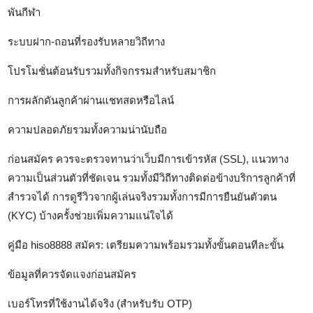
พันกีฬา
ระบบฝาก-ถอนที่รองรับหลายวิถีทาง
โปรโมชั่นต้อนรับรวมทั้งกิจกรรมสำหรับสมาชิก
การผลักดันลูกค้าผ่านแชทสดหรือไลน์
ความปลอดภัยรวมทั้งความน่านับถือ
ก่อนสมัคร ควรจะตรวจทานว่าเว็บมีการเข้ารหัส (SSL), แนวทาง
ความเป็นส่วนตัวที่ชัดเจน รวมทั้งมีวิถีทางติดต่อข้างบริการลูกค้าที่
สำรวจได้ การดูรีวิวจากผู้เล่นจริงรวมทั้งการมีการยืนยันตัวตน
(KYC) บ้างครั้งช่วยเพิ่มความแน่ใจได้
คู่มือ hiso8888 สมัคร: เตรียมความพร้อมรวมทั้งขั้นตอนทีละขั้น
ข้อมูลที่ควรจัดแจงก่อนสมัคร
เบอร์โทรที่ใช้งานได้จริง (สำหรับรับ OTP)