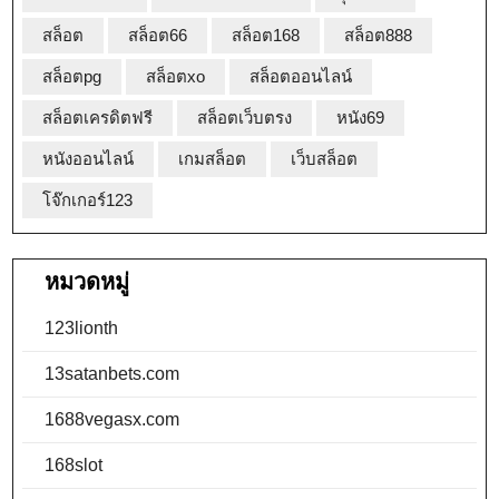
สล็อต
สล็อต66
สล็อต168
สล็อต888
สล็อตpg
สล็อตxo
สล็อตออนไลน์
สล็อตเครดิตฟรี
สล็อตเว็บตรง
หนัง69
หนังออนไลน์
เกมสล็อต
เว็บสล็อต
โจ๊กเกอร์123
หมวดหมู่
123lionth
13satanbets.com
1688vegasx.com
168slot