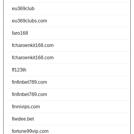
eu369club
eu369clubs.com
faro168
fcharoenkit168.com
fcharoenkit168.com
ff123th
finfinbet789.com
finfinbet789.com
finnivips.com
fiwdee.bet
fortune99vip.com