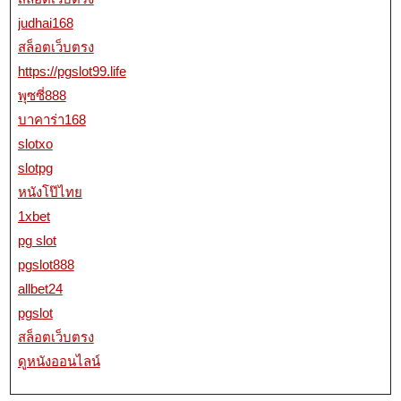
judhai168
สล็อตเว็บตรง
https://pgslot99.life
พุซซี่888
บาคาร่า168
slotxo
slotpg
หนังโป๊ไทย
1xbet
pg slot
pgslot888
allbet24
pgslot
สล็อตเว็บตรง
ดูหนังออนไลน์