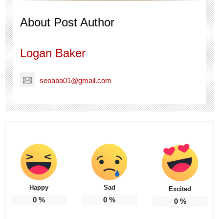
About Post Author
Logan Baker
seoaba01@gmail.com
Happy
Sad
Excited
0
%
0
%
0
%