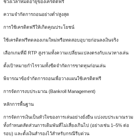
ช่วงเวลาหมดอายุของเครดิตฟรี
ความจำกัดการถอนอย่างต่ำ/สูงสุด
การใช้เครดิตฟรีให้เกิดคุณประโยชน์
ใช้เครดิตฟรีทดลองเกมใหม่หรือทดสอบอุบายก่อนลงเงินจริง
เลือกเกมที่มี RTP สูงรวมทั้งความเปลี่ยนแปลงตรงกับแนวทางเล่น
ตั้งเป้าหมายกำไรรวมทั้งขีดจำกัดการขาดทุนก่อนเล่น
พิจารณาข้อจำกัดการถอนเพื่อวางแผนใช้เครดิตฟรี
การจัดการงบประมาณ (Bankroll Management)
หลักการพื้นฐาน
การจัดการเงินเป็นหัวใจของการเล่นอย่างยั่งยืน แบ่งงบประมาณรวม
ทั้งกำหนดสัดส่วนการเดิมพันที่ไม่เสี่ยงเกินไป (อย่างเช่น 1–5% ต่อ
รอบ) และตั้งเงินสำรองไว้สำหรับกรณีรีบด่วน