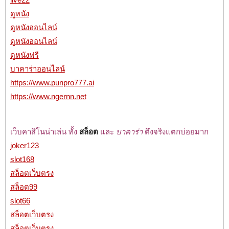
ดูหนัง
ดูหนังออนไลน์
ดูหนังออนไลน์
ดูหนังฟรี
บาคาร่าออนไลน์
https://www.punpro777.ai
https://www.ngernn.net
เว็บคาสิโนน่าเล่น ทั้ง
สล็อต
และ
บาคาร่า
ตึงจริงแตกบ่อยมาก
joker123
slot168
สล็อตเว็บตรง
สล็อต99
slot66
สล็อตเว็บตรง
สล็อตเว็บตรง