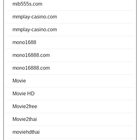
mib555s.com
mmplay-casino.com
mmplay-casino.com
mono1688
mono16888.com
mono16888.com
Movie
Movie HD
Movie2free
Movie2thai
moviehdthai