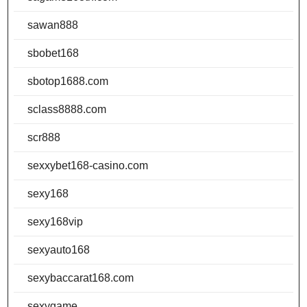
sawan888
sbobet168
sbotop1688.com
sclass8888.com
scr888
sexxybet168-casino.com
sexy168
sexy168vip
sexyauto168
sexybaccarat168.com
sexygame