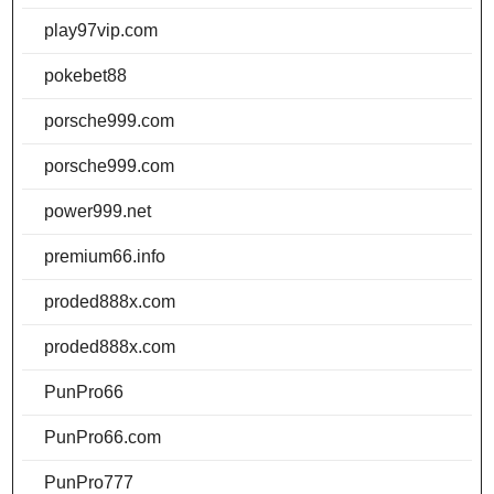
play97vip.com
pokebet88
porsche999.com
porsche999.com
power999.net
premium66.info
proded888x.com
proded888x.com
PunPro66
PunPro66.com
PunPro777