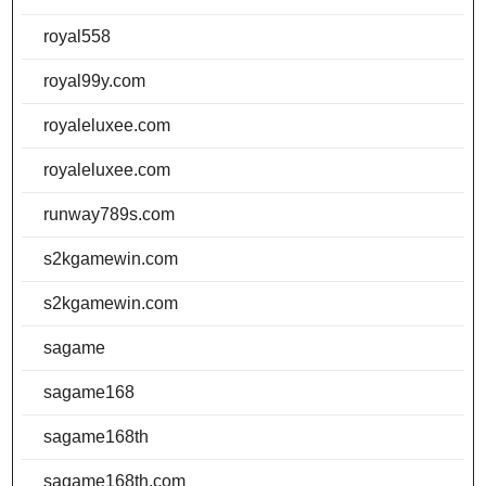
royal558
royal99y.com
royaleluxee.com
royaleluxee.com
runway789s.com
s2kgamewin.com
s2kgamewin.com
sagame
sagame168
sagame168th
sagame168th.com