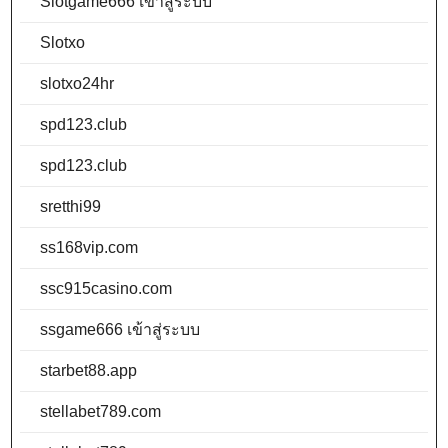
Slotgame666 เข้าสู่ระบบ
Slotxo
slotxo24hr
spd123.club
spd123.club
sretthi99
ss168vip.com
ssc915casino.com
ssgame666 เข้าสู่ระบบ
starbet88.app
stellabet789.com