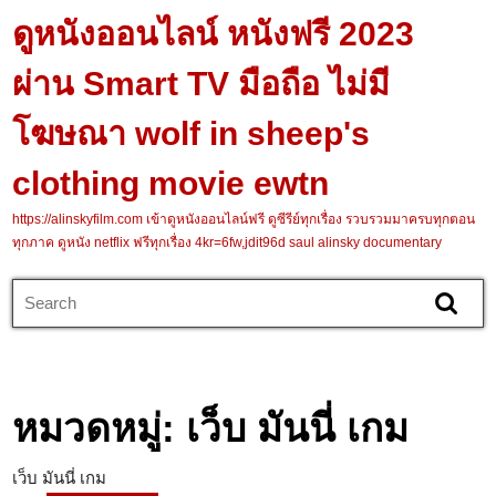
Skip
ดูหนังออนไลน์ หนังฟรี 2023
to
content
ผ่าน Smart TV มือถือ ไม่มี
Skip
to
โฆษณา wolf in sheep's
content
clothing movie ewtn
https://alinskyfilm.com เข้าดูหนังออนไลน์ฟรี ดูซีรีย์ทุกเรื่อง รวบรวมมาครบทุกตอน
ทุกภาค ดูหนัง netflix ฟรีทุกเรื่อง 4kr=6fw,jdit96d saul alinsky documentary
Search
for:
หมวดหมู่:
เว็บ มันนี่ เกม
เว็บ มันนี่ เกม