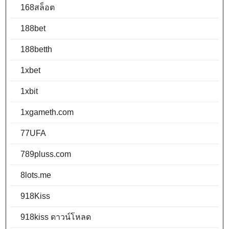
168สล็อต
188bet
188betth
1xbet
1xbit
1xgameth.com
77UFA
789pluss.com
8lots.me
918Kiss
918kiss ดาวน์โหลด