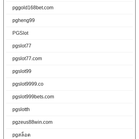
pggold168bet.com
pgheng99
PGSlot
pgslot77
pgslot77.com
pgslot99
pgslot9999.co
pgslot999bets.com
pgslotth
pgzeus88win.com
pgสล็อต