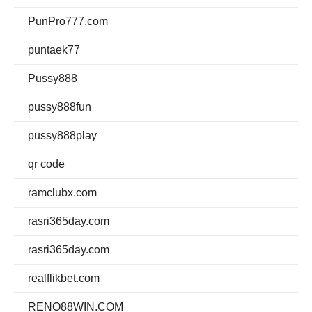
PunPro777.com
puntaek77
Pussy888
pussy888fun
pussy888play
qr code
ramclubx.com
rasri365day.com
rasri365day.com
realflikbet.com
RENO88WIN.COM