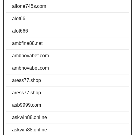
allone745s.com
alot66
alot666
ambfine88.net
ambnovabet.com
ambnovabet.com
aress77.shop
aress77.shop
asb9999.com
askwin88.online
askwin88.online