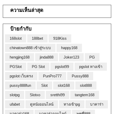
ความเห็นล่าสุด
ป้ายกำกับ
168slot
188bet
918Kiss
chinatown888 เข้าสู่ระบบ
happy168
hengjing168
jinda888
Joker123
PG
PGSlot
PG Slot
pgslot99
pgslot ทางเข้า
pgslot เว็บตรง
PunPro777
Pussy888
pussy888fun
Slot
slot168
slot888
slotpg
Slotxo
sretthi99
tangtem168
ufabet
ดูหนังออนไลน์
ทางเข้าpg
บาคาร่า
บาคาร่า168
บาคาร่าออนไลน์
พุซซี่888