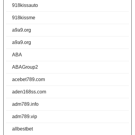
918kissauto
918kissme
a9a9.org
a9a9.org
ABA
ABAGroup2
acebet789.com
aden168ss.com
adm789.info
adm789.vip
allbestbet