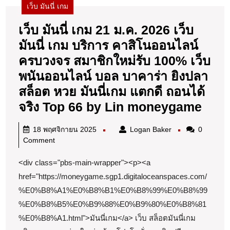
เว็บ มันนี่ เกม
เว็บ มันนี่ เกม 21 ม.ค. 2026 เว็บ
มันนี่ เกม บริการ คาสิโนออนไลน์
ครบวงจร สมาชิกใหม่รับ 100% เว็บ
พนันออนไลน์ บอล บาคาร่า ยิงปลา
สล็อต หวย มันนี่เกม แตกดี ถอนได้
เว็บ
จริง Top 66 by Lin moneygame
มัน
18
Logan
18 พฤศจิกายน 2025
Logan Baker
0
นี่
พฤศจิกายน
Baker
Comment
เกม
2025
<div class="pbs-main-wrapper"><p><a
21
href="https://moneygame.sgp1.digitaloceanspaces.com/
ม.ค.
%E0%B8%A1%E0%B8%B1%E0%B8%99%E0%B8%99
202
%E0%B8%B5%E0%B9%88%E0%B9%80%E0%B8%81
เว็บ
%E0%B8%A1.html">มันนี่เกม</a> เว็บ สล็อตมันนี่เกม
มัน