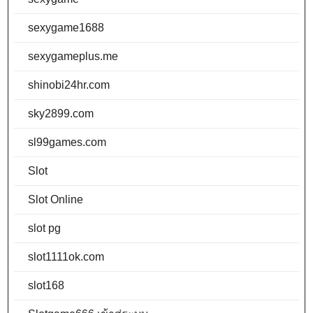
sexygame1688
sexygameplus.me
shinobi24hr.com
sky2899.com
sl99games.com
Slot
Slot Online
slot pg
slot1111ok.com
slot168